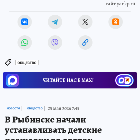
сайт yar.kp.ru
ОБЩЕСТВО
ЧИТАЙТЕ НАС В МАХ!
25 мая 2026 7:45
НОВОСТИ
ОБЩЕСТВО
В Рыбинске начали
устанавливать детские