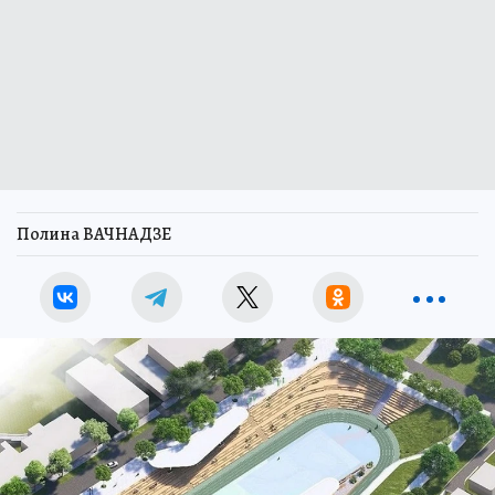
Полина ВАЧНАДЗЕ