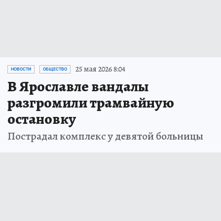
25 мая 2026 8:04
НОВОСТИ
ОБЩЕСТВО
В Ярославле вандалы
разгромили трамвайную
остановку
Пострадал комплекс у девятой больницы