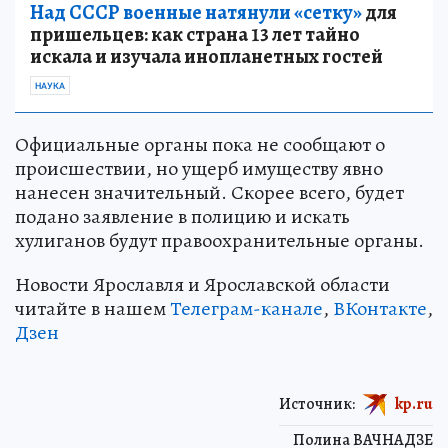
Над СССР военные натянули «сетку»
для
пришельцев: как страна 13 лет тайно
искала и изучала инопланетных гостей
НАУКА
Официальные органы пока не сообщают о
происшествии, но ущерб имуществу явно
нанесен значительный. Скорее всего, будет
подано заявление в полицию и искать
хулиганов будут правоохранительные органы.
Новости Ярославля и Ярославской области
читайте в нашем
Телеграм-канале
,
ВКонтакте
,
Дзен
Источник:
kp.ru
Полина ВАЧНАДЗЕ