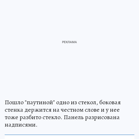
Пошло "паутиной" одно из стекол, боковая
стенка держится на честном слове и у нее
тоже разбито стекло. Панель разрисована
надписями.