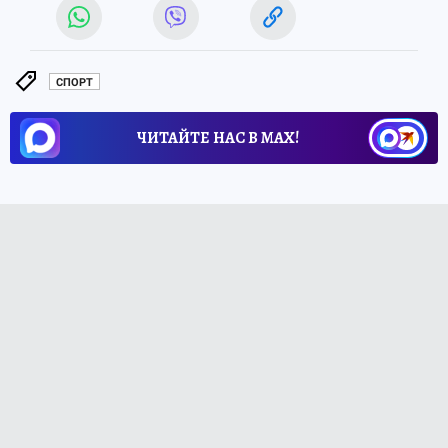
СПОРТ
ЧИТАЙТЕ НАС В МАХ!