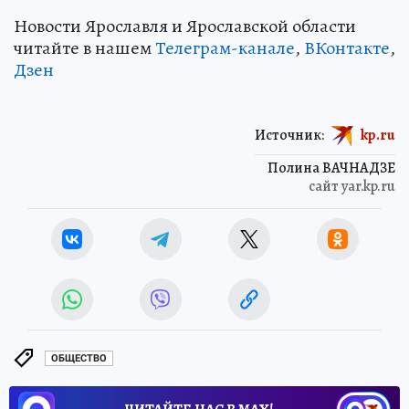
Новости Ярославля и Ярославской области
читайте в нашем
Телеграм-канале
,
ВКонтакте
,
Дзен
Источник:
kp.ru
Полина ВАЧНАДЗЕ
сайт yar.kp.ru
ОБЩЕСТВО