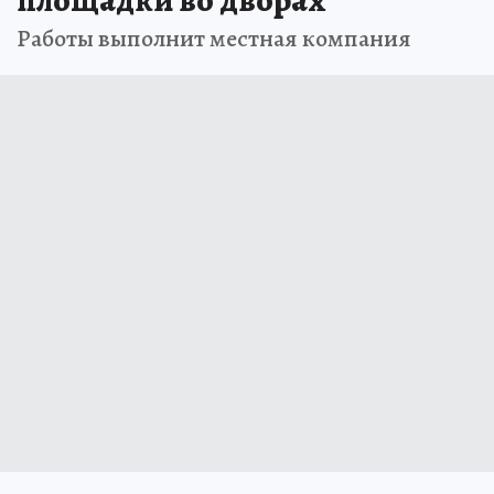
площадки во дворах
Работы выполнит местная компания