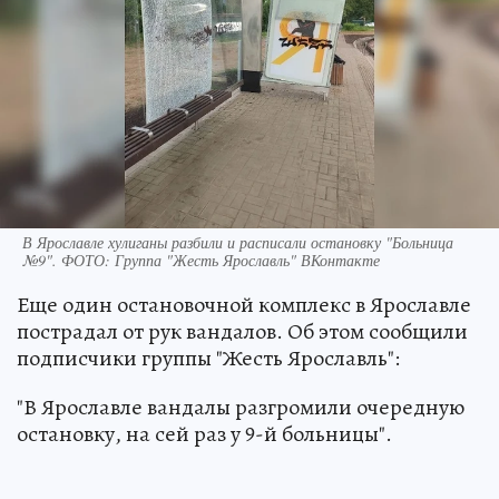
В Ярославле хулиганы разбили и расписали остановку "Больница
№9". ФОТО: Группа "Жесть Ярославль" ВКонтакте
Еще один остановочной комплекс в Ярославле
пострадал от рук вандалов. Об этом сообщили
подписчики группы "Жесть Ярославль":
"В Ярославле вандалы разгромили очередную
остановку, на сей раз у 9-й больницы".