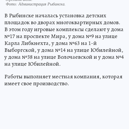
Фото:
Администрация Рыбинска.
В Рыбинске началась установка детских
площадок во дворах многоквартирных домов.
В этом году игровые комплексы сделают у дома
№17 на проспекте Мира, у дома №9 на улице
Карла Либкнехта, у дома №63 на 1-й
Выборгской, у дома №14 на улице Юбилейной,
у дома №38 на улице Волочаевской и у дома №4
на улице Юбилейной.
Работы выполняет местная компания, которая
имеет свое производство.