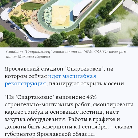
Стадион "Спартаковец" готов почти на 50%. ФОТО: телеграм-
канал Михаила Евраева
Ярославский стадион "Спартаковец", на
котором сейчас
идет масштабная
реконструкция
, планируют открыть к осени
"На "Спартаковце" выполнено 46%
строительно-монтажных работ, смонтированы
каркас трибун и основание лестниц, идет
закупка оборудования. Работы в графике и
должны быть завершены к 1 сентября, – сказал
губернатор Ярославской области.