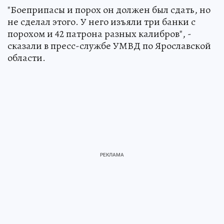
"Боеприпасы и порох он должен был сдать, но
не сделал этого. У него изъяли три банки с
порохом и 42 патрона разных калибров", -
сказали в пресс-службе УМВД по Ярославской
области.