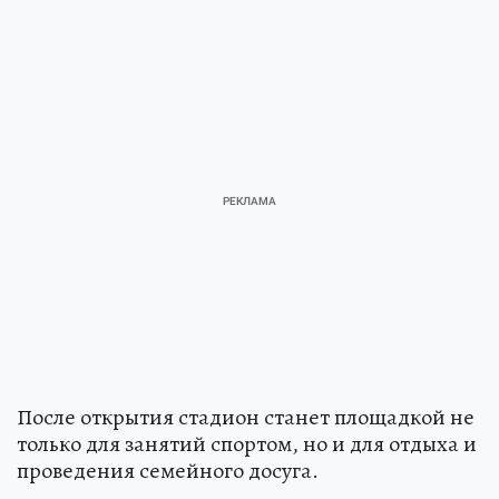
После открытия стадион станет площадкой не
только для занятий спортом, но и для отдыха и
проведения семейного досуга.