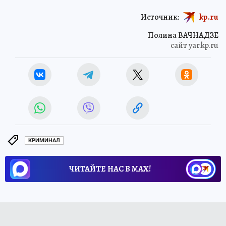
Источник:
kp.ru
Полина ВАЧНАДЗЕ
сайт yar.kp.ru
КРИМИНАЛ
ЧИТАЙТЕ НАС В МАХ!