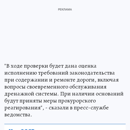
"В ходе проверки будет дана оценка
исполнению требований законодательства
при содержании и ремонте дороги, включая
вопросы своевременного обслуживания
дренажной системы. При наличии оснований
будут приняты меры прокурорского
реагирования", - сказали в пресс-службе
ведомства.