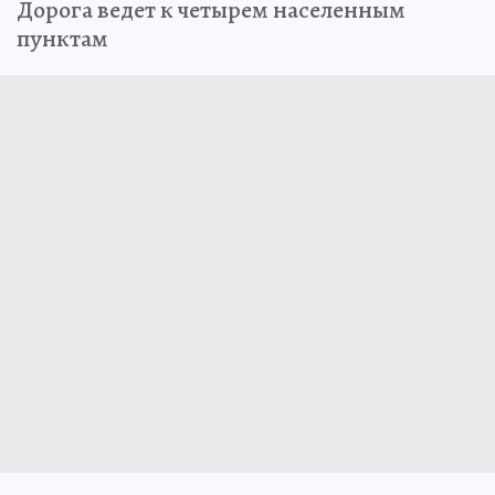
Дорога ведет к четырем населенным
пунктам