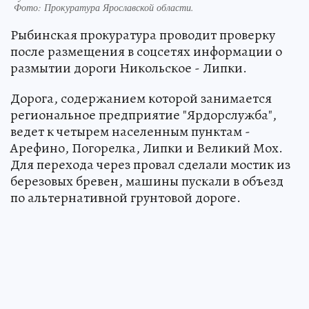
Фото:
Прокуратура Ярославской области.
Рыбинская прокуратура проводит проверку
после размещения в соцсетях информации о
размытии дороги Никольское - Липки.
Дорога, содержанием которой занимается
региональное предприятие "Ярдорслужба",
ведет к четырем населенным пунктам -
Арефино, Погорелка, Липки и Великий Мох.
Для перехода через провал сделали мостик из
березовых бревен, машины пускали в объезд
по альтернативной грунтовой дороге.