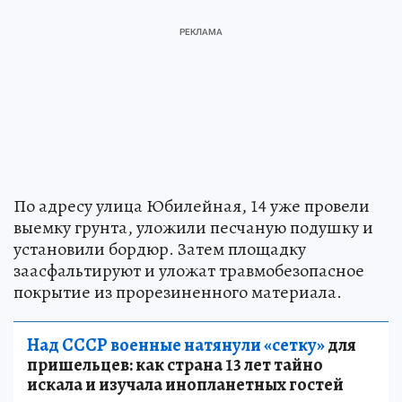
По адресу улица Юбилейная, 14 уже провели
выемку грунта, уложили песчаную подушку и
установили бордюр. Затем площадку
заасфальтируют и уложат травмобезопасное
покрытие из прорезиненного материала.
Над СССР военные натянули «сетку»
для
пришельцев: как страна 13 лет тайно
искала и изучала инопланетных гостей