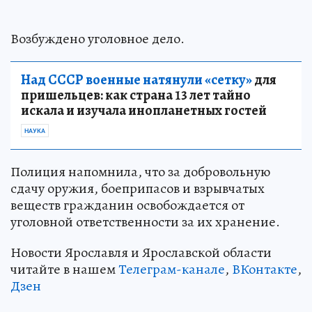
Возбуждено уголовное дело.
Над СССР военные натянули «сетку»
для
пришельцев: как страна 13 лет тайно
искала и изучала инопланетных гостей
НАУКА
Полиция напомнила, что за добровольную
сдачу оружия, боеприпасов и взрывчатых
веществ гражданин освобождается от
уголовной ответственности за их хранение.
Новости Ярославля и Ярославской области
читайте в нашем
Телеграм-канале
,
ВКонтакте
,
Дзен