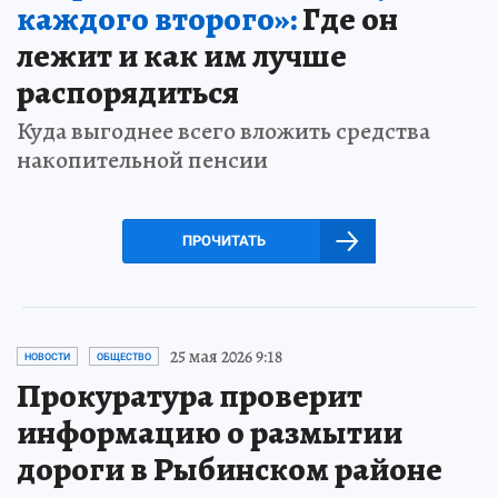
каждого второго»:
Где он
лежит и как им лучше
распорядиться
Куда выгоднее всего вложить средства
накопительной пенсии
ПРОЧИТАТЬ
25 мая 2026 9:18
НОВОСТИ
ОБЩЕСТВО
Прокуратура проверит
информацию о размытии
дороги в Рыбинском районе