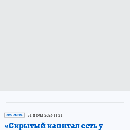
31 июля 2026 11:21
ЭКОНОМИКА
«Скрытый капитал есть у