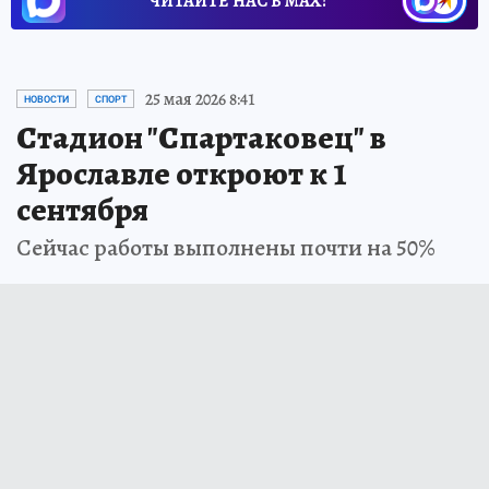
ЧИТАЙТЕ НАС В МАХ!
25 мая 2026 8:41
НОВОСТИ
СПОРТ
Стадион "Спартаковец" в
Ярославле откроют к 1
сентября
Сейчас работы выполнены почти на 50%