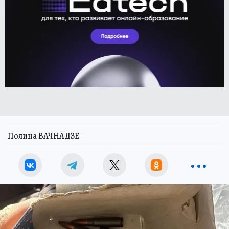
Полина ВАЧНАДЗЕ