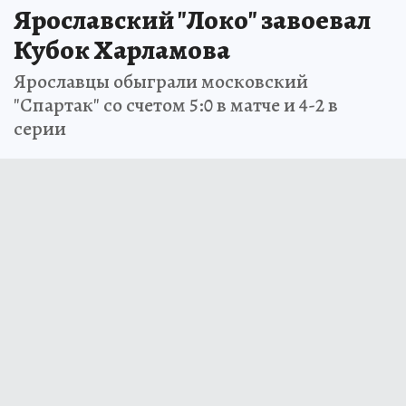
Ярославский "Локо" завоевал
Кубок Харламова
Ярославцы обыграли московский
"Спартак" со счетом 5:0 в матче и 4-2 в
серии