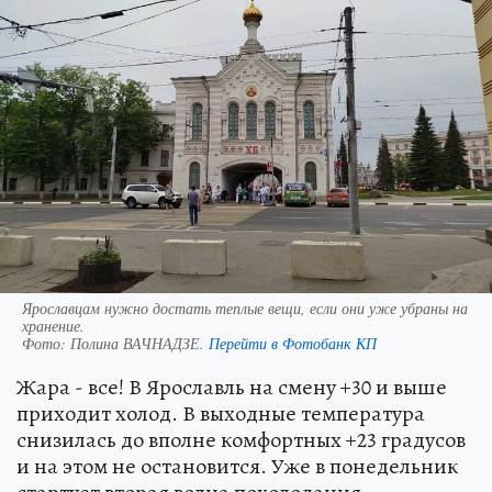
Ярославцам нужно достать теплые вещи, если они уже убраны на
хранение.
Фото:
Полина ВАЧНАДЗЕ.
Перейти в Фотобанк КП
Жара - все! В Ярославль на смену +30 и выше
приходит холод. В выходные температура
снизилась до вполне комфортных +23 градусов
и на этом не остановится. Уже в понедельник