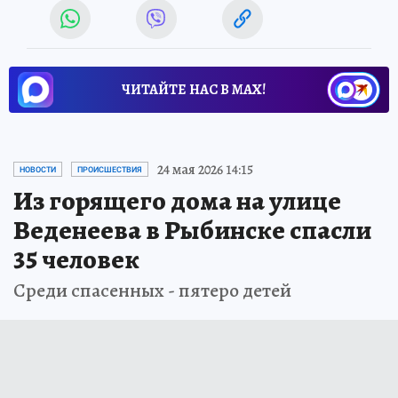
ЧИТАЙТЕ НАС В МАХ!
24 мая 2026 14:15
НОВОСТИ
ПРОИСШЕСТВИЯ
Из горящего дома на улице
Веденеева в Рыбинске спасли
35 человек
Среди спасенных - пятеро детей