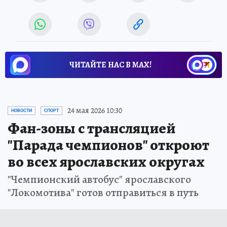
ЧИТАЙТЕ НАС В МАХ!
24 мая 2026 10:30
НОВОСТИ
СПОРТ
Фан-зоны с трансляцией
"Парада чемпионов" откроют
во всех ярославских округах
"Чемпионский автобус" ярославского
"Локомотива" готов отправиться в путь