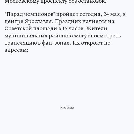
Московскому проспекту без остановок.
"Парад чемпионов" пройдет сегодня, 24 мая, в
центре Ярославля. Праздник начнется на
Советской площади в 15 часов. Жители
муниципальных районов смогут посмотреть
трансляцию в фан-зонах. Их откроют по
адресам: