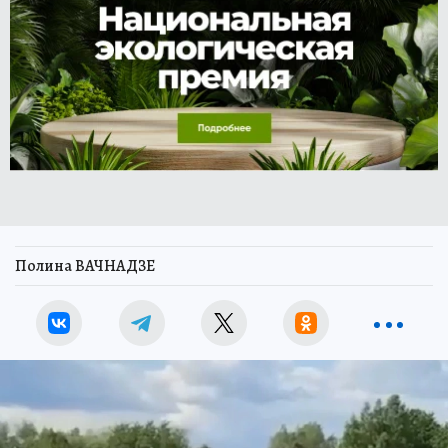
Полина ВАЧНАДЗЕ