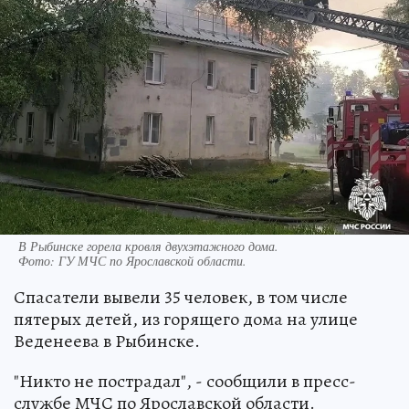
В Рыбинске горела кровля двухэтажного дома.
Фото:
ГУ МЧС по Ярославской области.
Спасатели вывели 35 человек, в том числе
пятерых детей, из горящего дома на улице
Веденеева в Рыбинске.
"Никто не пострадал", - сообщили в пресс-
службе МЧС по Ярославской области.