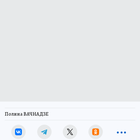
Полина ВАЧНАДЗЕ