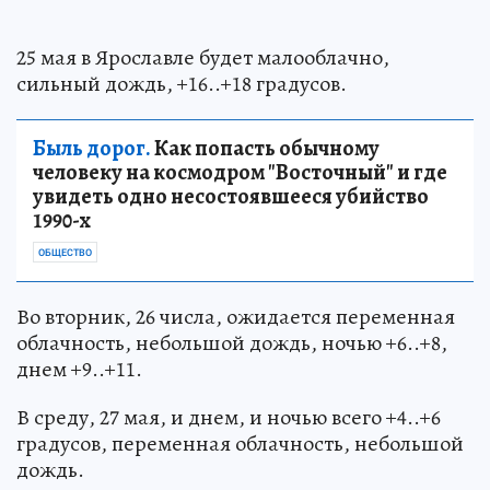
25 мая в Ярославле будет малооблачно,
сильный дождь, +16..+18 градусов.
Быль дорог.
Как попасть обычному
человеку на космодром "Восточный" и где
увидеть одно несостоявшееся убийство
1990-х
ОБЩЕСТВО
Во вторник, 26 числа, ожидается переменная
облачность, небольшой дождь, ночью +6..+8,
днем +9..+11.
В среду, 27 мая, и днем, и ночью всего +4..+6
градусов, переменная облачность, небольшой
дождь.