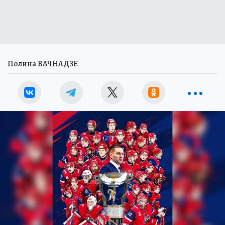
Полина ВАЧНАДЗЕ