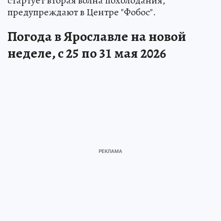
стартует вторая волна похолодания,
предупреждают в Центре "Фобос".
Погода в Ярославле на новой
неделе, с 25 по 31 мая 2026