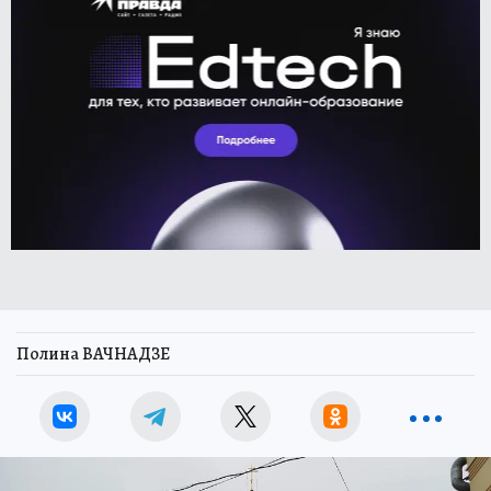
Полина ВАЧНАДЗЕ