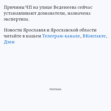
Причины ЧП на улице Веденеева сейчас
устанавливают дознаватели, назначена
экспертиза.
Новости Ярославля и Ярославской области
читайте в нашем
Телеграм-канале
,
ВКонтакте
,
Дзен