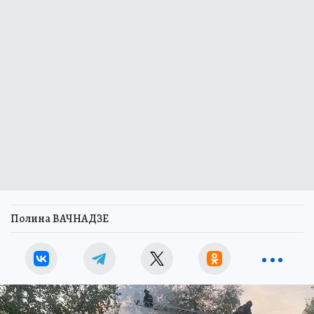
Полина ВАЧНАДЗЕ