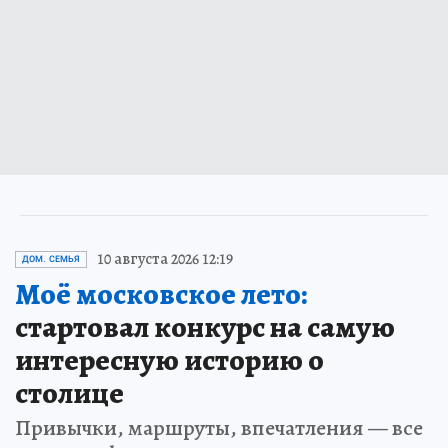
10 августа 2026 12:19
ДОМ. СЕМЬЯ
Моё московское лето:
стартовал конкурс на самую
интересную историю о
столице
Привычки, маршруты, впечатления — все