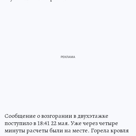
Сообщение о возгорании в двухэтажке
поступило в 18:41 22 мая. Уже через четыре
минуты расчеты были на месте. Горела кровля