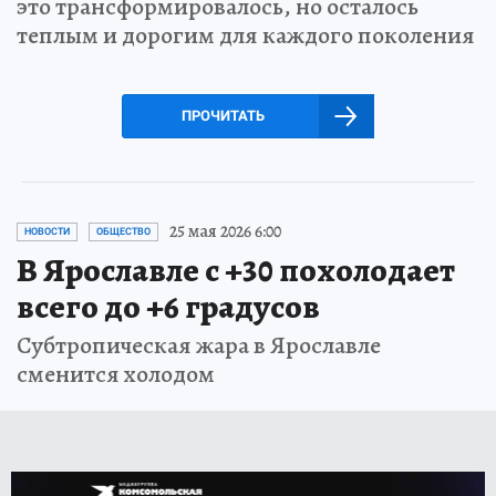
это трансформировалось, но осталось
теплым и дорогим для каждого поколения
ПРОЧИТАТЬ
25 мая 2026 6:00
НОВОСТИ
ОБЩЕСТВО
В Ярославле с +30 похолодает
всего до +6 градусов
Субтропическая жара в Ярославле
сменится холодом