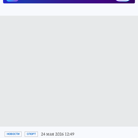
24 мая 2026 12:49
НОВОСТИ
СПОРТ