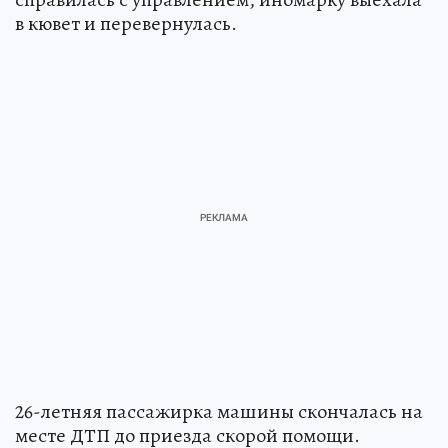
в кювет и перевернулась.
26-летняя пассажирка машины скончалась на
месте ДТП до приезда скорой помощи.