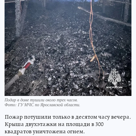
Подар в доме тушили около трех часов.
Фото:
ГУ МЧС по Ярославской области.
Пожар потушили только в десятом часу вечера.
Крыша двухэтажки на площади в 300
квадратов уничтожена огнем.