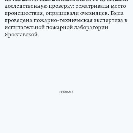
доследственную проверку: осматривали место
происшествия, опрашивали очевидцев. Была
проведена пожарно-техническая экспертиза в
испытательной пожарной лаборатории
Ярославской.