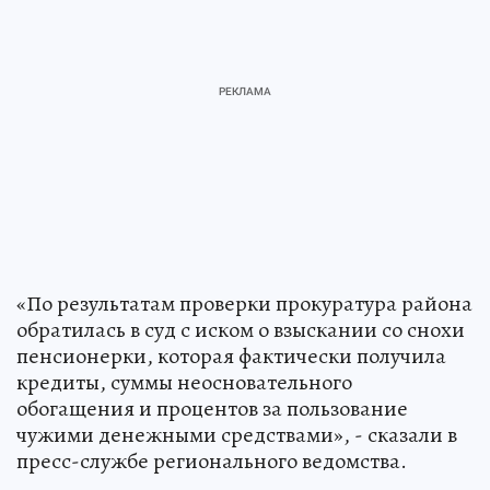
«По результатам проверки прокуратура района
обратилась в суд с иском о взыскании со снохи
пенсионерки, которая фактически получила
кредиты, суммы неосновательного
обогащения и процентов за пользование
чужими денежными средствами», - сказали в
пресс-службе регионального ведомства.