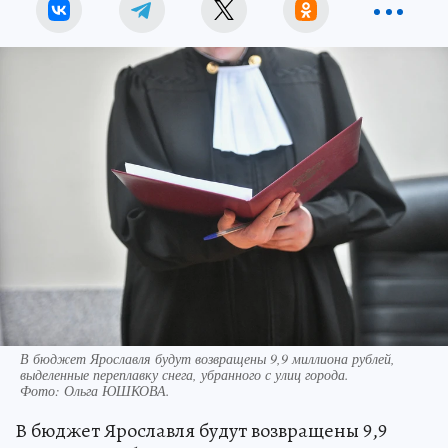
В бюджет Ярославля будут возвращены 9,9 миллиона рублей,
выделенные переплавку снега, убранного с улиц города.
Фото:
Ольга ЮШКОВА.
В бюджет Ярославля будут возвращены 9,9