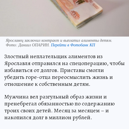
Ярославец заключил контракт и выплатил алименты детям.
Фото:
Даниил ОПАРИН.
Перейти в Фотобанк КП
Злостный неплательщик алиментов из
Ярославля отправился на спецоперацию, чтобы
избавиться от долгов. Приставы смогли
убедить горе-отца переосмыслить жизнь и
отношение к собственным детям.
Мужчина вел разгульный образ жизни и
пренебрегал обязанностью по содержанию
троих своих детей. Месяц за месяцем – и
накопился долг в миллион рублей.