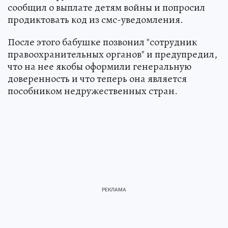
сообщил о выплате детям войны и попросил
продиктовать код из смс-уведомления.
После этого бабушке позвонил "сотрудник
правоохранительных органов" и предупредил,
что на нее якобы оформили генеральную
доверенность и что теперь она является
пособником недружественных стран.