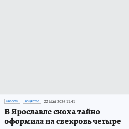
22 мая 2026 11:41
НОВОСТИ
ОБЩЕСТВО
В Ярославле сноха тайно
оформила на свекровь четыре