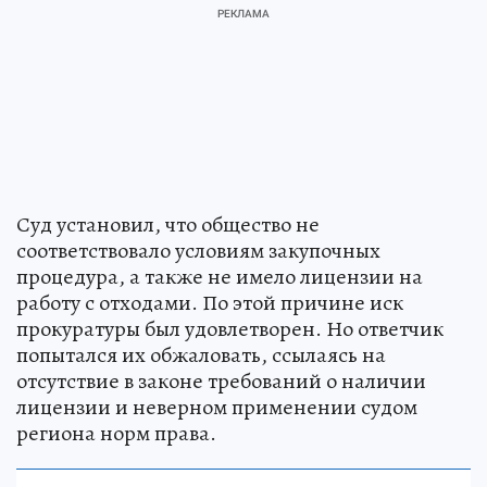
Суд установил, что общество не
соответствовало условиям закупочных
процедура, а также не имело лицензии на
работу с отходами. По этой причине иск
прокуратуры был удовлетворен. Но ответчик
попытался их обжаловать, ссылаясь на
отсутствие в законе требований о наличии
лицензии и неверном применении судом
региона норм права.