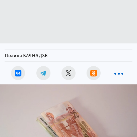
Полина ВАЧНАДЗЕ