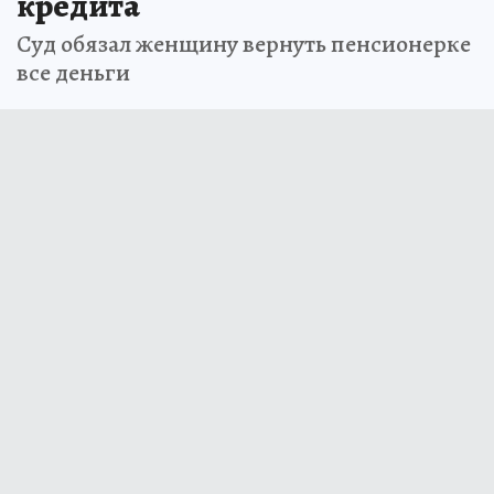
кредита
Суд обязал женщину вернуть пенсионерке
все деньги