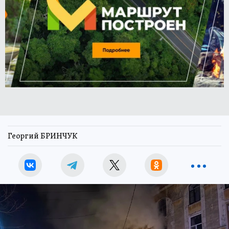
Георгий БРИНЧУК