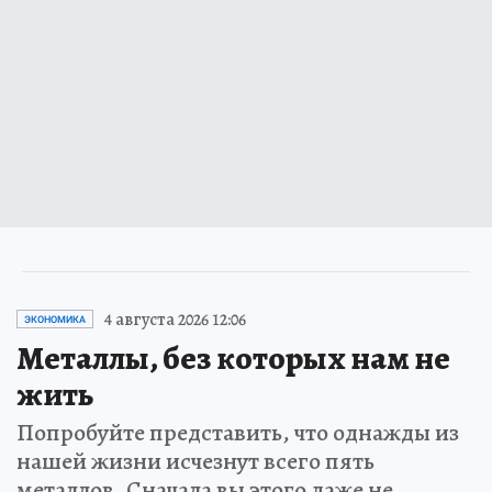
4 августа 2026 12:06
ЭКОНОМИКА
Металлы, без которых нам не
жить
Попробуйте представить, что однажды из
нашей жизни исчезнут всего пять
металлов. Сначала вы этого даже не