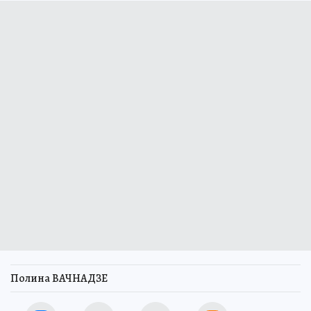
Полина ВАЧНАДЗЕ