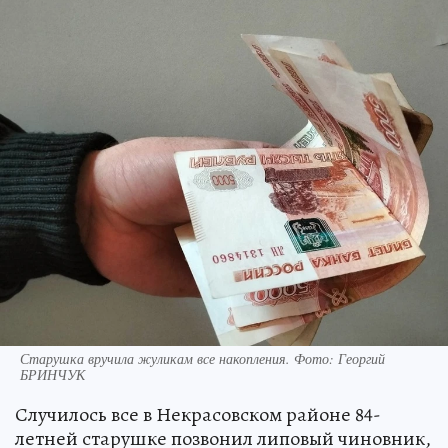
Старушка вручила жуликам все накопления. Фото: Георгий
БРИНЧУК
Случилось все в Некрасовском районе 84-
летней старушке позвонил липовый чиновник,