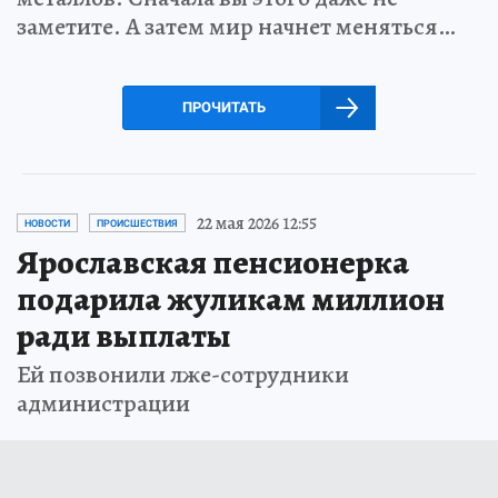
заметите. А затем мир начнет меняться…
ПРОЧИТАТЬ
22 мая 2026 12:55
НОВОСТИ
ПРОИСШЕСТВИЯ
Ярославская пенсионерка
подарила жуликам миллион
ради выплаты
Ей позвонили лже-сотрудники
администрации