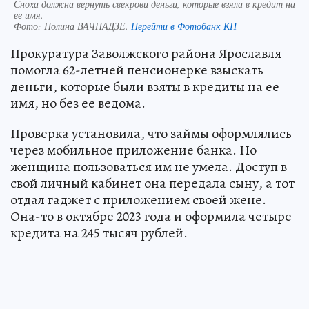
Сноха должна вернуть свекрови деньги, которые взяла в кредит на
ее имя.
Фото:
Полина ВАЧНАДЗЕ.
Перейти в Фотобанк КП
Прокуратура Заволжского района Ярославля
помогла 62-летней пенсионерке взыскать
деньги, которые были взяты в кредиты на ее
имя, но без ее ведома.
Проверка установила, что займы оформлялись
через мобильное приложение банка. Но
женщина пользоваться им не умела. Доступ в
свой личный кабинет она передала сыну, а тот
отдал гаджет с приложением своей жене.
Она-то в октябре 2023 года и оформила четыре
кредита на 245 тысяч рублей.