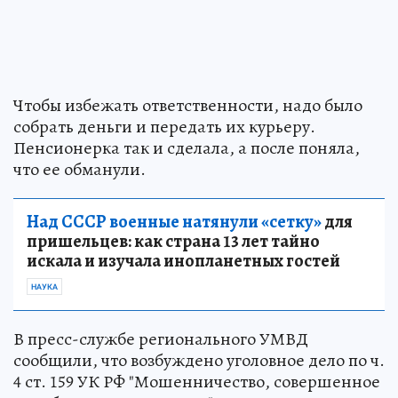
Чтобы избежать ответственности, надо было
собрать деньги и передать их курьеру.
Пенсионерка так и сделала, а после поняла,
что ее обманули.
Над СССР военные натянули «сетку»
для
пришельцев: как страна 13 лет тайно
искала и изучала инопланетных гостей
НАУКА
В пресс-службе регионального УМВД
сообщили, что возбуждено уголовное дело по ч.
4 ст. 159 УК РФ "Мошенничество, совершенное