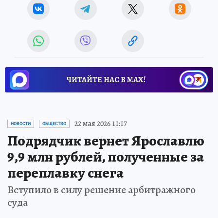
ЧИТАЙТЕ НАС В МАХ!
22 мая 2026 11:17
НОВОСТИ
ОБЩЕСТВО
Подрядчик вернет Ярославлю
9,9 млн рублей, полученные за
переплавку снега
Вступило в силу решение арбитражного
суда