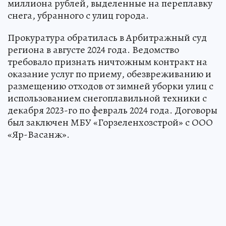
миллиона рублей, выделенные на переплавку
снега, убранного с улиц города.
Прокуратура обратилась в Арбитражный суд
региона в августе 2024 года. Ведомство
требовало признать ничтожным контракт на
оказание услуг по приему, обезвреживанию и
размещению отходов от зимней уборки улиц с
использованием снегоплавильной техники с
декабря 2023-го по февраль 2024 года. Договоры
был заключен МБУ «Горзеленхозстрой» с ООО
«Яр-Васанж».