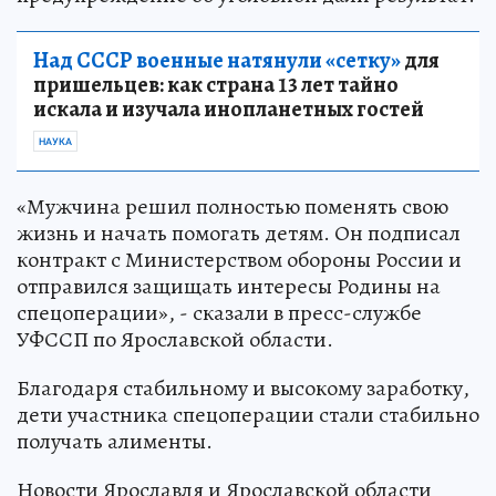
Над СССР военные натянули «сетку»
для
пришельцев: как страна 13 лет тайно
искала и изучала инопланетных гостей
НАУКА
«Мужчина решил полностью поменять свою
жизнь и начать помогать детям. Он подписал
контракт с Министерством обороны России и
отправился защищать интересы Родины на
спецоперации», - сказали в пресс-службе
УФССП по Ярославской области.
Благодаря стабильному и высокому заработку,
дети участника спецоперации стали стабильно
получать алименты.
Новости Ярославля и Ярославской области