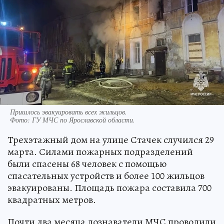
Пришлось эвакуировать всех жильцов.
Фото:
ГУ МЧС по Ярославской области.
Трехэтажный дом на улице Стачек случился 29
марта. Силами пожарных подразделений
были спасены 68 человек с помощью
спасательных устройств и более 100 жильцов
эвакуированы. Площадь пожара составила 700
квадратных метров.
Почти два месяца дознаватели МЧС проводили