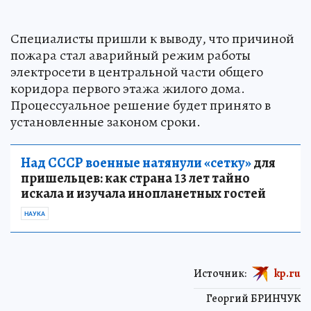
Специалисты пришли к выводу, что причиной
пожара стал аварийный режим работы
электросети в центральной части общего
коридора первого этажа жилого дома.
Процессуальное решение будет принято в
установленные законом сроки.
Над СССР военные натянули «сетку»
для
пришельцев: как страна 13 лет тайно
искала и изучала инопланетных гостей
НАУКА
Источник:
kp.ru
Георгий БРИНЧУК