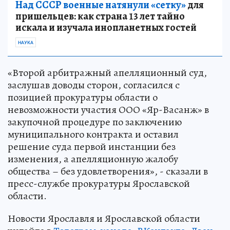
Над СССР военные натянули «сетку»
для
пришельцев: как страна 13 лет тайно
искала и изучала инопланетных гостей
НАУКА
«Второй арбитражный апелляционный суд,
заслушав доводы сторон, согласился с
позицией прокуратуры области о
невозможности участия ООО «Яр-Васанж» в
закупочной процедуре по заключению
муниципального контракта и оставил
решение суда первой инстанции без
изменения, а апелляционную жалобу
общества – без удовлетворения», - сказали в
пресс-службе прокуратуры Ярославской
области.
Новости Ярославля и Ярославской области