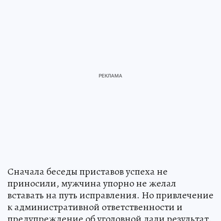
Сначала беседы приставов успеха не
приносили, мужчина упорно не желал
вставать на путь исправления. Но привлечение
к административной ответственности и
предупреждение об уголовной дали результат.