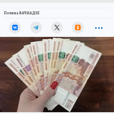
Полина ВАЧНАДЗЕ