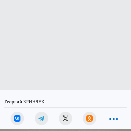
Георгий БРИНЧУК