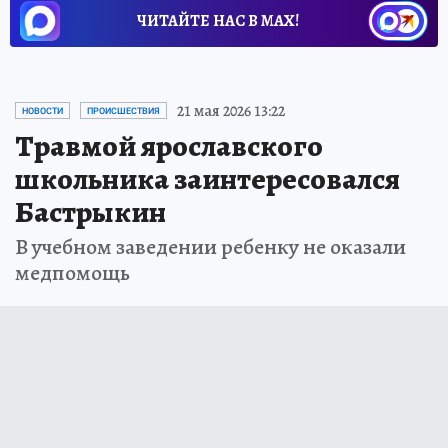
ЧИТАЙТЕ НАС В МАХ!
21 мая 2026 13:22
НОВОСТИ
ПРОИСШЕСТВИЯ
Травмой ярославского
школьника заинтересовался
Бастрыкин
В учебном заведении ребенку не оказали
медпомощь