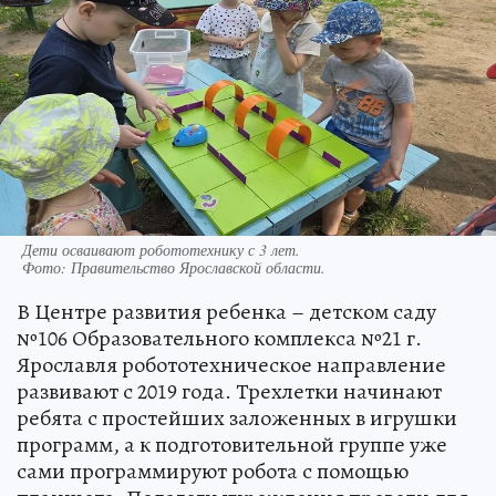
Дети осваивают робототехнику с 3 лет.
Фото:
Правительство Ярославской области.
В Центре развития ребенка – детском саду
№106 Образовательного комплекса №21 г.
Ярославля робототехническое направление
развивают с 2019 года. Трехлетки начинают
ребята с простейших заложенных в игрушки
программ, а к подготовительной группе уже
сами программируют робота с помощью