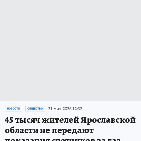
21 мая 2026 12:32
НОВОСТИ
ОБЩЕСТВО
45 тысяч жителей Ярославской
области не передают
показания счетчиков за газ