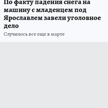
По факту падения снега на
машину с младенцем под
Ярославлем завели уголовное
дело
Случилось все еще в марте