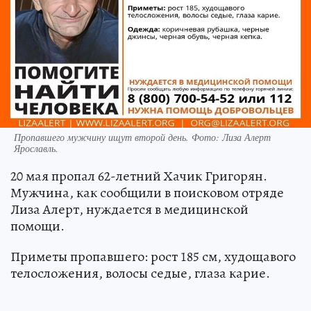
Пропавшего мужчину ищут второй день. Фото: Лиза Алерт
Ярославль.
20 мая пропал 62-летний Хачик Григорян.
Мужчина, как сообщили в поисковом отряде
Лиза Алерт, нуждается в медицинской
помощи.
Приметы пропавшего: рост 185 см, худощавого
телосложения, волосы седые, глаза карие.