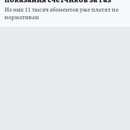
Из них 11 тысяч абонентов уже платят по
нормативам