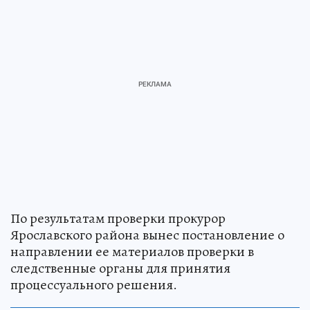
По результатам проверки прокурор
Ярославского района вынес постановление о
направлении ее материалов проверки в
следственные органы для принятия
процессуального решения.