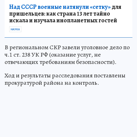
Над СССР военные натянули «сетку»
для
пришельцев: как страна 13 лет тайно
искала и изучала инопланетных гостей
НАУКА
В региональном СКР завели уголовное дело по
ч.1 ст. 238 УК РФ (оказание услуг, не
отвечающих требованиям безопасности).
Ход и результаты расследования поставлены
прокуратурой района на контроль.