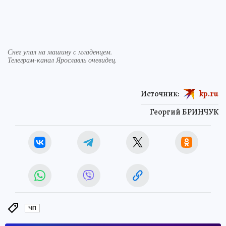
Снег упал на машину с младенцем.
Телеграм-канал Ярославль очевидец.
Источник:
kp.ru
Георгий БРИНЧУК
ЧП