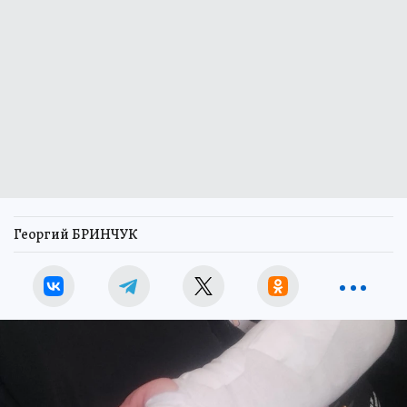
Георгий БРИНЧУК