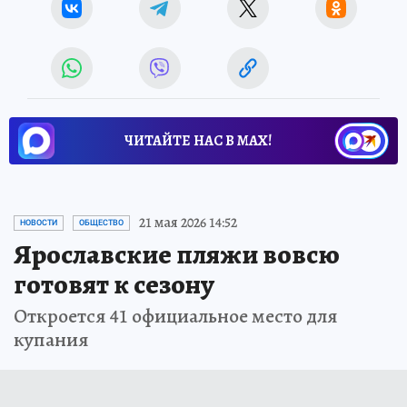
ЧИТАЙТЕ НАС В МАХ!
21 мая 2026 14:52
НОВОСТИ
ОБЩЕСТВО
Ярославские пляжи вовсю
готовят к сезону
Откроется 41 официальное место для
купания