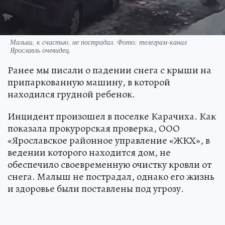
Малыш, к счастью, не пострадал. Фото: телеграм-канал
Ярославль очевидец.
Ранее мы писали о падении снега с крыши на
припаркованную машину, в которой
находился грудной ребенок.
Инцидент произошел в поселке Карачиха. Как
показала прокурорская проверка, ООО
«Ярославское районное управление «ЖКХ», в
ведении которого находится дом, не
обеспечило своевременную очистку кровли от
снега. Малыш не пострадал, однако его жизнь
и здоровье были поставлены под угрозу.