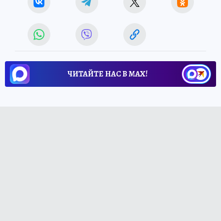
ЧИТАЙТЕ НАС В МАХ!