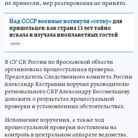
не принесли, мер реагирования не принято.
Над СССР военные натянули «сетку»
для
пришельцев: как страна 13 лет тайно
искала и изучала инопланетных гостей
НАУКА
В СУ СК России по Ярославской области
организована процессуальная проверка.
Председатель Следственного комитета России
Александр Бастрыкин поручил руководителю
регионального СКР Александру Бессмельцеву
доложить о результатах процессуальной
проверки и установленных обстоятельствах.
Исполнение поручения, а также ход
процессуальной проверки поставлены на
контроль в центральном аппарате ведомства.