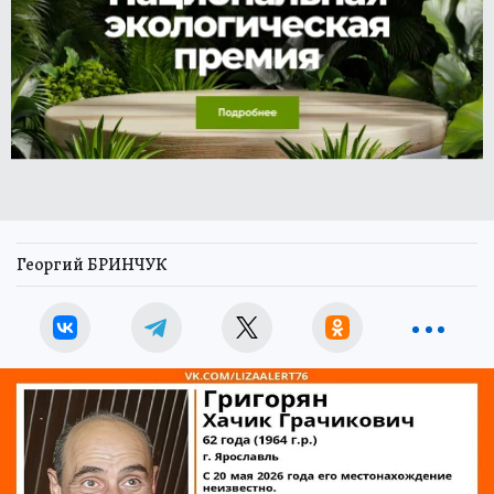
Георгий БРИНЧУК