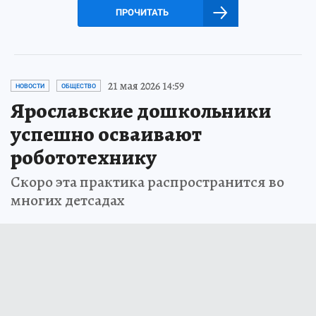
ПРОЧИТАТЬ
21 мая 2026 14:59
НОВОСТИ
ОБЩЕСТВО
Ярославские дошкольники
успешно осваивают
робототехнику
Скоро эта практика распространится во
многих детсадах