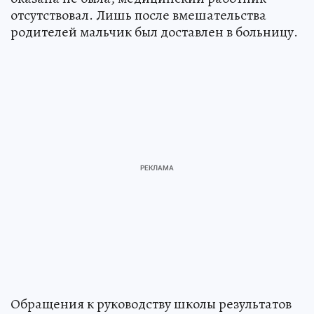
отсутствовал. Лишь после вмешательства
родителей мальчик был доставлен в больницу.
Обращения к руководству школы результатов