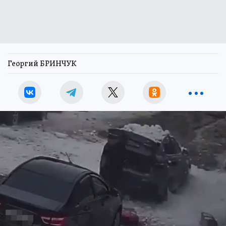
Георгий БРИНЧУК