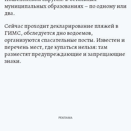
муниципальных образованиях – по одному или
два.
Сейчас проходит декларирование пляжей в
ГИМС, обследуется дно водоемов,
организуются спасательные посты. Известен и
перечень мест, где купаться нельзя: там
разместят предупреждающие и запрещающие
знаки.