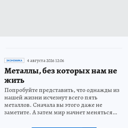
4 августа 2026 12:06
ЭКОНОМИКА
Металлы, без которых нам не
жить
Попробуйте представить, что однажды из
нашей жизни исчезнут всего пять
металлов. Сначала вы этого даже не
заметите. А затем мир начнет меняться…