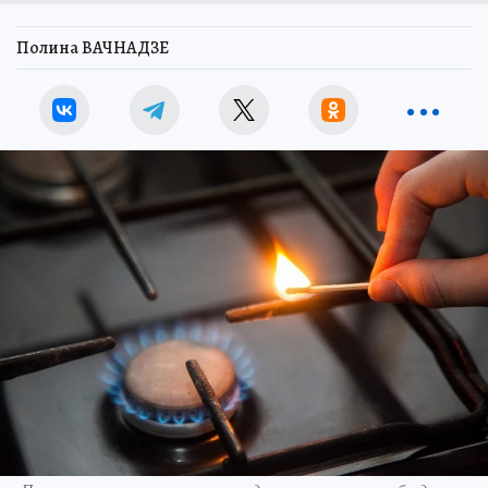
Полина ВАЧНАДЗЕ