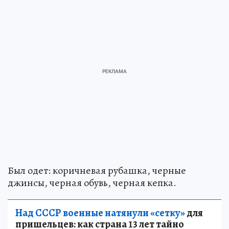
Был одет: коричневая рубашка, черные
джинсы, черная обувь, черная кепка.
Над СССР военные натянули «сетку»
для
пришельцев: как страна 13 лет тайно