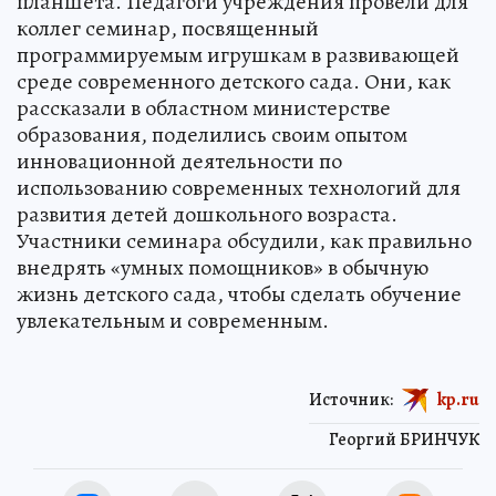
планшета. Педагоги учреждения провели для
коллег семинар, посвященный
программируемым игрушкам в развивающей
среде современного детского сада. Они, как
рассказали в областном министерстве
образования, поделились своим опытом
инновационной деятельности по
использованию современных технологий для
развития детей дошкольного возраста.
Участники семинара обсудили, как правильно
внедрять «умных помощников» в обычную
жизнь детского сада, чтобы сделать обучение
увлекательным и современным.
Источник:
kp.ru
Георгий БРИНЧУК