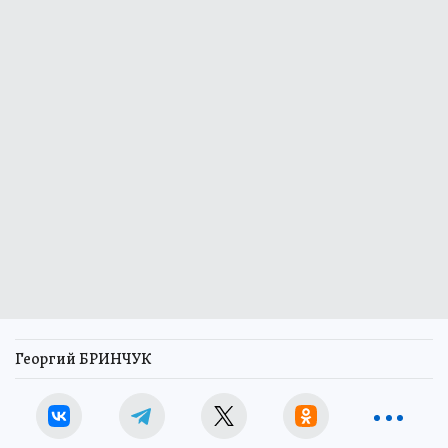
Георгий БРИНЧУК