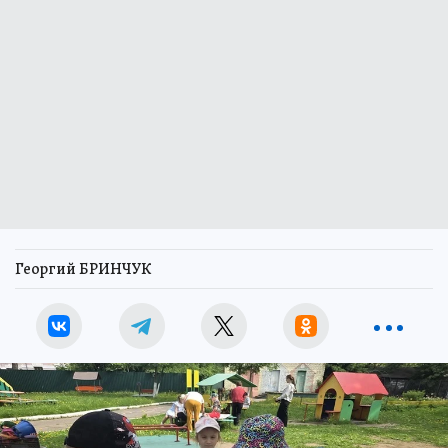
Георгий БРИНЧУК