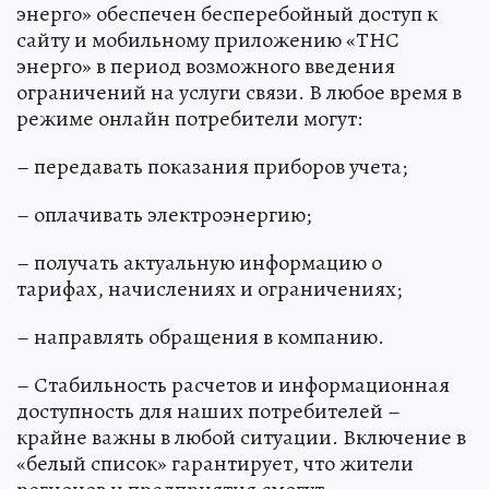
энерго» обеспечен бесперебойный доступ к
сайту и мобильному приложению «ТНС
энерго» в период возможного введения
ограничений на услуги связи. В любое время в
режиме онлайн потребители могут:
– передавать показания приборов учета;
– оплачивать электроэнергию;
– получать актуальную информацию о
тарифах, начислениях и ограничениях;
– направлять обращения в компанию.
– Стабильность расчетов и информационная
доступность для наших потребителей –
крайне важны в любой ситуации. Включение в
«белый список» гарантирует, что жители