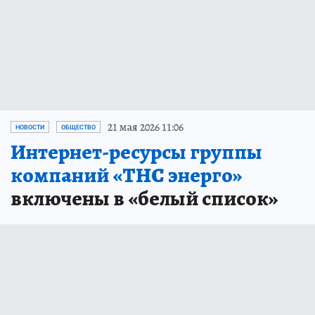
21 мая 2026 11:06
НОВОСТИ
ОБЩЕСТВО
Интернет-ресурсы группы
компаний «ТНС энерго»
включены в «белый список»