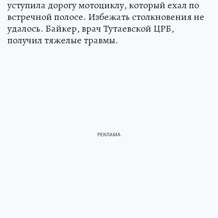
уступила дорогу мотоциклу, который ехал по
встречной полосе. Избежать столкновения не
удалось. Байкер, врач Тутаевской ЦРБ,
получил тяжелые травмы.