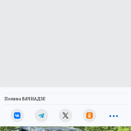
Полина ВАЧНАДЗЕ