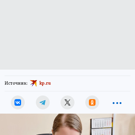
Источник:
kp.ru