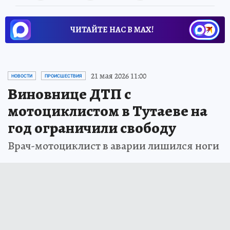
ЧИТАЙТЕ НАС В МАХ!
21 мая 2026 11:00
НОВОСТИ
ПРОИСШЕСТВИЯ
Виновнице ДТП с
мотоциклистом в Тутаеве на
год ограничили свободу
Врач-мотоциклист в аварии лишился ноги