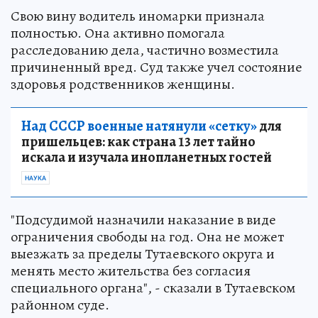
Свою вину водитель иномарки признала
полностью. Она активно помогала
расследованию дела, частично возместила
причиненный вред. Суд также учел состояние
здоровья родственников женщины.
Над СССР военные натянули «сетку»
для
пришельцев: как страна 13 лет тайно
искала и изучала инопланетных гостей
НАУКА
"Подсудимой назначили наказание в виде
ограничения свободы на год. Она не может
выезжать за пределы Тутаевского округа и
менять место жительства без согласия
специального органа", - сказали в Тутаевском
районном суде.