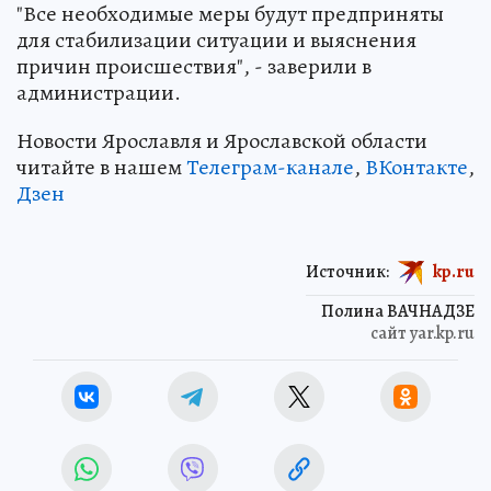
"Все необходимые меры будут предприняты
для стабилизации ситуации и выяснения
причин происшествия", - заверили в
администрации.
Новости Ярославля и Ярославской области
читайте в нашем
Телеграм-канале
,
ВКонтакте
,
Дзен
Источник:
kp.ru
Полина ВАЧНАДЗЕ
сайт yar.kp.ru