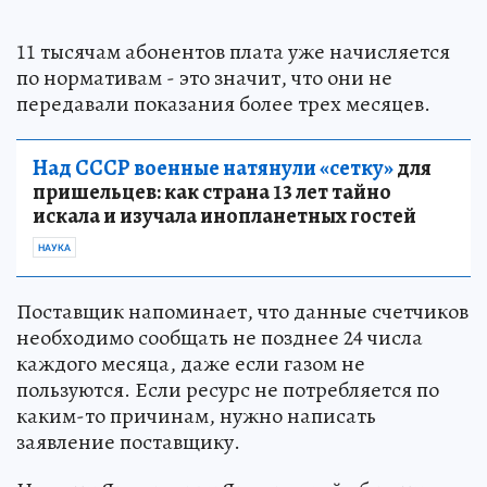
11 тысячам абонентов плата уже начисляется
по нормативам - это значит, что они не
передавали показания более трех месяцев.
Над СССР военные натянули «сетку»
для
пришельцев: как страна 13 лет тайно
искала и изучала инопланетных гостей
НАУКА
Поставщик напоминает, что данные счетчиков
необходимо сообщать не позднее 24 числа
каждого месяца, даже если газом не
пользуются. Если ресурс не потребляется по
каким-то причинам, нужно написать
заявление поставщику.