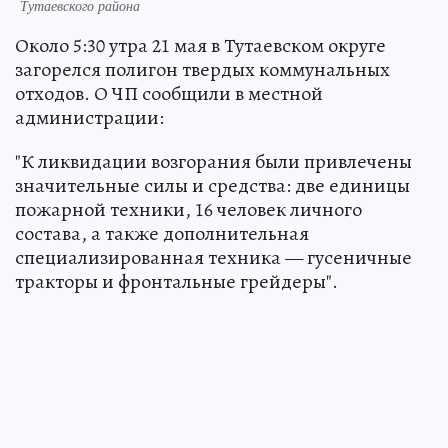
Тутаевского района
Около 5:30 утра 21 мая в Тутаевском округе
загорелся полигон твердых коммунальных
отходов. О ЧП сообщили в местной
администрации:
"К ликвидации возгорания были привлечены
значительные силы и средства: две единицы
пожарной техники, 16 человек личного
состава, а также дополнительная
специализированная техника — гусеничные
тракторы и фронтальные грейдеры".