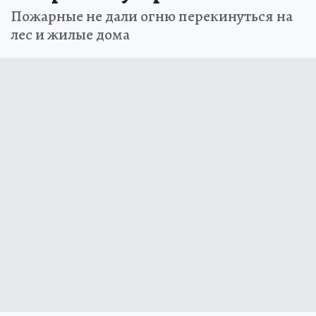
Пожарные не дали огню перекинуться на
лес и жилые дома