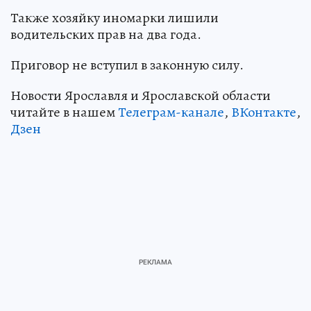
Также хозяйку иномарки лишили
водительских прав на два года.
Приговор не вступил в законную силу.
Новости Ярославля и Ярославской области
читайте в нашем
Телеграм-канале
,
ВКонтакте
,
Дзен