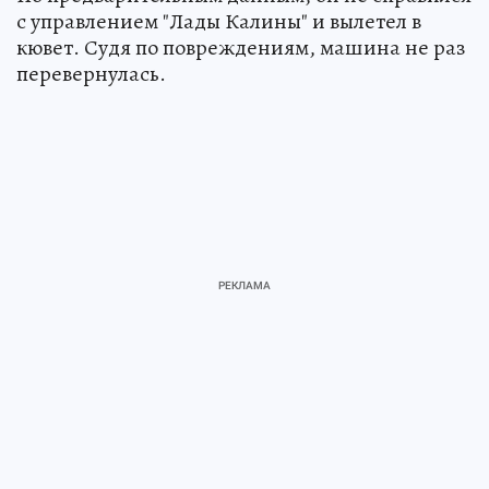
с управлением "Лады Калины" и вылетел в
кювет. Судя по повреждениям, машина не раз
перевернулась.