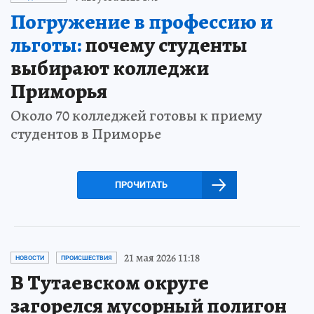
Погружение в профессию и
льготы:
почему студенты
выбирают колледжи
Приморья
Около 70 колледжей готовы к приему
студентов в Приморье
ПРОЧИТАТЬ
21 мая 2026 11:18
НОВОСТИ
ПРОИСШЕСТВИЯ
В Тутаевском округе
загорелся мусорный полигон