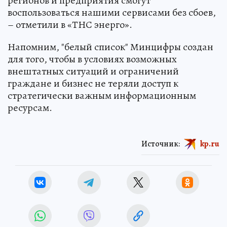
регионов и предприятия смогут
воспользоваться нашими сервисами без сбоев,
– отметили в «ТНС энерго».
Напомним, "белый список" Минцифры создан
для того, чтобы в условиях возможных
внештатных ситуаций и ограничений
граждане и бизнес не теряли доступ к
стратегически важным информационным
ресурсам.
Источник:
kp.ru