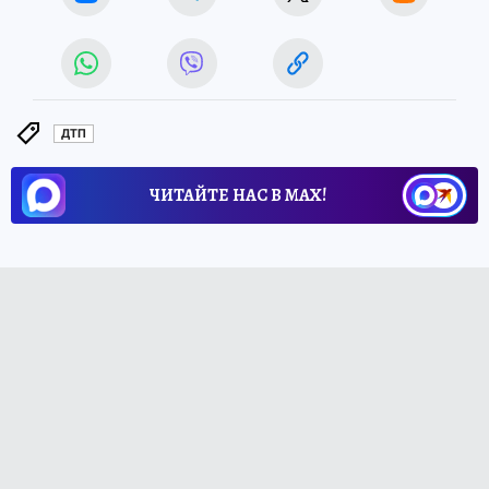
ДТП
ЧИТАЙТЕ НАС В МАХ!