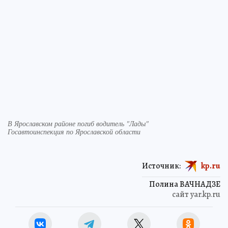
В Ярославском районе погиб водитель "Лады"
Госавтоинспекция по Ярославской области
Источник:
kp.ru
Полина ВАЧНАДЗЕ
сайт yar.kp.ru