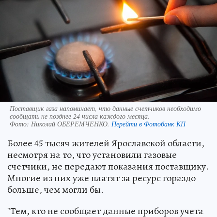
Поставщик газа напоминает, что данные счетчиков необходимо
сообщать не позднее 24 числа каждого месяца.
Фото:
Николай ОБЕРЕМЧЕНКО.
Перейти в Фотобанк КП
Более 45 тысяч жителей Ярославской области,
несмотря на то, что установили газовые
счетчики, не передают показания поставщику.
Многие из них уже платят за ресурс гораздо
больше, чем могли бы.
"Тем, кто не сообщает данные приборов учета