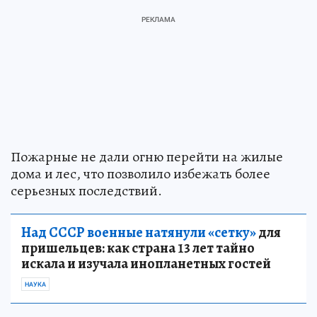
Пожарные не дали огню перейти на жилые
дома и лес, что позволило избежать более
серьезных последствий.
Над СССР военные натянули «сетку»
для
пришельцев: как страна 13 лет тайно
искала и изучала инопланетных гостей
НАУКА