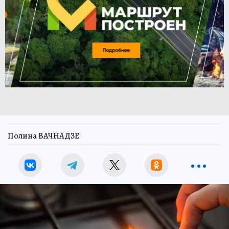
Полина ВАЧНАДЗЕ