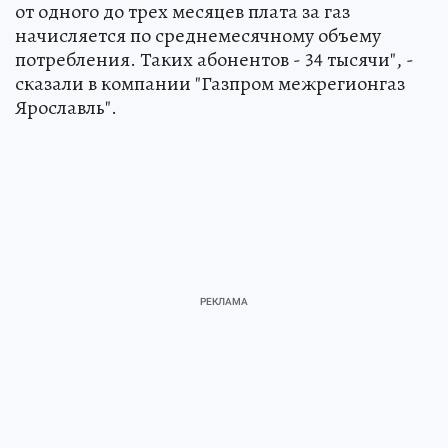
от одного до трех месяцев плата за газ
начисляется по среднемесячному объему
потребления. Таких абонентов - 34 тысячи", -
сказали в компании "Газпром межрегионгаз
Ярославль".