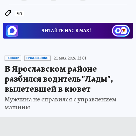
ЧП
ЧИТАЙТЕ НАС В МАХ!
21 мая 2026 12:01
НОВОСТИ
ПРОИСШЕСТВИЯ
В Ярославском районе
разбился водитель "Лады",
вылетевшей в кювет
Мужчина не справился с управлением
машины