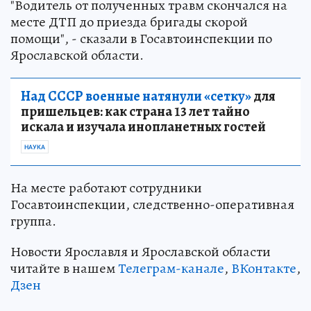
"Водитель от полученных травм скончался на
месте ДТП до приезда бригады скорой
помощи", - сказали в Госавтоинспекции по
Ярославской области.
Над СССР военные натянули «сетку»
для
пришельцев: как страна 13 лет тайно
искала и изучала инопланетных гостей
НАУКА
На месте работают сотрудники
Госавтоинспекции, следственно-оперативная
группа.
Новости Ярославля и Ярославской области
читайте в нашем
Телеграм-канале
,
ВКонтакте
,
Дзен