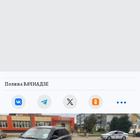
Полина ВАЧНАДЗЕ