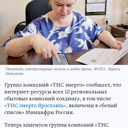
Оплатить электроэнергию можно в любое время. ФОТО: Лариса
Николаева
Группа компаний «ТНС энерго» сообщает, что
интернет-ресурсы всех 10 региональных
сбытовых компаний холдинга, в том числе
«ТНС энерго Ярославль»
, включены в «белый
список» Минцифры России.
Теперь клиентам группы компаний «ТНС