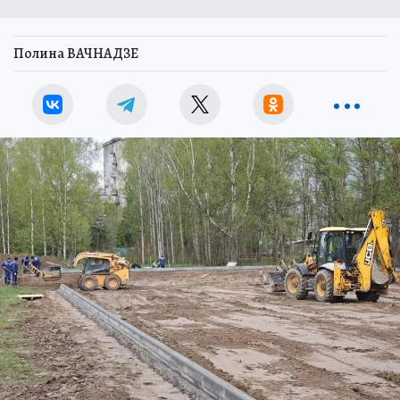
Полина ВАЧНАДЗЕ