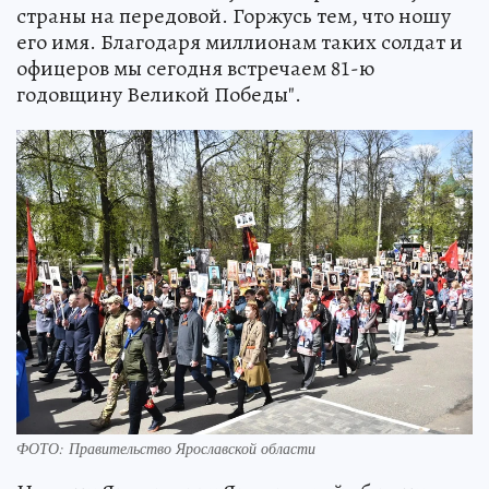
страны на передовой. Горжусь тем, что ношу
его имя. Благодаря миллионам таких солдат и
офицеров мы сегодня встречаем 81-ю
годовщину Великой Победы".
ФОТО: Правительство Ярославской области