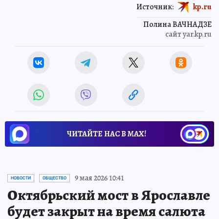
Источник:
kp.ru
Полина ВАЧНАДЗЕ
сайт yar.kp.ru
ЧИТАЙТЕ НАС В МАХ!
9 мая 2026 10:41
НОВОСТИ
ОБЩЕСТВО
Октябрьский мост в Ярославле
будет закрыт на время салюта