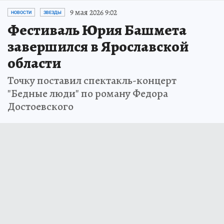
9 мая 2026 9:02
НОВОСТИ
ЗВЕЗДЫ
Фестиваль Юрия Башмета
завершился в Ярославской
области
Точку поставил спектакль-концерт
"Бедные люди" по роману Федора
Достоевского