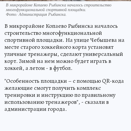
В микрорайоне Копаево Рыбинска началось строительство
многофункциональной спортивной площадки.
Фото:
Администрация Рыбинска.
В микрорайоне Копаево Рыбинска началось
строительство многофункциональной
спортивной площадки. На улице Чебышева на
месте старого хоккейного корта установят
уличные тренажеры, сделают универсальный
корт. Зимой на нем можно будет играть в
хоккей, а летом - в футбол.
"Особенность площадки – с помощью QR-кода
желающие смогут получить комплекс
тренировки и инструкцию по правильному
использованию тренажеров", - сказали в
администрации города.