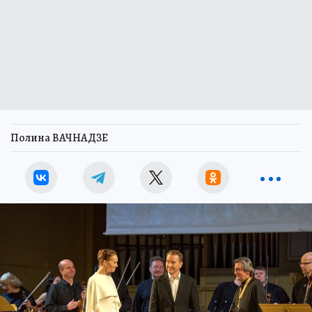
Полина ВАЧНАДЗЕ