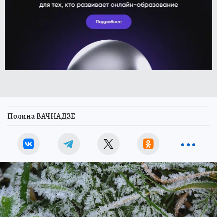
Полина ВАЧНАДЗЕ