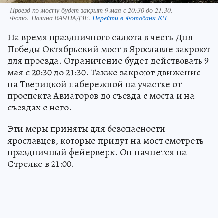
Проезд по мосту будет закрыт 9 мая с 20:30 до 21:30.
Фото:
Полина ВАЧНАДЗЕ.
Перейти в Фотобанк КП
На время праздничного салюта в честь Дня
Победы Октябрьский мост в Ярославле закроют
для проезда. Ограничение будет действовать 9
мая с 20:30 до 21:30. Также закроют движение
на Тверицкой набережной на участке от
проспекта Авиаторов до съезда с моста и на
съездах с него.
Эти меры приняты для безопасности
ярославцев, которые придут на мост смотреть
праздничный фейерверк. Он начнется на
Стрелке в 21:00.