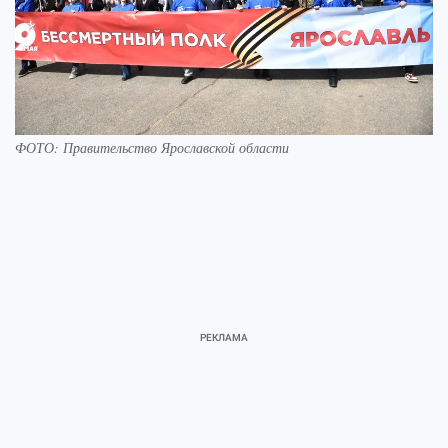
ФОТО: Правительство Ярославской области