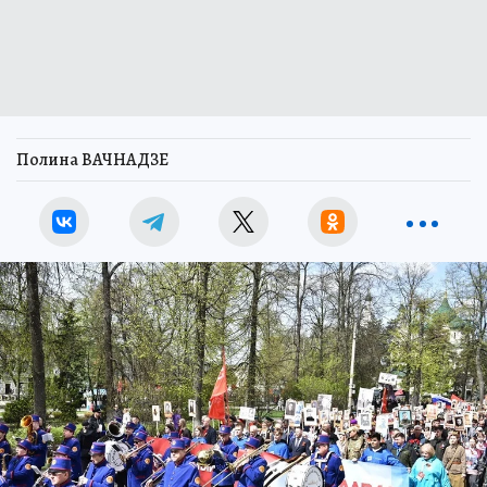
Полина ВАЧНАДЗЕ