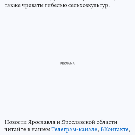
также чреваты гибелью сельхозкультур.
Новости Ярославля и Ярославской области
читайте в нашем
Телеграм-канале
,
ВКонтакте
,