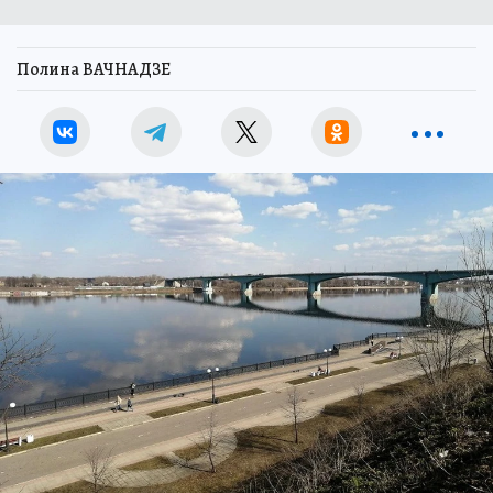
Полина ВАЧНАДЗЕ