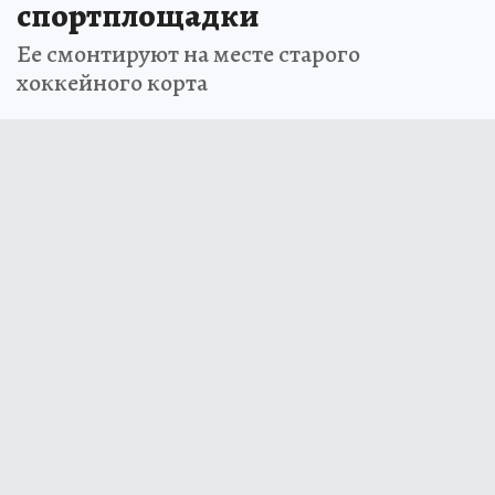
спортплощадки
Ее смонтируют на месте старого
хоккейного корта