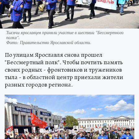
Тысячи ярославцев приняли участие в шествии "Бессмертного
полка".
Фото:
Правительство Ярославской области.
По улицам Ярославля снова прошел
"Бессмертный полк". Чтобы почтить память
своих родных - фронтовиков и тружеников
тыла - в областной центр приехали жители
разных городов региона.