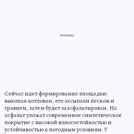
Сейчас идет формирование площадки:
выкопан котлован, его засыпали песком и
гравием, затем будет заасфальтирован. На
асфальт уложат современное синтетическое
покрытие с высокой износостойкостью и
устойчивостью к погодным условиям. У