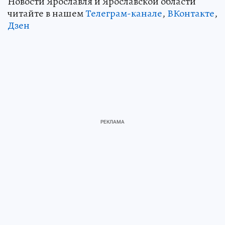
Новости Ярославля и Ярославской области
читайте в нашем
Телеграм-канале
,
ВКонтакте
,
Дзен