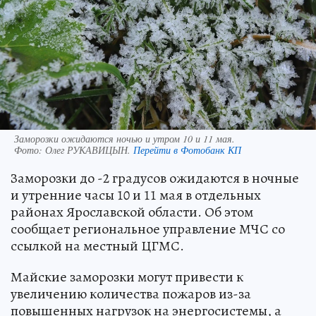
Заморозки ожидаются ночью и утром 10 и 11 мая.
Фото:
Олег РУКАВИЦЫН.
Перейти в Фотобанк КП
Заморозки до -2 градусов ожидаются в ночные
и утренние часы 10 и 11 мая в отдельных
районах Ярославской области. Об этом
сообщает региональное управление МЧС со
ссылкой на местный ЦГМС.
Майские заморозки могут привести к
увеличению количества пожаров из-за
повышенных нагрузок на энергосистемы, а