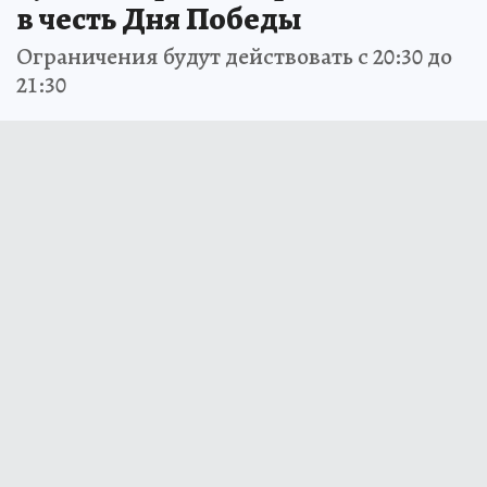
в честь Дня Победы
Ограничения будут действовать с 20:30 до
21:30