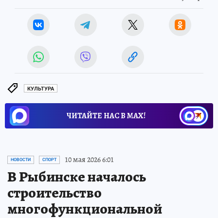
КУЛЬТУРА
ЧИТАЙТЕ НАС В МАХ!
10 мая 2026 6:01
НОВОСТИ
СПОРТ
В Рыбинске началось
строительство
многофункциональной