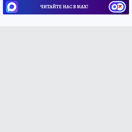
ЧИТАЙТЕ НАС В МАХ!