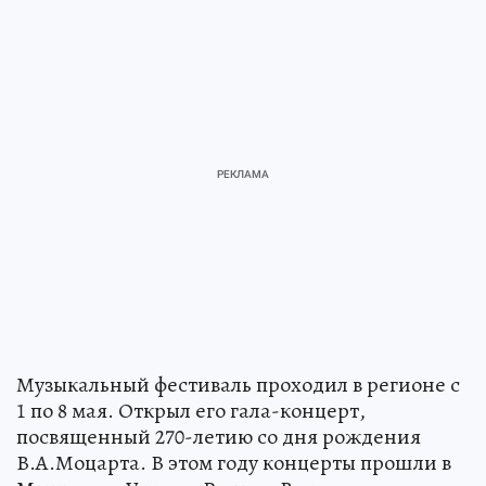
Музыкальный фестиваль проходил в регионе с
1 по 8 мая. Открыл его гала-концерт,
посвященный 270-летию со дня рождения
В.А.Моцарта. В этом году концерты прошли в