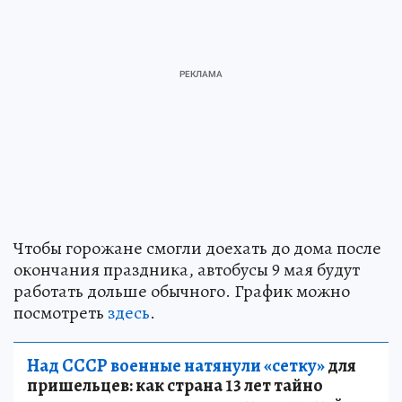
Чтобы горожане смогли доехать до дома после
окончания праздника, автобусы 9 мая будут
работать дольше обычного. График можно
посмотреть
здесь
.
Над СССР военные натянули «сетку»
для
пришельцев: как страна 13 лет тайно