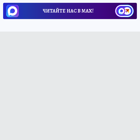
ЧИТАЙТЕ НАС В МАХ!