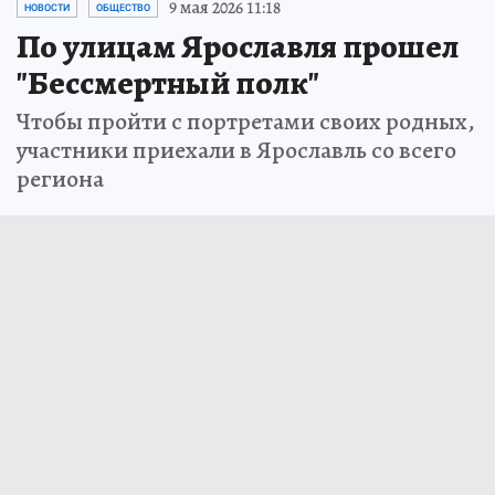
9 мая 2026 11:18
НОВОСТИ
ОБЩЕСТВО
По улицам Ярославля прошел
"Бессмертный полк"
Чтобы пройти с портретами своих родных,
участники приехали в Ярославль со всего
региона