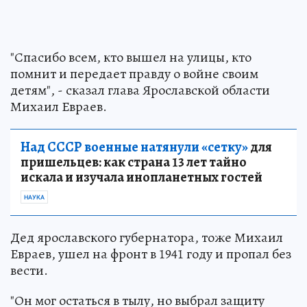
"Спасибо всем, кто вышел на улицы, кто
помнит и передает правду о войне своим
детям", - сказал глава Ярославской области
Михаил Евраев.
Над СССР военные натянули «сетку»
для
пришельцев: как страна 13 лет тайно
искала и изучала инопланетных гостей
НАУКА
Дед ярославского губернатора, тоже Михаил
Евраев, ушел на фронт в 1941 году и пропал без
вести.
"Он мог остаться в тылу, но выбрал защиту