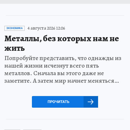
4 августа 2026 12:06
ЭКОНОМИКА
Металлы, без которых нам не
жить
Попробуйте представить, что однажды из
нашей жизни исчезнут всего пять
металлов. Сначала вы этого даже не
заметите. А затем мир начнет меняться…
ПРОЧИТАТЬ