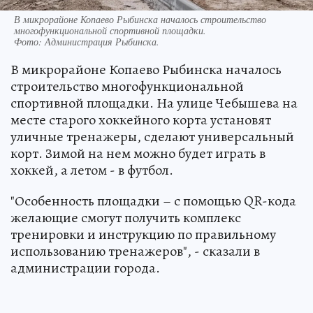
В микрорайоне Копаево Рыбинска началось строительство
многофункциональной спортивной площадки.
Фото:
Администрация Рыбинска.
В микрорайоне Копаево Рыбинска началось
строительство многофункциональной
спортивной площадки. На улице Чебышева на
месте старого хоккейного корта установят
уличные тренажеры, сделают универсальный
корт. Зимой на нем можно будет играть в
хоккей, а летом - в футбол.
"Особенность площадки – с помощью QR-кода
желающие смогут получить комплекс
тренировки и инструкцию по правильному
использованию тренажеров", - сказали в
администрации города.