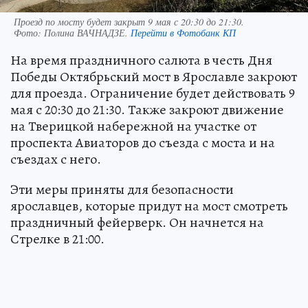
Проезд по мосту будет закрыт 9 мая с 20:30 до 21:30.
Фото:
Полина ВАЧНАДЗЕ.
Перейти в Фотобанк КП
На время праздничного салюта в честь Дня
Победы Октябрьский мост в Ярославле закроют
для проезда. Ограничение будет действовать 9
мая с 20:30 до 21:30. Также закроют движение
на Тверицкой набережной на участке от
проспекта Авиаторов до съезда с моста и на
съездах с него.
Эти меры приняты для безопасности
ярославцев, которые придут на мост смотреть
праздничный фейерверк. Он начнется на
Стрелке в 21:00.