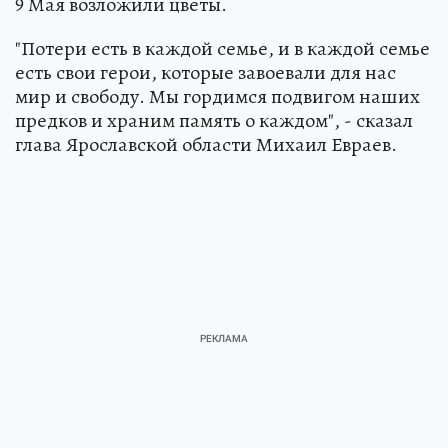
9 Мая возложили цветы.
"Потери есть в каждой семье, и в каждой семье
есть свои герои, которые завоевали для нас
мир и свободу. Мы гордимся подвигом наших
предков и храним память о каждом", - сказал
глава Ярославской области Михаил Евраев.