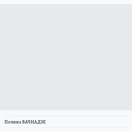
Полина ВАЧНАДЗЕ