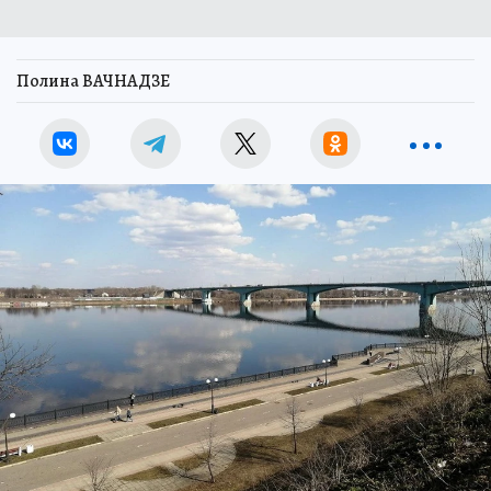
Полина ВАЧНАДЗЕ