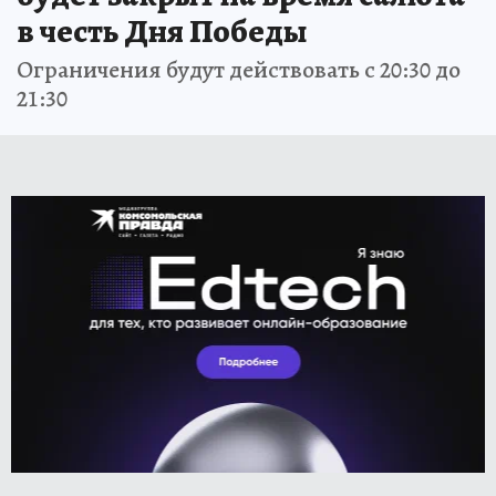
в честь Дня Победы
Ограничения будут действовать с 20:30 до
21:30