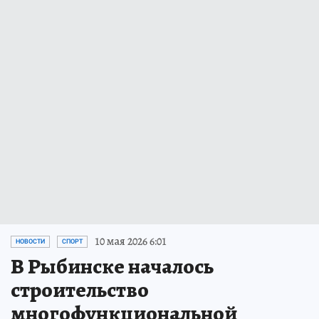
10 мая 2026 6:01
НОВОСТИ
СПОРТ
В Рыбинске началось
строительство
многофункциональной