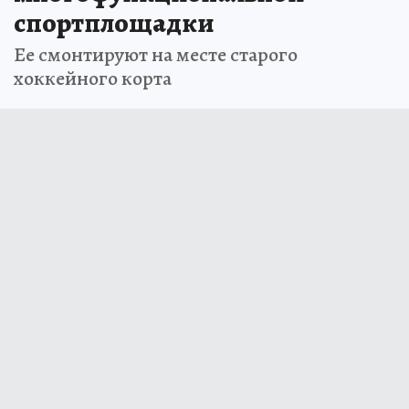
спортплощадки
Ее смонтируют на месте старого
хоккейного корта