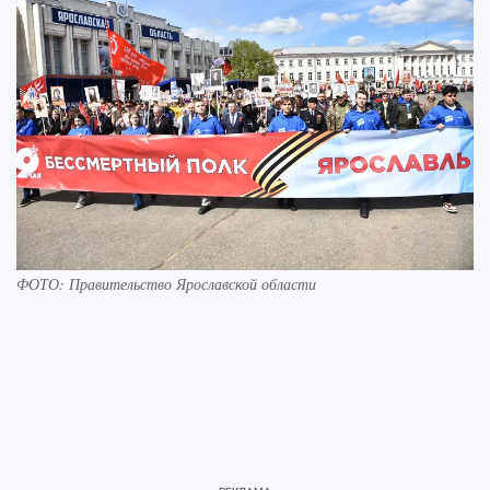
ФОТО: Правительство Ярославской области