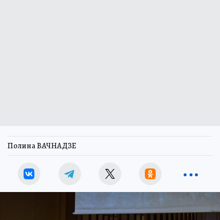
Полина ВАЧНАДЗЕ