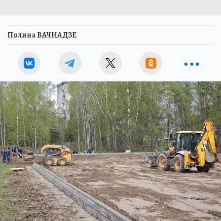
Полина ВАЧНАДЗЕ