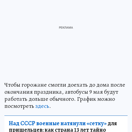
Чтобы горожане смогли доехать до дома после
окончания праздника, автобусы 9 мая будут
работать дольше обычного. График можно
посмотреть
здесь
.
Над СССР военные натянули «сетку»
для
пришельцев: как страна 13 лет тайно