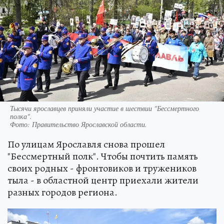
Тысячи ярославцев приняли участие в шествии "Бессмертного
полка".
Фото:
Правительство Ярославской области.
По улицам Ярославля снова прошел
"Бессмертный полк". Чтобы почтить память
своих родных - фронтовиков и тружеников
тыла - в областной центр приехали жители
разных городов региона.