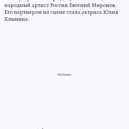
народный артист России Евгений Миронов.
Его партнером на сцене стала актриса Юлия
Хлынина.