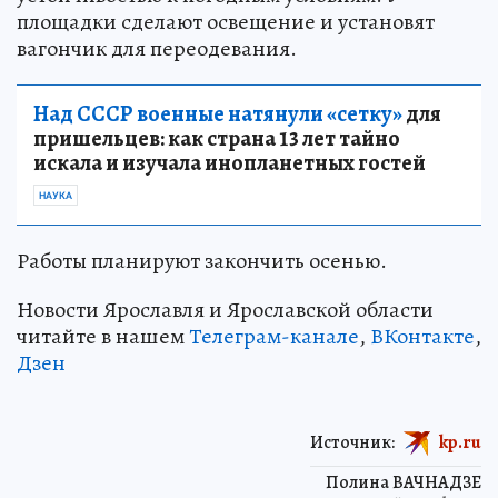
площадки сделают освещение и установят
вагончик для переодевания.
Над СССР военные натянули «сетку»
для
пришельцев: как страна 13 лет тайно
искала и изучала инопланетных гостей
НАУКА
Работы планируют закончить осенью.
Новости Ярославля и Ярославской области
читайте в нашем
Телеграм-канале
,
ВКонтакте
,
Дзен
Источник:
kp.ru
Полина ВАЧНАДЗЕ