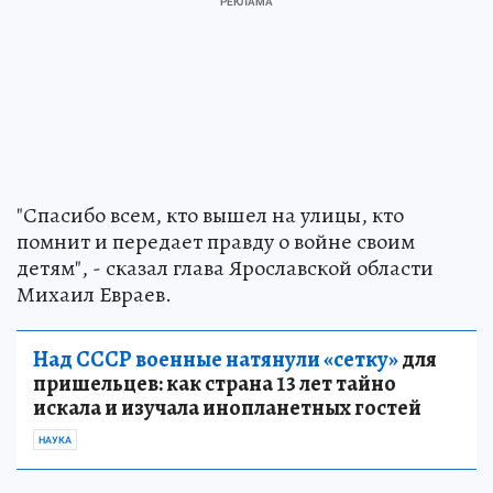
"Спасибо всем, кто вышел на улицы, кто
помнит и передает правду о войне своим
детям", - сказал глава Ярославской области
Михаил Евраев.
Над СССР военные натянули «сетку»
для
пришельцев: как страна 13 лет тайно
искала и изучала инопланетных гостей
НАУКА