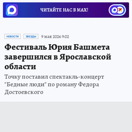
ЧИТАЙТЕ НАС В МАХ!
9 мая 2026 9:02
НОВОСТИ
ЗВЕЗДЫ
Фестиваль Юрия Башмета
завершился в Ярославской
области
Точку поставил спектакль-концерт
"Бедные люди" по роману Федора
Достоевского