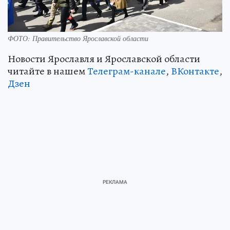
ФОТО: Правительство Ярославской области
Новости Ярославля и Ярославской области
читайте в нашем
Телеграм-канале
,
ВКонтакте
,
Дзен