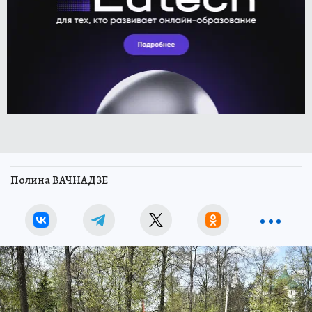
Полина ВАЧНАДЗЕ