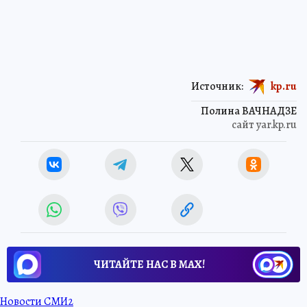
Источник:
kp.ru
Полина ВАЧНАДЗЕ
сайт yar.kp.ru
ЧИТАЙТЕ НАС В МАХ!
Новости СМИ2