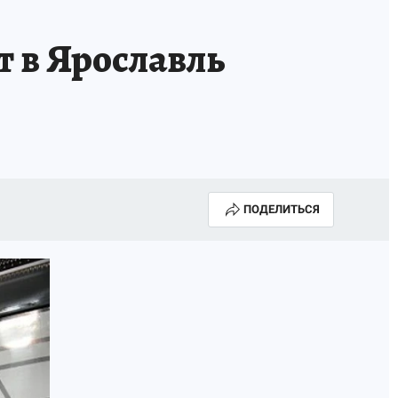
т в Ярославль
ПОДЕЛИТЬСЯ