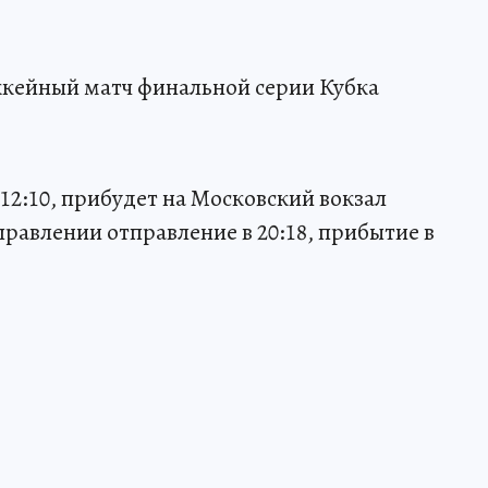
оккейный матч финальной серии Кубка
12:10, прибудет на Московский вокзал
аправлении отправление в 20:18, прибытие в