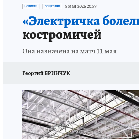
ГЕРОИ ЯРОСЛАВИИ
ИСПЫТАНО НА СЕБЕ
8 мая 2026 20:59
НОВОСТИ
ОБЩЕСТВО
«Электричка боле
костромичей
Она назначена на матч 11 мая
Георгий БРИНЧУК