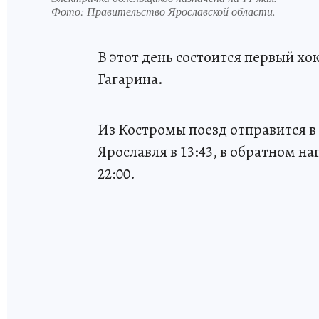
Фото:
Правительство Ярославской области.
В этот день состоится первый х
Гагарина.
Из Костромы поезд отправится в 
Ярославля в 13:43, в обратном н
22:00.