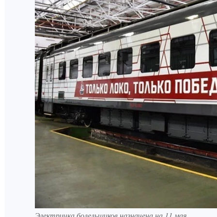
Электричка болельщиков назначена на 11 мая.