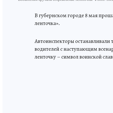
В губернском городе 8 мая прош
ленточка».
Автоинспекторы останавливали 
водителей с наступающим всена
ленточку – символ воинской слав