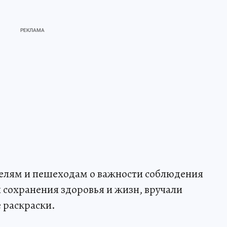
елям и пешеходам о важности соблюдения
сохранения здоровья и жизн, вручали
 раскраски.