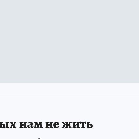
рых нам не жить