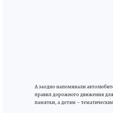
А заодно напоминали автолюбит
правил дорожного движения для 
памятки, а детям – тематические