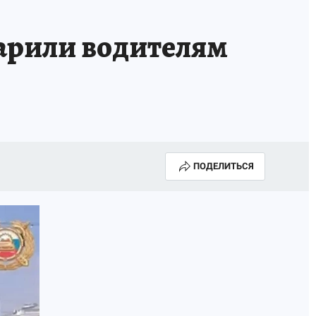
арили водителям
ПОДЕЛИТЬСЯ