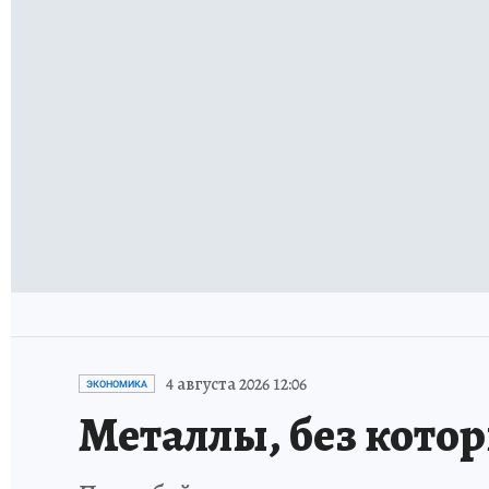
4 августа 2026 12:06
ЭКОНОМИКА
Металлы, без кото