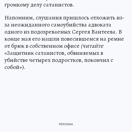
громкому делу сатанистов.
Напомним, слушания пришлось отложить из-
за неожиданного самоубийства адвоката
одного из подозреваемых Сергея Вантеева. В
конце мая его нашли повесившемся на ремне
от брюк в собственном офисе
(читайте
«Защитник сатанистов, обвиняемых в
убийстве четырех подростков, покончил с
собой»).