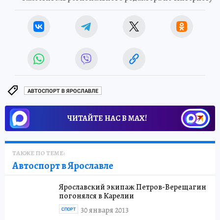
АВТОСПОРТ В ЯРОСЛАВЛЕ
ЧИТАЙТЕ НАС В МАХ!
ТАКЖЕ ПО ТЕМЕ:
Автоспорт в Ярославле
Ярославский экипаж Петров-Верещагин
погонялся в Карелии
30 января 2013
СПОРТ