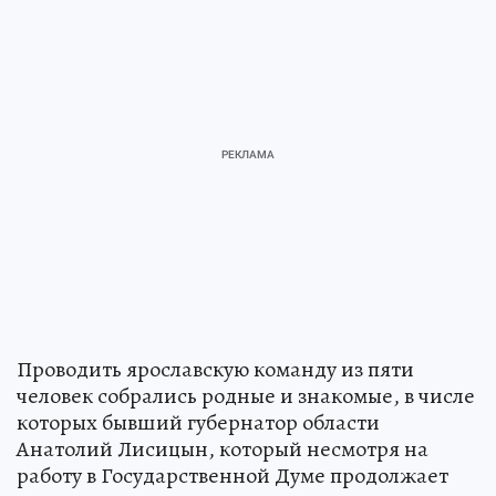
Проводить ярославскую команду из пяти
человек собрались родные и знакомые, в числе
которых бывший губернатор области
Анатолий Лисицын, который несмотря на
работу в Государственной Думе продолжает