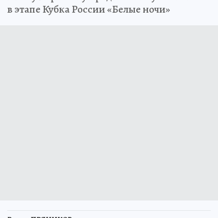
в этапе Кубка России «Белые ночи»