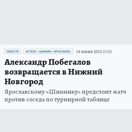
14 июня 2010 11:51
НОВОСТИ
ФУТБОЛ: «ШИННИК» (ЯРОСЛАВЛЬ)
Александр Побегалов
возвращается в Нижний
Новгород
Ярославскому «Шиннику» предстоит матч
против соседа по турнирной таблице