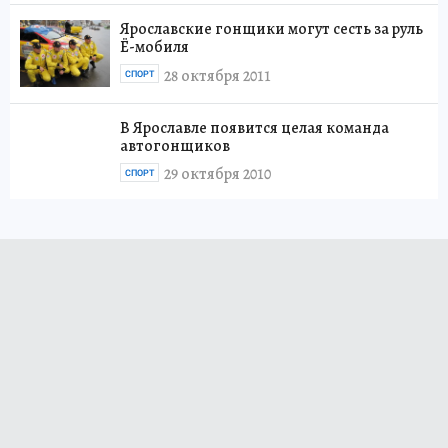
Ярославские гонщики могут сесть за руль
Ё-мобиля
28 октября 2011
СПОРТ
В Ярославле появится целая команда
автогонщиков
29 октября 2010
СПОРТ