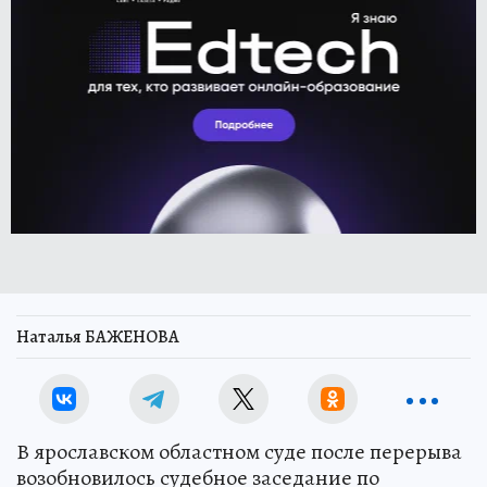
Наталья БАЖЕНОВА
В ярославском областном суде после перерыва
возобновилось судебное заседание по