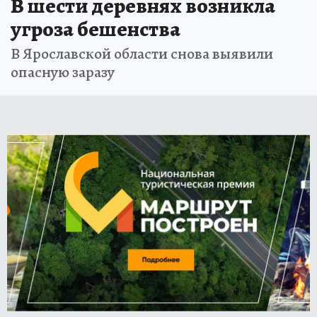
В шести деревнях возникла
угроза бешенства
В Ярославской области снова выявили
опасную заразу