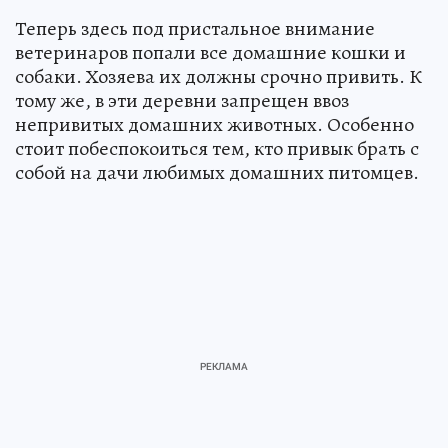
Теперь здесь под пристальное внимание
ветеринаров попали все домашние кошки и
собаки. Хозяева их должны срочно привить. К
тому же, в эти деревни запрещен ввоз
непривитых домашних животных. Особенно
стоит побеспокоиться тем, кто привык брать с
собой на дачи любимых домашних питомцев.