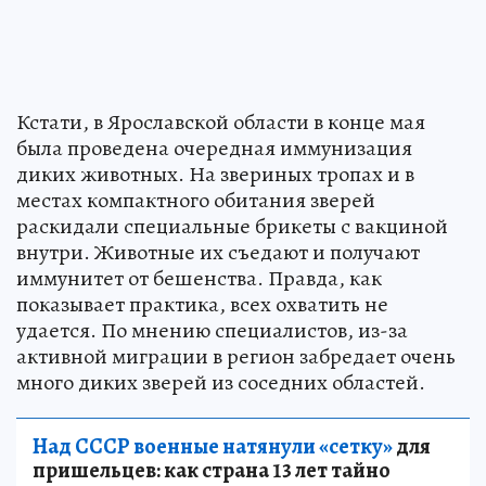
Кстати, в Ярославской области в конце мая
была проведена очередная иммунизация
диких животных. На звериных тропах и в
местах компактного обитания зверей
раскидали специальные брикеты с вакциной
внутри. Животные их съедают и получают
иммунитет от бешенства. Правда, как
показывает практика, всех охватить не
удается. По мнению специалистов, из-за
активной миграции в регион забредает очень
много диких зверей из соседних областей.
Над СССР военные натянули «сетку»
для
пришельцев: как страна 13 лет тайно