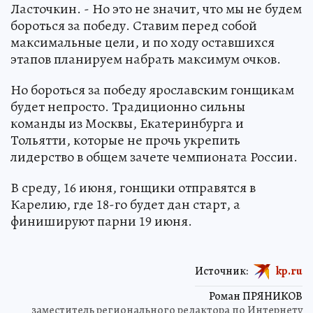
Ласточкин. - Но это не значит, что мы не будем
бороться за победу. Ставим перед собой
максимальные цели, и по ходу оставшихся
этапов планируем набрать максимум очков.
Но бороться за победу ярославским гонщикам
будет непросто. Традиционно сильны
команды из Москвы, Екатеринбурга и
Тольятти, которые не прочь укрепить
лидерство в общем зачете чемпионата России.
В среду, 16 июня, гонщики отправятся в
Карелию, где 18-го будет дан старт, а
финишируют парни 19 июня.
Источник:
kp.ru
Роман ПРЯНИКОВ
заместитель регионального редактора по Интернету