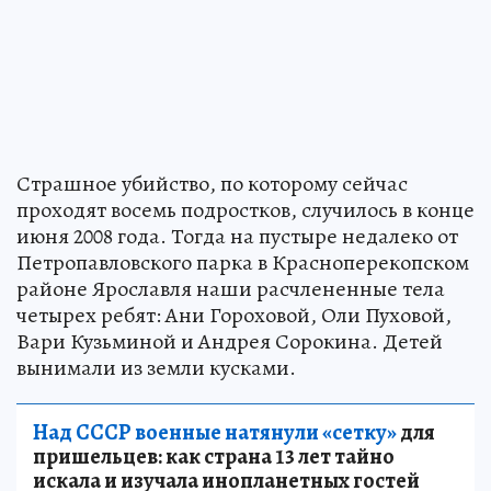
Страшное убийство, по которому сейчас
проходят восемь подростков, случилось в конце
июня 2008 года. Тогда на пустыре недалеко от
Петропавловского парка в Красноперекопском
районе Ярославля наши расчлененные тела
четырех ребят: Ани Гороховой, Оли Пуховой,
Вари Кузьминой и Андрея Сорокина. Детей
вынимали из земли кусками.
Над СССР военные натянули «сетку»
для
пришельцев: как страна 13 лет тайно
искала и изучала инопланетных гостей