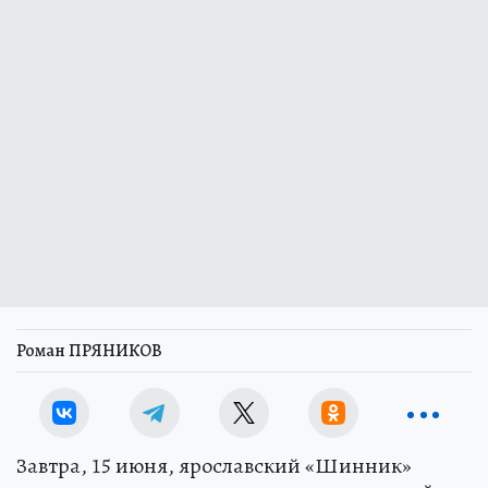
Роман ПРЯНИКОВ
Завтра, 15 июня, ярославский «Шинник»