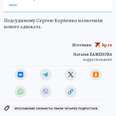
НАУКА
Подсудимому Сергею Карпенко назначили
нового адвоката.
Источник:
kp.ru
Наталья БАЖЕНОВА
корреспондент
ЯРОСЛАВСКИЕ САТАНИСТЫ УБИЛИ ЧЕТЫРЕХ ПОДРОСТКОВ