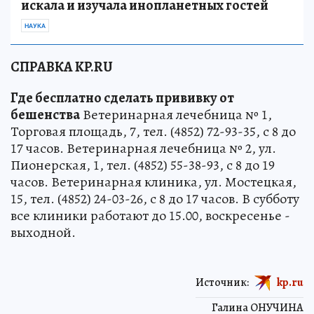
искала и изучала инопланетных гостей
НАУКА
СПРАВКА KP.RU
Где бесплатно сделать прививку от
бешенства
Ветеринарная лечебница № 1,
Торговая площадь, 7, тел. (4852) 72-93-35, с 8 до
17 часов. Ветеринарная лечебница № 2, ул.
Пионерская, 1, тел. (4852) 55-38-93, с 8 до 19
часов. Ветеринарная клиника, ул. Мостецкая,
15, тел. (4852) 24-03-26, с 8 до 17 часов. В субботу
все клиники работают до 15.00, воскресенье -
выходной.
Источник:
kp.ru
Галина ОНУЧИНА