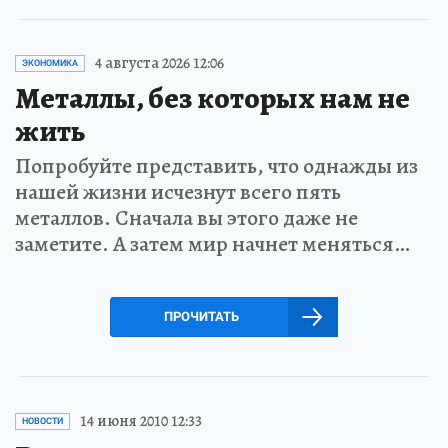
4 августа 2026 12:06
ЭКОНОМИКА
Металлы, без которых нам не
жить
Попробуйте представить, что однажды из
нашей жизни исчезнут всего пять
металлов. Сначала вы этого даже не
заметите. А затем мир начнет меняться…
ПРОЧИТАТЬ
14 июня 2010 12:33
НОВОСТИ