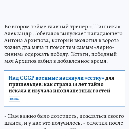
Во втором тайме главный тренер «Шинника»
Александр Побегалов выпускает нападающего
Антона Архипова, который вколотил в ворота
хозяев два мяча и помог тем самым «черно-
синим» одержать победу. Кстати, победный
мяч Архипов забил в добавленное время.
Над СССР военные натянули «сетку»
для
пришельцев: как страна 13 лет тайно
искала и изучала инопланетных гостей
НАУКА
- Нам важно было дотерпеть, дождаться своего
шанса, и у нас это получилось, - отметил после