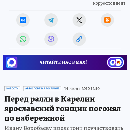
корреспондент
ЧИТАЙТЕ НАС В МАХ!
14 июня 2010 12:10
НОВОСТИ
АВТОСПОРТ В ЯРОСЛАВЛЕ
Перед ралли в Карелии
ярославский гонщик погонял
по набережной
Ивану Воробьеву предстоит поучаствовать