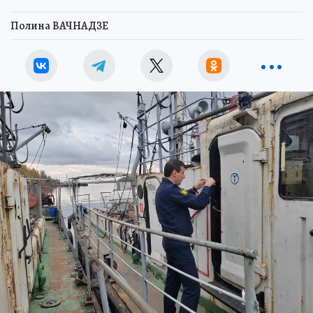
Полина ВАЧНАДЗЕ