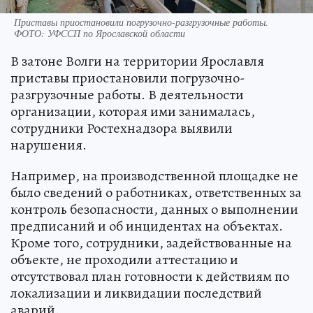
Приставы приостановили погрузочно-разгрузочные работы.
ФОТО: УФССП по Ярославской области
В затоне Волги на территории Ярославля
приставы приостановили погрузочно-
разгрузочные работы. В деятельности
организации, которая ими занималась,
сотрудники Ростехнадзора выявили
нарушения.
Например, на производственной площадке не
было сведений о работниках, ответственных за
контроль безопасности, данных о выполнении
предписаний и об инцидентах на объектах.
Кроме того, сотрудники, задействованные на
объекте, не проходили аттестацию и
отсутствовал план готовности к действиям по
локализации и ликвидации последствий
аварий.