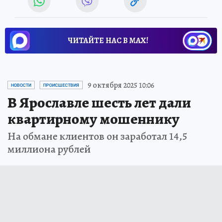
ЧИТАЙТЕ НАС В МАХ!
9 октября 2025 10:06
НОВОСТИ
ПРОИСШЕСТВИЯ
В Ярославле шесть лет дали
квартирному мошеннику
На обмане клиентов он заработал 14,5
миллиона рублей