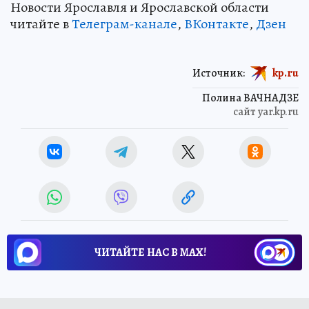
Новости Ярославля и Ярославской области
читайте в
Телеграм-канале
,
ВКонтакте
,
Дзен
Источник:
kp.ru
Полина ВАЧНАДЗЕ
сайт yar.kp.ru
ЧИТАЙТЕ НАС В МАХ!