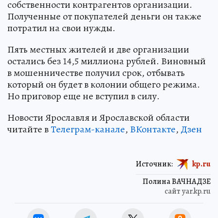
собственности контрагентов организации.
Полученные от покупателей деньги он также
потратил на свои нужды.
Пять местных жителей и две организации
остались без 14,5 миллиона рублей. Виновный
в мошенничестве получил срок, отбывать
который он будет в колонии общего режима.
Но приговор еще не вступил в силу.
Новости Ярославля и Ярославской области
читайте в
Телеграм-канале
,
ВКонтакте
,
Дзен
Источник:
kp.ru
Полина ВАЧНАДЗЕ
сайт yar.kp.ru