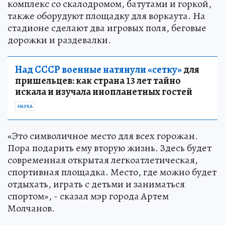
комплекс со скалодромом, батутами и горкой,
также оборудуют площадку для воркаута. На
стадионе сделают два игровых поля, беговые
дорожки и раздевалки.
Над СССР военные натянули «сетку»
для
пришельцев: как страна 13 лет тайно
искала и изучала инопланетных гостей
НАУКА
«Это символичное место для всех горожан.
Пора подарить ему вторую жизнь. Здесь будет
современная открытая легкоатлетическая,
спортивная площадка. Место, где можно будет
отдыхать, играть с детьми и заниматься
спортом», - сказал мэр города Артем
Молчанов.