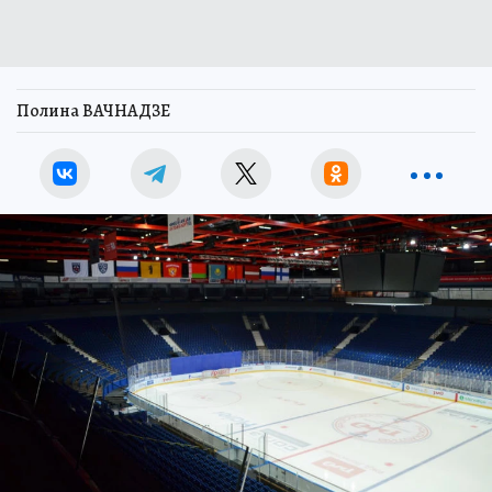
Полина ВАЧНАДЗЕ