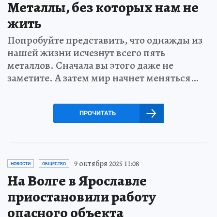
Металлы, без которых нам не
жить
Попробуйте представить, что однажды из
нашей жизни исчезнут всего пять
металлов. Сначала вы этого даже не
заметите. А затем мир начнет меняться…
ПРОЧИТАТЬ
9 октября 2025 11:08
НОВОСТИ
ОБЩЕСТВО
На Волге в Ярославле
приостановили работу
опасного объекта