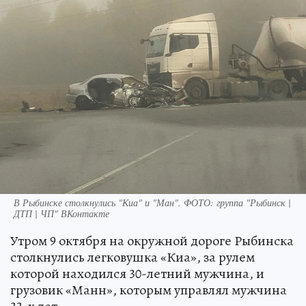
В Рыбинске столкнулись "Киа" и "Ман". ФОТО: группа "Рыбинск |
ДТП | ЧП" ВКонтакте
Утром 9 октября на окружной дороге Рыбинска
столкнулись легковушка «Киа», за рулем
которой находился 30-летний мужчина, и
грузовик «Манн», которым управлял мужчина