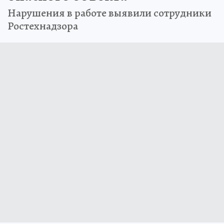
Нарушения в работе выявили сотрудники
Ростехнадзора