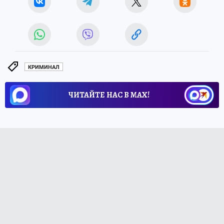
КРИМИНАЛ
ЧИТАЙТЕ НАС В МАХ!