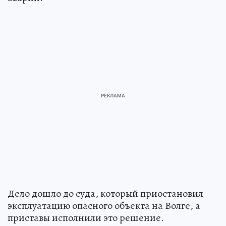
Дело дошло до суда, который приостановил
эксплуатацию опасного объекта на Волге, а
приставы исполнили это решение.