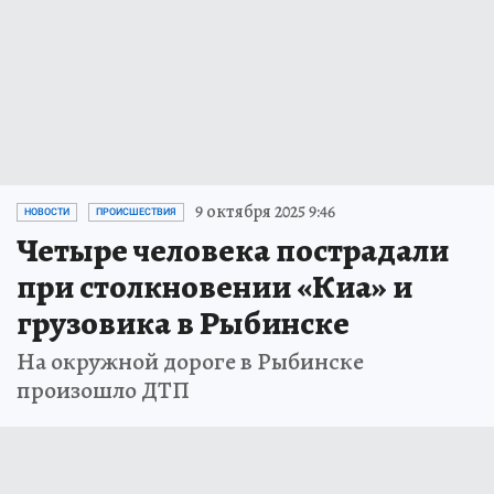
9 октября 2025 9:46
НОВОСТИ
ПРОИСШЕСТВИЯ
Четыре человека пострадали
при столкновении «Киа» и
грузовика в Рыбинске
На окружной дороге в Рыбинске
произошло ДТП