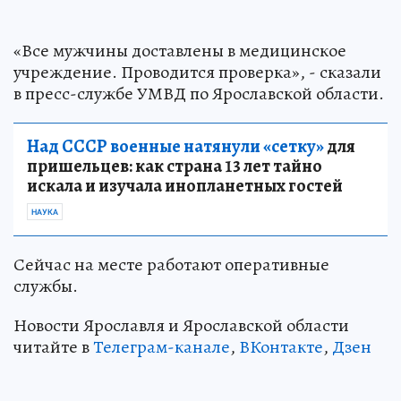
«Все мужчины доставлены в медицинское
учреждение. Проводится проверка», - сказали
в пресс-службе УМВД по Ярославской области.
Над СССР военные натянули «сетку»
для
пришельцев: как страна 13 лет тайно
искала и изучала инопланетных гостей
НАУКА
Сейчас на месте работают оперативные
службы.
Новости Ярославля и Ярославской области
читайте в
Телеграм-канале
,
ВКонтакте
,
Дзен