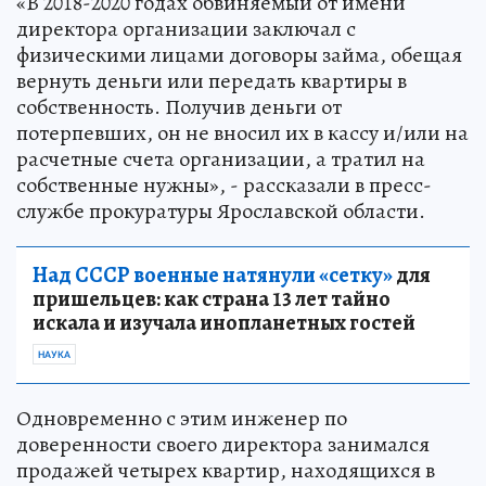
«В 2018-2020 годах обвиняемый от имени
директора организации заключал с
физическими лицами договоры займа, обещая
вернуть деньги или передать квартиры в
собственность. Получив деньги от
потерпевших, он не вносил их в кассу и/или на
расчетные счета организации, а тратил на
собственные нужны», - рассказали в пресс-
службе прокуратуры Ярославской области.
Над СССР военные натянули «сетку»
для
пришельцев: как страна 13 лет тайно
искала и изучала инопланетных гостей
НАУКА
Одновременно с этим инженер по
доверенности своего директора занимался
продажей четырех квартир, находящихся в