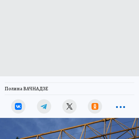
Полина ВАЧНАДЗЕ