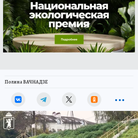
Полина ВАЧНАДЗЕ