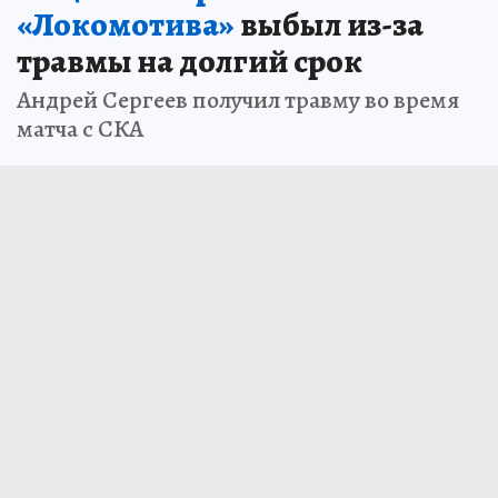
«Локомотива»
выбыл из-за
травмы на долгий срок
Андрей Сергеев получил травму во время
матча с СКА