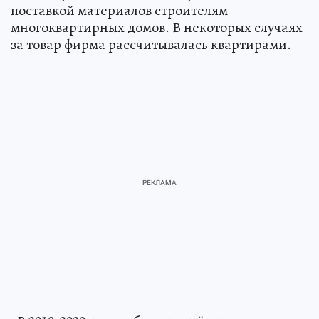
поставкой материалов строителям
многоквартирных домов. В некоторых случаях
за товар фирма рассчитывалась квартирами.