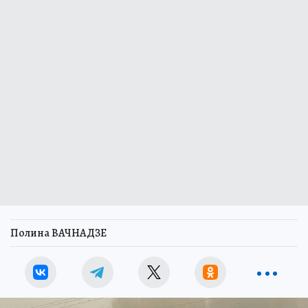
Полина ВАЧНАДЗЕ