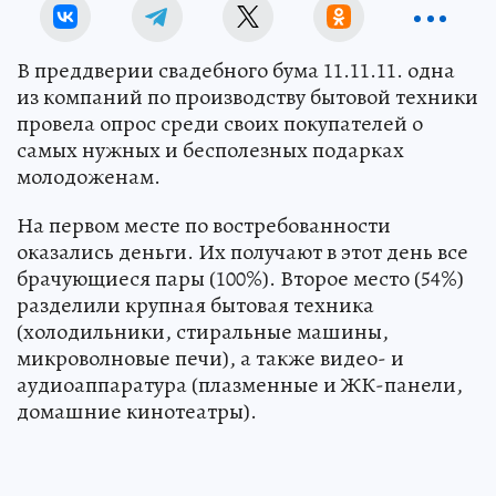
В преддверии свадебного бума 11.11.11. одна
из компаний по производству бытовой техники
провела опрос среди своих покупателей о
самых нужных и бесполезных подарках
молодоженам.
На первом месте по востребованности
оказались деньги. Их получают в этот день все
брачующиеся пары (100%). Второе место (54%)
разделили крупная бытовая техника
(холодильники, стиральные машины,
микроволновые печи), а также видео- и
аудиоаппаратура (плазменные и ЖК-панели,
домашние кинотеатры).