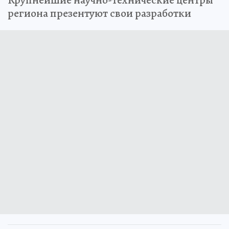
Крупнейшие научно-технические центры
региона презентуют свои разработки