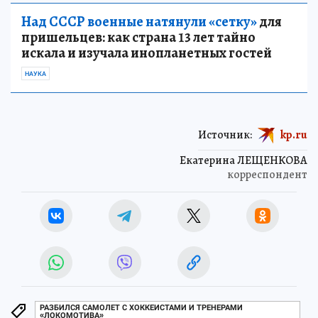
Над СССР военные натянули «сетку»
для
пришельцев: как страна 13 лет тайно
искала и изучала инопланетных гостей
НАУКА
Источник:
kp.ru
Екатерина ЛЕЩЕНКОВА
корреспондент
РАЗБИЛСЯ САМОЛЕТ С ХОККЕИСТАМИ И ТРЕНЕРАМИ
«ЛОКОМОТИВА»