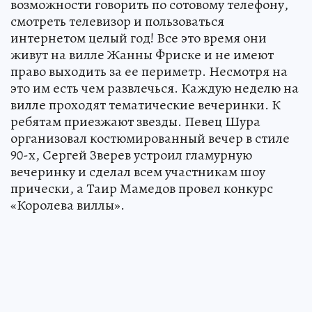
возможности говорить по сотовому телефону,
смотреть телевизор и пользоваться
интернетом целый год! Все это время они
живут на вилле Жанны Фриске и не имеют
право выходить за ее периметр. Несмотря на
это им есть чем развлечься. Каждую неделю на
вилле проходят тематические вечеринки. К
ребятам приезжают звезды. Певец Шура
организовал костюмированный вечер в стиле
90-х, Сергей Зверев устроил гламурную
вечеринку и сделал всем участникам шоу
прически, а Таир Мамедов провел конкурс
«Королева виллы».