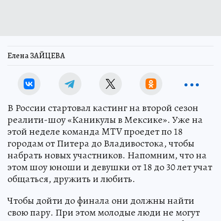
Елена ЗАЙЦЕВА
В России стартовал кастинг на второй сезон
реалити-шоу «Каникулы в Мексике». Уже на
этой неделе команда MTV проедет по 18
городам от Питера до Владивостока, чтобы
набрать новых участников. Напомним, что на
этом шоу юноши и девушки от 18 до 30 лет учат
общаться, дружить и любить.
Чтобы дойти до финала они должны найти
свою пару. При этом молодые люди не могут