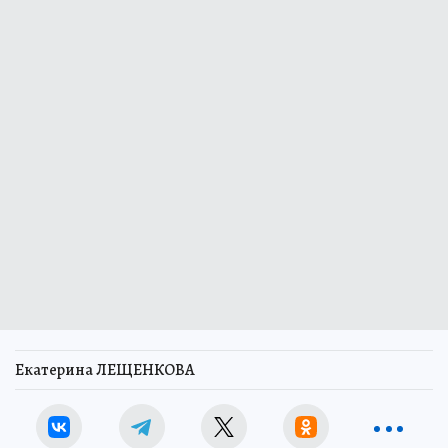
Екатерина ЛЕЩЕНКОВА