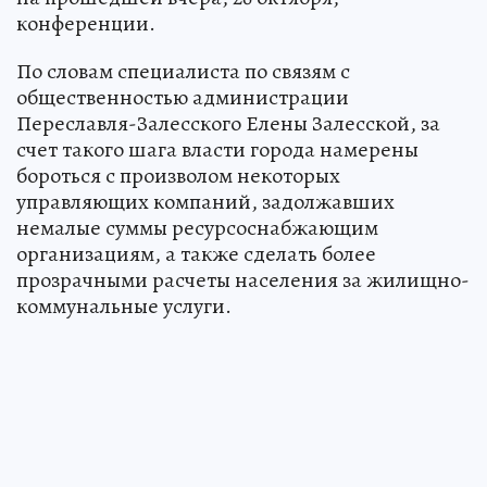
конференции.
По словам специалиста по связям с
общественностью администрации
Переславля-Залесского Елены Залесской, за
счет такого шага власти города намерены
бороться с произволом некоторых
управляющих компаний, задолжавших
немалые суммы ресурсоснабжающим
организациям, а также сделать более
прозрачными расчеты населения за жилищно-
коммунальные услуги.