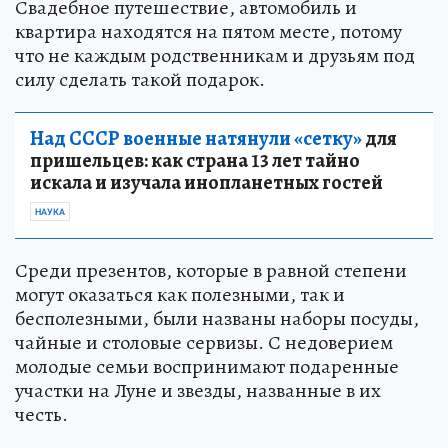
Свадебное путешествие, автомобиль и
квартира находятся на пятом месте, потому
что не каждым родственникам и друзьям под
силу сделать такой подарок.
Над СССР военные натянули «сетку»
для
пришельцев: как страна 13 лет тайно
искала и изучала инопланетных гостей
НАУКА
Среди презентов, которые в равной степени
могут оказаться как полезными, так и
бесполезными, были названы наборы посуды,
чайные и столовые сервизы. С недоверием
молодые семьи воспринимают подаренные
участки на Луне и звезды, названные в их
честь.