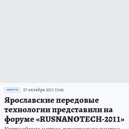
27 октября 2011 13:46
НОВОСТИ
Ярославские передовые
технологии представили на
форуме «RUSNANOTECH-2011»