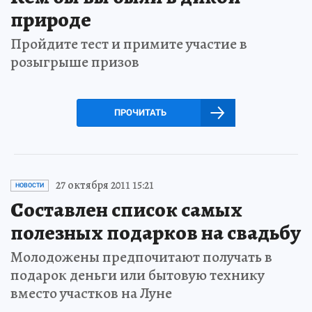
природе
Пройдите тест и примите участие в
розыгрыше призов
ПРОЧИТАТЬ
27 октября 2011 15:21
НОВОСТИ
Составлен список самых
полезных подарков на свадьбу
Молодожены предпочитают получать в
подарок деньги или бытовую технику
вместо участков на Луне