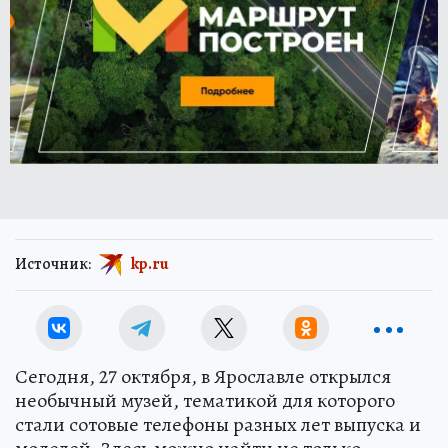
Источник:
kp.ru
Сегодня, 27 октября, в Ярославле открылся
необычный музей, тематикой для которого
стали сотовые телефоны разных лет выпуска и