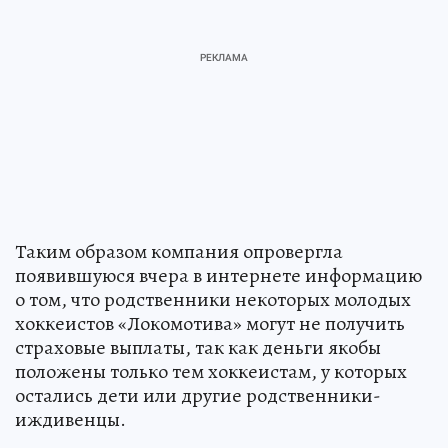
Таким образом компания опровергла
появившуюся вчера в интернете информацию
о том, что родственники некоторых молодых
хоккеистов «Локомотива» могут не получить
страховые выплаты, так как деньги якобы
положены только тем хоккеистам, у которых
остались дети или другие родственники-
иждивенцы.