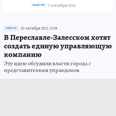
7 сентября 2018
ОБЩЕСТВО
27 октября 2011 13:58
НОВОСТИ
В Переславле-Залесском хотят
создать единую управляющую
компанию
Эту идею обсудили власти города с
представителями управдомов