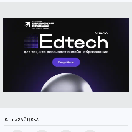
Елена ЗАЙЦЕВА