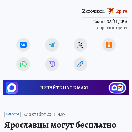
Источник:
kp.ru
Елена ЗАЙЦЕВА
корреспондент
ЧИТАЙТЕ НАС В МАХ!
27 октября 2011 14:57
НОВОСТИ
Ярославцы могут бесплатно