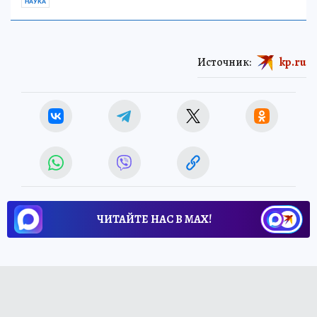
НАУКА
Источник:
kp.ru
ЧИТАЙТЕ НАС В МАХ!