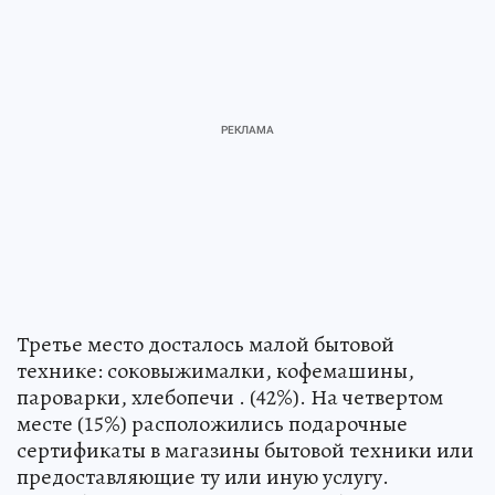
Третье место досталось малой бытовой
технике: соковыжималки, кофемашины,
пароварки, хлебопечи . (42%). На четвертом
месте (15%) расположились подарочные
сертификаты в магазины бытовой техники или
предоставляющие ту или иную услугу.