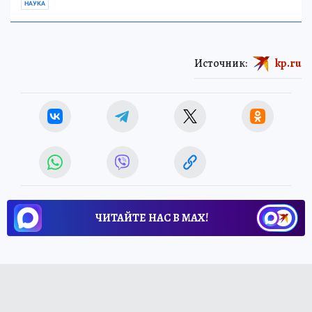
НАУКА
Источник:
kp.ru
ЧИТАЙТЕ НАС В МАХ!