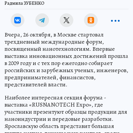
Радмила ЗУБЕНКО
Вчера, 26 октября, в Москве стартовал
трехдневный международные форум,
посвященный нанотехнологиям. Впервые
выставка инновационных достижений прошла
в 2009 году и с тех пор ежегодно собирает
российских и зарубежных ученых, инженеров,
предпринимателей, финансистов,
представителей власти.
Наиболее интересная секция форума -
выставка «RUSNANOTECH Expo», где
участники презентуют образцы продукции для
наноиндустрии и передовые разработки.
Ярославскую область представит большая