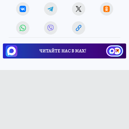
ЧИТАЙТЕ НАС В МАХ!