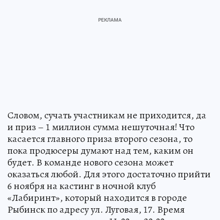
Словом, сучать участникам не приходится, да
и приз – 1 миллион сумма нешуточная! Что
касается главного приза второго сезона, то
пока продюсеры думают над тем, каким он
будет. В команде нового сезона может
оказаться любой. Для этого достаточно прийти
6 ноября на кастинг в ночной клуб
«Лабиринт», который находится в городе
Рыбинск по адресу ул. Луговая, 17. Время