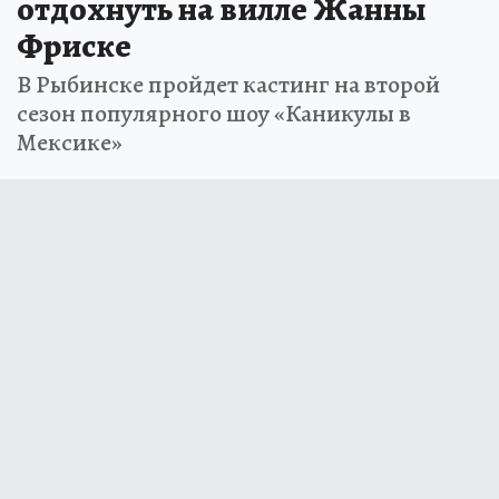
отдохнуть на вилле Жанны
Фриске
В Рыбинске пройдет кастинг на второй
сезон популярного шоу «Каникулы в
Мексике»