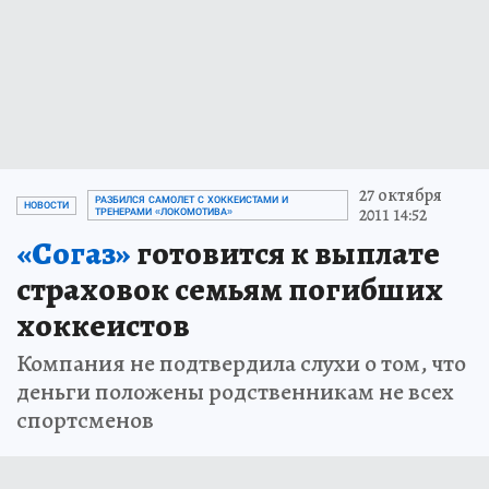
27 октября
РАЗБИЛСЯ САМОЛЕТ С ХОККЕИСТАМИ И
НОВОСТИ
2011 14:52
ТРЕНЕРАМИ «ЛОКОМОТИВА»
«Согаз»
готовится к выплате
страховок семьям погибших
хоккеистов
Компания не подтвердила слухи о том, что
деньги положены родственникам не всех
спортсменов