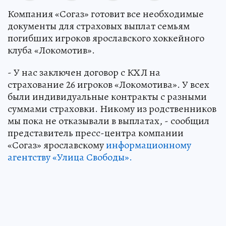
Компания «Согаз» готовит все необходимые
документы для страховых выплат семьям
погибших игроков ярославского хоккейного
клуба «Локомотив».
- У нас заключен договор с КХЛ на
страхование 26 игроков «Локомотива». У всех
были индивидуальные контракты с разными
суммами страховки. Никому из родственников
мы пока не отказывали в выплатах, - сообщил
представитель пресс-центра компании
«Согаз» ярославскому
информационному
агентству «Улица Свободы».