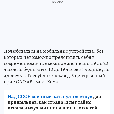
Полюбоваться на мобильные устройства, без
которых невозможно представить себя в
современном мире можно ежедневно с 9 до 20
часов по будням и с 10 до 19 часов выходные, по
адресу ул. Республиканская д.3 центральный
офис ОАО «ВымпелКом».
Над СССР военные натянули «сетку»
для
пришельцев: как страна 13 лет тайно
искала и изучала инопланетных гостей