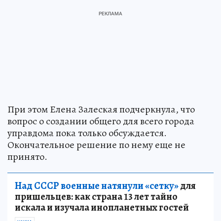
При этом Елена Залеская подчеркнула, что
вопрос о создании общего для всего города
управдома пока только обсуждается.
Окончательное решение по нему еще не
принято.
Над СССР военные натянули «сетку»
для
пришельцев: как страна 13 лет тайно
искала и изучала инопланетных гостей