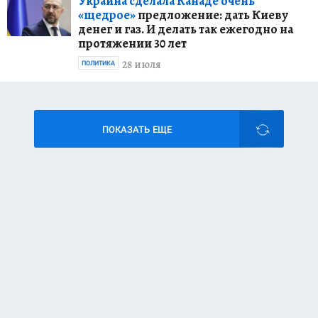
Украина сделала Канаде очень
«щедрое»
предложение: дать Киеву
денег и газ. И делать так ежегодно на
протяжении 30 лет
28 июля
ПОЛИТИКА
ПОКАЗАТЬ ЕЩЕ