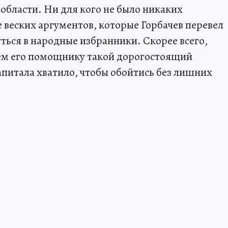
области. Ни для кого не было никаких
е веских аргументов, которые Горбачев перевел
ться в народные избранники. Скорее всего,
чем его помощнику такой дорогостоящий
апитала хватило, чтобы обойтись без лишних