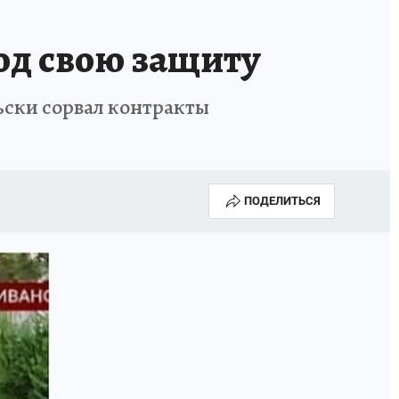
од свою защиту
ски сорвал контракты
ПОДЕЛИТЬСЯ