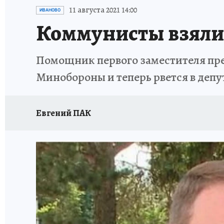
ГЕРОИ ЯРОСЛАВИИ
ИСПЫТАНО НА СЕБЕ
11 августа 2021 14:00
ИВАНОВО
Коммунисты взяли 
Помощник первого заместителя пр
Минобороны и теперь рвется в деп
Евгений ПАК