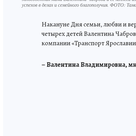
успехов в делах и семейного благополучия. ФОТО: 
Накануне Дня семьи, любви и ве
четырех детей Валентина Чабров
компании «Транспорт Ярославии
– Валентина Владимировна, мн