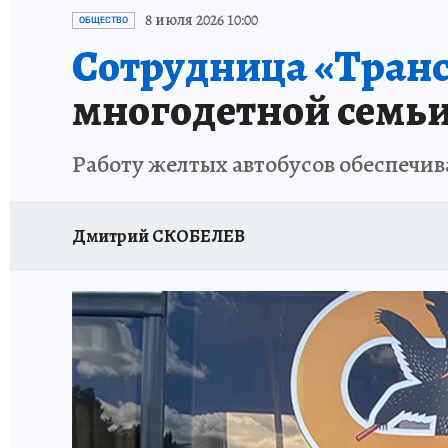
ГЕРОИ ЯРОСЛАВИИ
ИСПЫТАНО НА СЕБЕ
8 июля 2026 10:00
ОБЩЕСТВО
Сотрудница «Транс
многодетной семь
Работу желтых автобусов обеспечив
Дмитрий СКОБЕЛЕВ