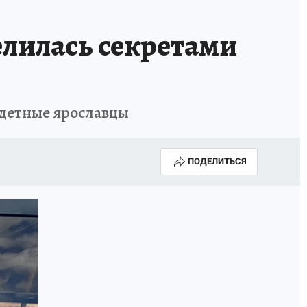
лилась секретами
одетные ярославцы
ПОДЕЛИТЬСЯ