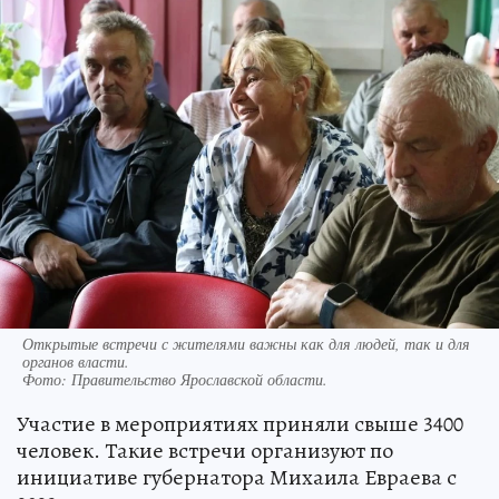
Открытые встречи с жителями важны как для людей, так и для
органов власти.
Фото:
Правительство Ярославской области.
Участие в мероприятиях приняли свыше 3400
человек. Такие встречи организуют по
инициативе губернатора Михаила Евраева с