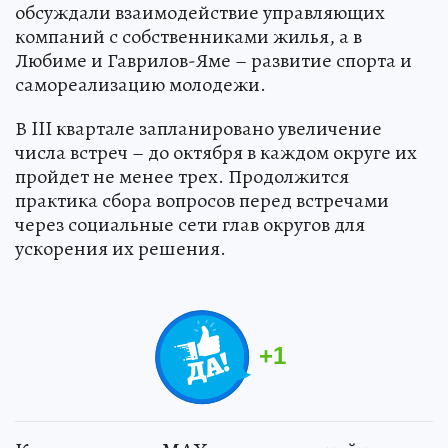
обсуждали взаимодействие управляющих
компаний с собственниками жилья, а в
Любиме и Гаврилов-Яме – развитие спорта и
самореализацию молодежи.
В III квартале запланировано увеличение
числа встреч – до октября в каждом округе их
пройдет не менее трех. Продолжится
практика сбора вопросов перед встречами
через социальные сети глав округов для
ускорения их решения.
+
1