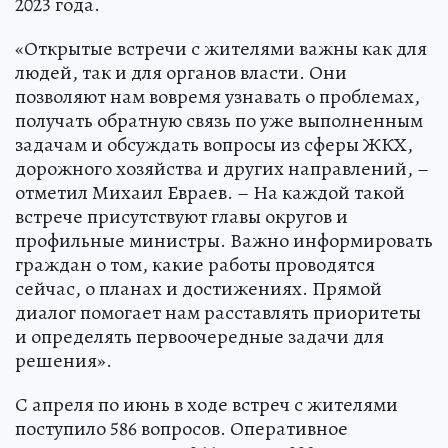
2023 года.
«Открытые встречи с жителями важны как для
людей, так и для органов власти. Они
позволяют нам вовремя узнавать о проблемах,
получать обратную связь по уже выполненным
задачам и обсуждать вопросы из сферы ЖКХ,
дорожного хозяйства и других направлений, –
отметил Михаил Евраев. – На каждой такой
встрече присутствуют главы округов и
профильные министры. Важно информировать
граждан о том, какие работы проводятся
сейчас, о планах и достижениях. Прямой
диалог помогает нам расставлять приоритеты
и определять первоочередные задачи для
решения».
С апреля по июнь в ходе встреч с жителями
поступило 586 вопросов. Оперативное