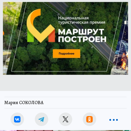
Мария СОКОЛОВА