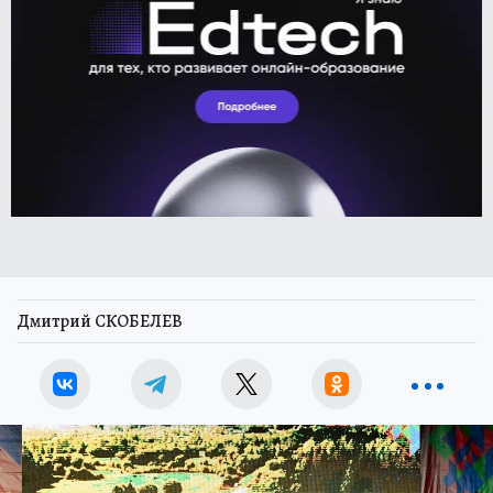
Дмитрий СКОБЕЛЕВ