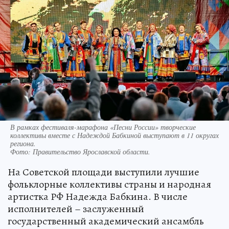
В рамках фестиваля-марафона «Песни России» творческие
коллективы вместе с Надеждой Бабкиной выступают в 11 округах
региона.
Фото:
Правительство Ярославской области.
На Советской площади выступили лучшие
фольклорные коллективы страны и народная
артистка РФ Надежда Бабкина. В числе
исполнителей – заслуженный
государственный академический ансамбль