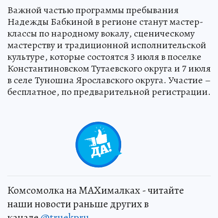
Важной частью программы пребывания
Надежды Бабкиной в регионе станут мастер-
классы по народному вокалу, сценическому
мастерству и традиционной исполнительской
культуре, которые состоятся 3 июля в поселке
Константиновском Тутаевского округа и 7 июля
в селе Туношна Ярославского округа. Участие –
бесплатное, по предварительной регистрации.
Комсомолка на MAXималках - читайте
наши новости раньше других в
канале
@truekpru