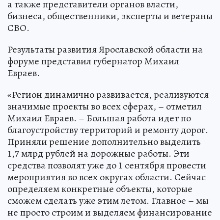
а также представители органов власти,
бизнеса, общественники, эксперты и ветераны
СВО.
Результаты развития Ярославской области на
форуме представил губернатор Михаил
Евраев.
«Регион динамично развивается, реализуются
значимые проекты во всех сферах, – отметил
Михаил Евраев. – Большая работа идет по
благоустройству территорий и ремонту дорог.
Приняли решение дополнительно выделить
1,7 млрд рублей на дорожные работы. Эти
средства позволят уже до 1 сентября провести
мероприятия во всех округах области. Сейчас
определяем конкретные объекты, которые
сможем сделать уже этим летом. Главное – мы
не просто строим и выделяем финансирование