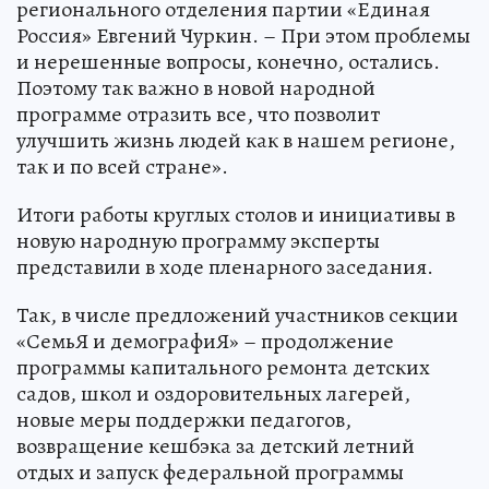
регионального отделения партии «Единая
Россия» Евгений Чуркин. – При этом проблемы
и нерешенные вопросы, конечно, остались.
Поэтому так важно в новой народной
программе отразить все, что позволит
улучшить жизнь людей как в нашем регионе,
так и по всей стране».
Итоги работы круглых столов и инициативы в
новую народную программу эксперты
представили в ходе пленарного заседания.
Так, в числе предложений участников секции
«СемьЯ и демографиЯ» – продолжение
программы капитального ремонта детских
садов, школ и оздоровительных лагерей,
новые меры поддержки педагогов,
возвращение кешбэка за детский летний
отдых и запуск федеральной программы