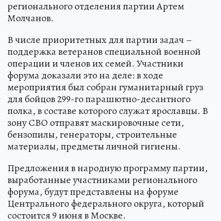
регионального отделения партии Артем
Молчанов.
В числе приоритетных для партии задач –
поддержка ветеранов специальной военной
операции и членов их семей. Участники
форума доказали это на деле: в ходе
мероприятия был собран гуманитарный груз
для бойцов 299-го парашютно-десантного
полка, в составе которого служат ярославцы. В
зону СВО отправят маскировочные сети,
бензопилы, генераторы, строительные
материалы, предметы личной гигиены.
Предложения в народную программу партии,
выработанные участниками регионального
форума, будут представлены на форуме
Центрального федерального округа, который
состоится 9 июня в Москве.