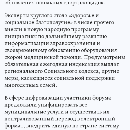
обновления школьных спортплощадок.
Эксперты круглого стола «Здоровье и
социальное благополучие» в числе прочего
внесли в новую народную программу
инициативы по дальнейшему развитию
информатизации здравоохранения и
своевременному обновлению оборудования
скорой медицинской помощи. Предусмотрены
обязательная ежегодная индексация выплат
регионального Социального кодекса, другие
меры, касающиеся социальной поддержки
многодетных семей.
В сфере цифровизации участники форума
предложили унифицировать все
муниципальные услуги и осуществить их
централизованный перевод в электронный
формат, внедрить единую по стране систему