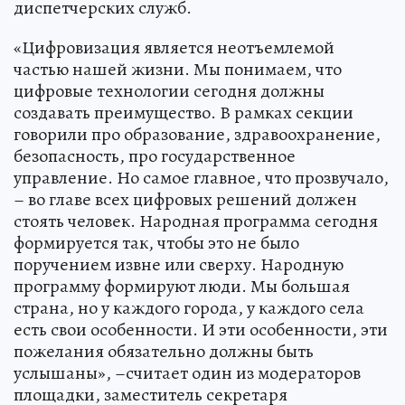
диспетчерских служб.
«Цифровизация является неотъемлемой
частью нашей жизни. Мы понимаем, что
цифровые технологии сегодня должны
создавать преимущество. В рамках секции
говорили про образование, здравоохранение,
безопасность, про государственное
управление. Но самое главное, что прозвучало,
– во главе всех цифровых решений должен
стоять человек. Народная программа сегодня
формируется так, чтобы это не было
поручением извне или сверху. Народную
программу формируют люди. Мы большая
страна, но у каждого города, у каждого села
есть свои особенности. И эти особенности, эти
пожелания обязательно должны быть
услышаны», –считает один из модераторов
площадки, заместитель секретаря