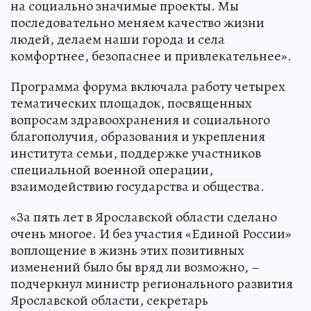
на социально значимые проекты. Мы
последовательно меняем качество жизни
людей, делаем наши города и села
комфортнее, безопаснее и привлекательнее».
Программа форума включала работу четырех
тематических площадок, посвященных
вопросам здравоохранения и социального
благополучия, образования и укрепления
института семьи, поддержке участников
специальной военной операции,
взаимодействию государства и общества.
«За пять лет в Ярославской области сделано
очень многое. И без участия «Единой России»
воплощение в жизнь этих позитивных
изменений было бы вряд ли возможно, –
подчеркнул министр регионального развития
Ярославской области, секретарь