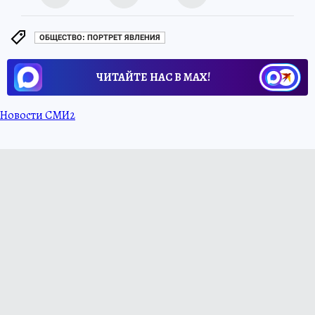
ОБЩЕСТВО: ПОРТРЕТ ЯВЛЕНИЯ
ЧИТАЙТЕ НАС В МАХ!
Новости СМИ2