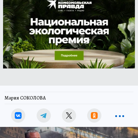
Мария СОКОЛОВА