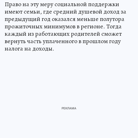
Право на эту меру социальной поддержки
имеют семьи, где средний душевой доход за
предыдущий год оказался меньше полутора
прожиточных минимумов в регионе. Тогда
каждый из работающих родителей сможет
вернуть часть уплаченного в прошлом году
налога на доходы.