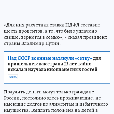
«Для них расчетная ставка НДФЛ составит
шесть процентов, а то, что было уплачено
свыше, вернется в семью», - сказал президент
страны Владимир Путин.
Над СССР военные натянули «сетку»
для
пришельцев: как страна 13 лет тайно
искала и изучала инопланетных гостей
НАУКА
Получить деньги могут только граждане
России, постоянно здесь проживающие, не
имеющие долгов по алиментам и избыточного
имущества. Выплата положена на детей в