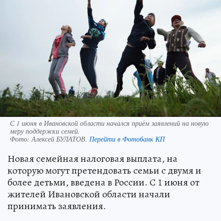
С 1 июня в Ивановской области начался приём заявлений на новую
меру поддержки семей.
Фото:
Алексей БУЛАТОВ.
Перейти в Фотобанк КП
Новая семейная налоговая выплата, на
которую могут претендовать семьи с двумя и
более детьми, введена в России. С 1 июня от
жителей Ивановской области начали
принимать заявления.