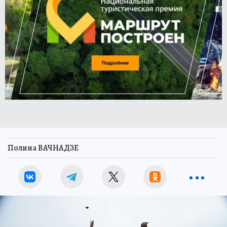
Полина ВАЧНАДЗЕ