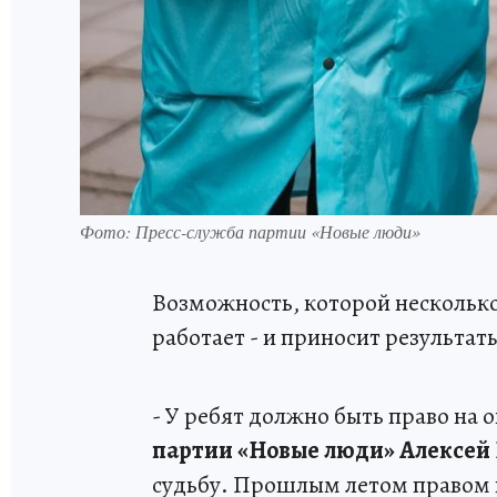
Фото: Пресс-служба партии «Новые люди»
Возможность, которой несколько
работает - и приносит результат
- У ребят должно быть право на 
партии «Новые люди» Алексей
судьбу. Прошлым летом правом п