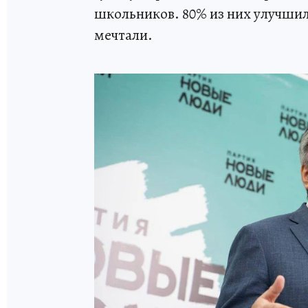
школьников. 80% из них улучшили
мечтали.