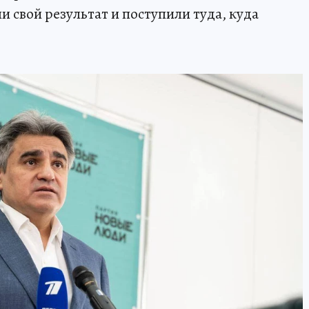
 свой результат и поступили туда, куда