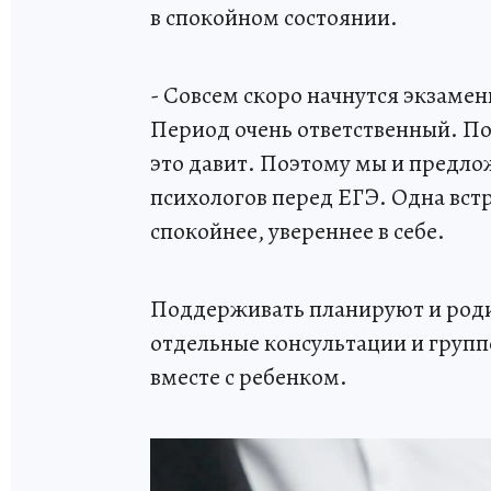
в спокойном состоянии.
- Совсем скоро начнутся экзамены
Период очень ответственный. По
это давит. Поэтому мы и предло
психологов перед ЕГЭ. Одна встр
спокойнее, увереннее в себе.
Поддерживать планируют и роди
отдельные консультации и групп
вместе с ребенком.