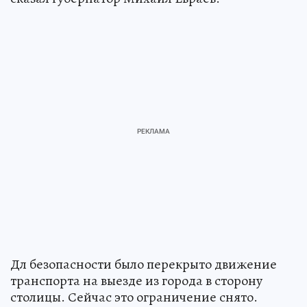
Дл безопасности было перекрыто движение
транспорта на выезде из города в сторону
столицы. Сейчас это ограничение снято.