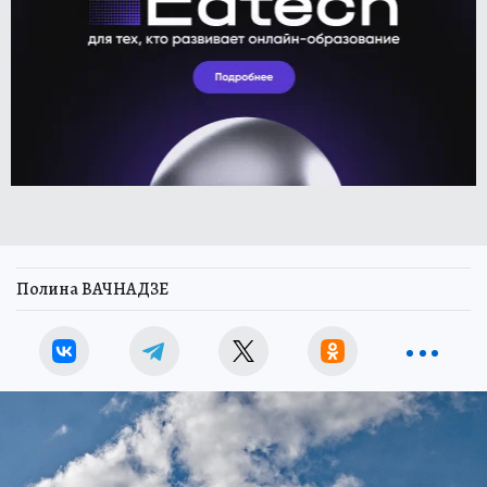
Полина ВАЧНАДЗЕ