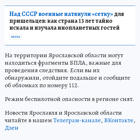
Над СССР военные натянули «сетку»
для
пришельцев: как страна 13 лет тайно
искала и изучала инопланетных гостей
НАУКА
На территории Ярославской области могут
находиться фрагменты БПЛА, важные для
проведения следствия. Если вы их
обнаружили, отойдите подальше и сообщите
об обломках по номеру 112.
Режим беспилотной опасности в регионе снят.
Новости Ярославля и Ярославской области
читайте в нашем
Телеграм-канале
,
ВКонтакте
,
Дзен