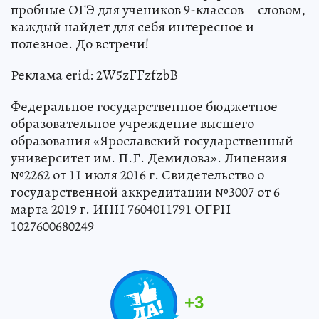
пробные ОГЭ для учеников 9-классов – словом,
каждый найдет для себя интересное и
полезное. До встречи!
Реклама erid: 2W5zFFzfzbB
Федеральное государственное бюджетное
образовательное учреждение высшего
образования «Ярославский государственный
университет им. П.Г. Демидова». Лицензия
№2262 от 11 июля 2016 г. Свидетельство о
государственной аккредитации №3007 от 6
марта 2019 г. ИНН 7604011791 ОГРН
1027600680249
+
3