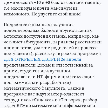
Демидовский +10 и +8 баллов соответственно,
т.е максимум и почти максимум из
возможного. Не упустите свой шанс!
Подробнее о нюансах получения
дополнительных баллов и других важных
аспектах поступления (таких, например, как
чек-лист абитуриента, варианты расстановки
приоритетов, участие родителей в процессе
поступления), расскажут в рамках программы
ДНЯ ОТКРЫТЫХ ДВЕРЕЙ 26 апреля
представители (декан и ответственный за
прием, студенты и выпускники,
представители ИТ-фирм и практикующие
программисты и разработчики)
математического факультета. Также в
программе вас ждут мастер-классы от
сотрудников «Яндекса» и «Тензора», разбор
задач ЕГЭ по математике и информатике и