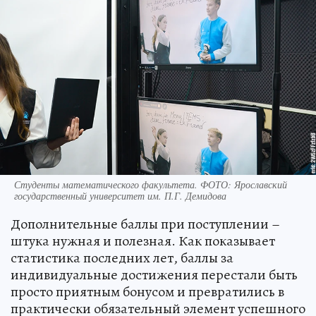
Студенты математического факультета. ФОТО: Ярославский
государственный университет им. П.Г. Демидова
Дополнительные баллы при поступлении –
штука нужная и полезная. Как показывает
статистика последних лет, баллы за
индивидуальные достижения перестали быть
просто приятным бонусом и превратились в
практически обязательный элемент успешного