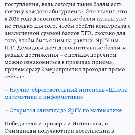
поступления, ведь сегодня такие баллы есть
почти у каждого абитуриента. Это значит, что
в 2026 году дополнительные баллы нужны уже
не столько для того, чтобы обойти конкурента с
аналогичной суммой баллов ЕГЭ, сколько для
того, чтобы быть с ним на равных. ЯрГУ им.
П.Г. Демидова дает дополнительные баллы за
разные достижения – с полным перечнем
можно ознакомиться в правилах приема,
причем сразу 2 мероприятия проходят прямо
сейчас:
–
Научно-образовательный интенсив «Школа
математики и информатики»
–
Открытая олимпиада ЯрГУ по математике
Победители и призеры и Интенсива, и
Олимпиады получают при поступлении в