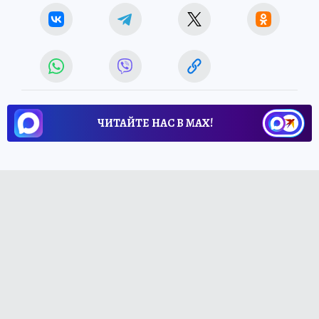
ЧИТАЙТЕ НАС В МАХ!