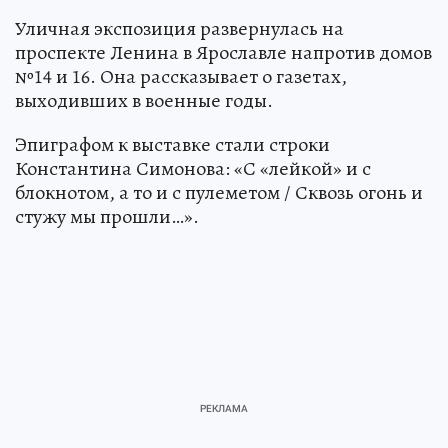
Уличная экспозиция развернулась на
проспекте Ленина в Ярославле напротив домов
№14 и 16. Она рассказывает о газетах,
выходивших в военные годы.
Эпиграфом к выставке стали строки
Константина Симонова: «С «лейкой» и с
блокнотом, а то и с пулеметом / Сквозь огонь и
стужу мы прошли…».