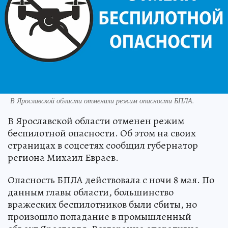
В Ярославской области отменили режим опасности БПЛА.
В Ярославской области отменен режим
беспилотной опасности. Об этом на своих
страницах в соцсетях сообщил губернатор
региона Михаил Евраев.
Опасность БПЛА действовала с ночи 8 мая. По
данным главы области, большинство
вражеских беспилотников были сбиты, но
произошло попадание в промышленный