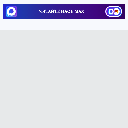
ЧИТАЙТЕ НАС В МАХ!