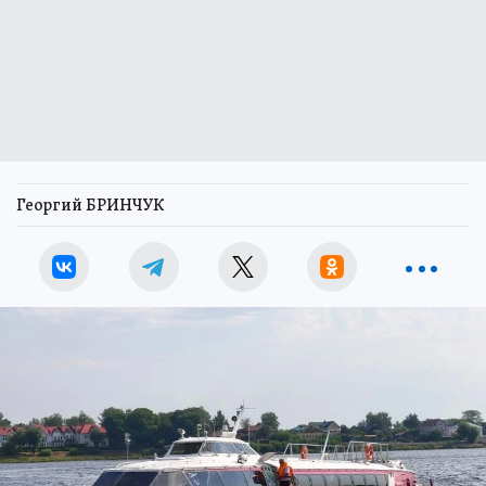
Георгий БРИНЧУК