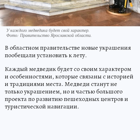
У каждого медведика будет свой характер.
Фото:
Правительство Ярославской области.
В областном правительстве новые украшения
пообещали установить к лету.
Каждый медведик будет со своим характером
и особенностями, которые связаны с историей
и традициями места. Медведи станут не
только украшением, но и частью большого
проекта по развитию пешеходных центров и
туристической навигации.