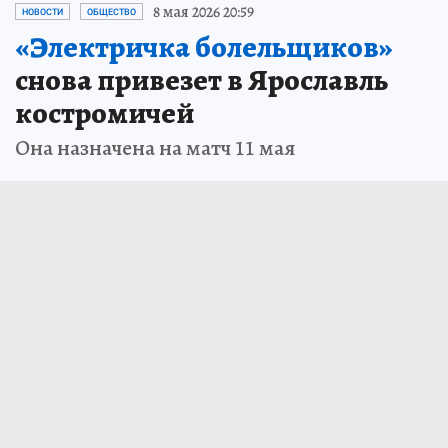
8 мая 2026 20:59
НОВОСТИ
ОБЩЕСТВО
«Электричка болельщиков»
снова привезет в Ярославль
костромичей
Она назначена на матч 11 мая