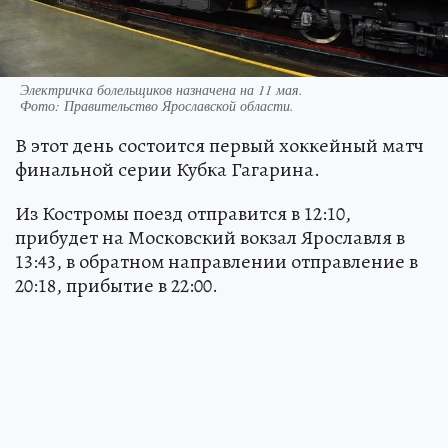
Электричка болельщиков назначена на 11 мая.
Фото:
Правительство Ярославской области.
В этот день состоится первый хоккейный матч
финальной серии Кубка Гагарина.
Из Костромы поезд отправится в 12:10,
прибудет на Московский вокзал Ярославля в
13:43, в обратном направлении отправление в
20:18, прибытие в 22:00.