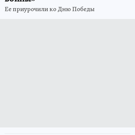
Ее приурочили ко Дню Победы