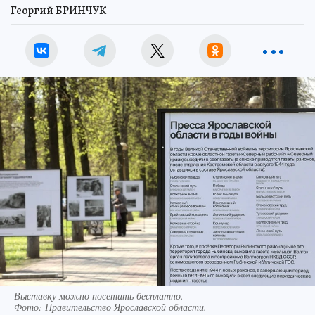
Георгий БРИНЧУК
Выставку можно посетить бесплатно.
Фото:
Правительство Ярославской области.