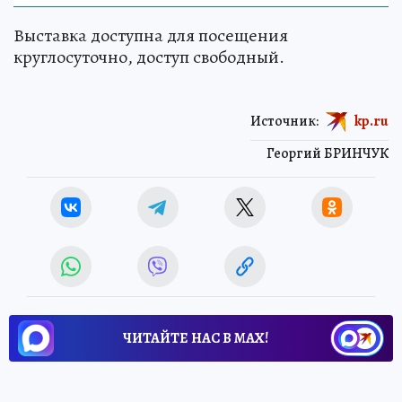
Выставка доступна для посещения
круглосуточно, доступ свободный.
Источник:
kp.ru
Георгий БРИНЧУК
ЧИТАЙТЕ НАС В МАХ!