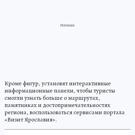
Кроме фигур, установят интерактивные
информационные панели, чтобы туристы
смогли узнать больше о маршрутах,
памятниках и достопримечательностях
региона, воспользоваться сервисами портала
«Визит Ярославия».