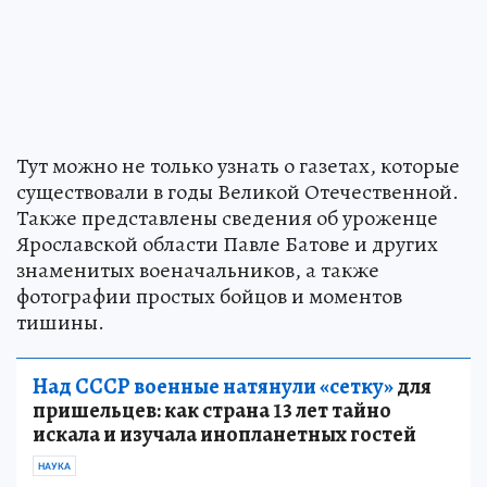
Тут можно не только узнать о газетах, которые
существовали в годы Великой Отечественной.
Также представлены сведения об уроженце
Ярославской области Павле Батове и других
знаменитых военачальников, а также
фотографии простых бойцов и моментов
тишины.
Над СССР военные натянули «сетку»
для
пришельцев: как страна 13 лет тайно
искала и изучала инопланетных гостей
НАУКА