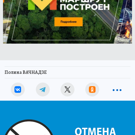
Полина ВАЧНАДЗЕ