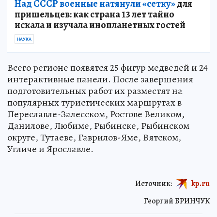
Над СССР военные натянули «сетку»
для
пришельцев: как страна 13 лет тайно
искала и изучала инопланетных гостей
НАУКА
Всего регионе появятся 25 фигур медведей и 24
интерактивные панели. После завершения
подготовительных работ их разместят на
популярных туристических маршрутах в
Переславле-Залесском, Ростове Великом,
Данилове, Любиме, Рыбинске, Рыбинском
округе, Тутаеве, Гаврилов-Яме, Вятском,
Угличе и Ярославле.
Источник:
kp.ru
Георгий БРИНЧУК