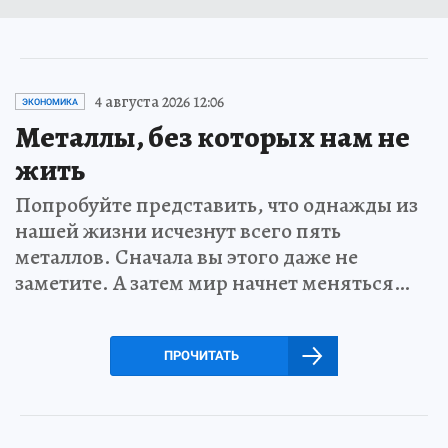
4 августа 2026 12:06
ЭКОНОМИКА
Металлы, без которых нам не
жить
Попробуйте представить, что однажды из
нашей жизни исчезнут всего пять
металлов. Сначала вы этого даже не
заметите. А затем мир начнет меняться…
ПРОЧИТАТЬ