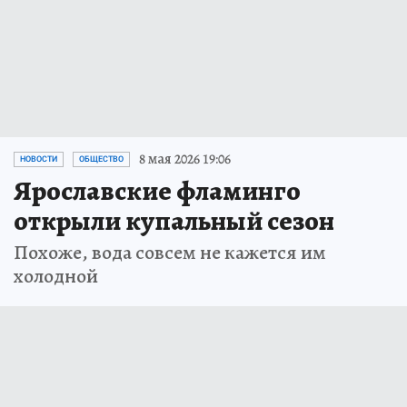
8 мая 2026 19:06
НОВОСТИ
ОБЩЕСТВО
Ярославские фламинго
открыли купальный сезон
Похоже, вода совсем не кажется им
холодной