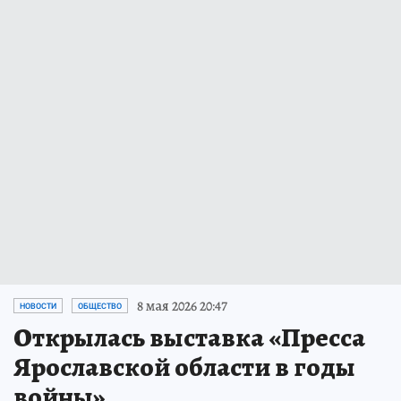
8 мая 2026 20:47
НОВОСТИ
ОБЩЕСТВО
Открылась выставка «Пресса
Ярославской области в годы
войны»