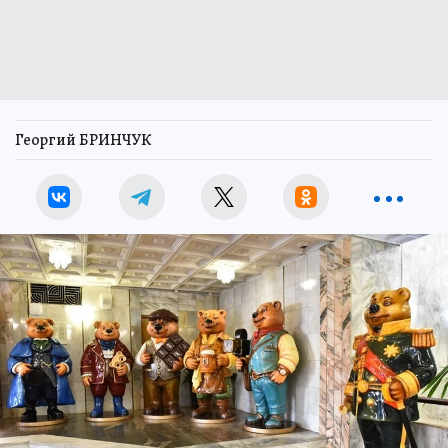
Георгий БРИНЧУК