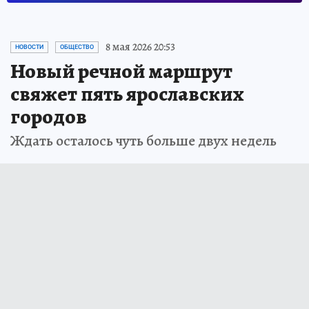
8 мая 2026 20:53
НОВОСТИ
ОБЩЕСТВО
Новый речной маршрут
свяжет пять ярославских
городов
Ждать осталось чуть больше двух недель