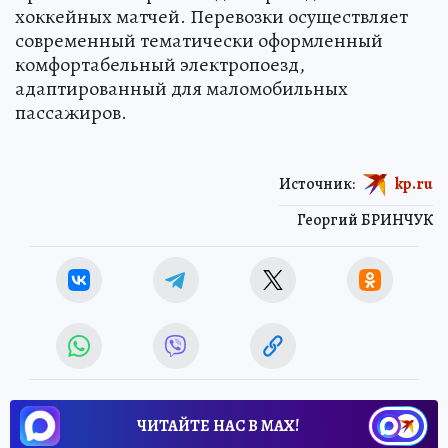
хоккейных матчей. Перевозки осуществляет
современный тематически оформленный
комфортабельный электропоезд,
адаптированный для маломобильных
пассажиров.
Источник:
kp.ru
Георгий БРИНЧУК
ЧИТАЙТЕ НАС В МАХ!