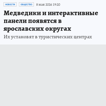
8 мая 2026 19:20
НОВОСТИ
ОБЩЕСТВО
Медведики и интерактивные
панели появятся в
ярославских округах
Их установят в туристических центрах