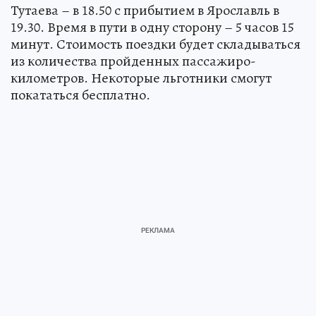
Тутаева – в 18.50 с прибытием в Ярославль в
19.30. Время в пути в одну сторону – 5 часов 15
минут. Стоимость поездки будет складываться
из количества пройденных пассажиро-
километров. Некоторые льготники смогут
покататься бесплатно.