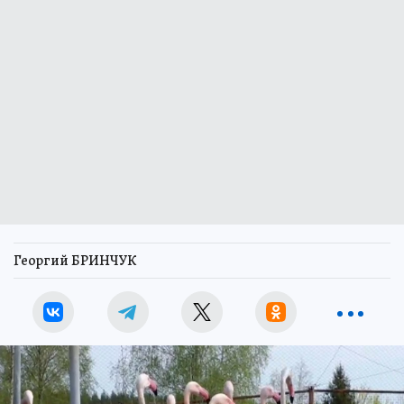
Георгий БРИНЧУК