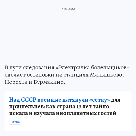
В пути следования «Электричка болельщиков»
сделает остановки на станциях Малышково,
Нерехта и Бурмакино.
Над СССР военные натянули «сетку»
для
пришельцев: как страна 13 лет тайно
искала и изучала инопланетных гостей
НАУКА