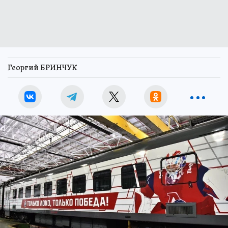
Георгий БРИНЧУК