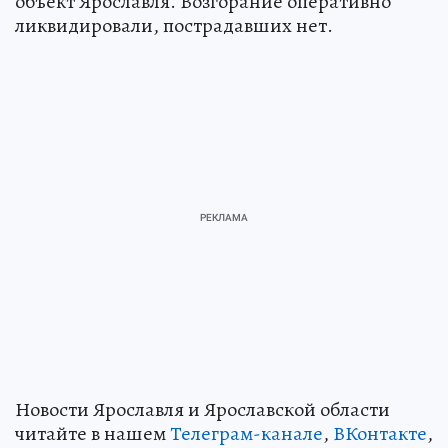
объект Ярославля. Возгорание оперативно
ликвидировали, пострадавших нет.
Новости Ярославля и Ярославской области
читайте в нашем
Телеграм-канале
,
ВКонтакте
,