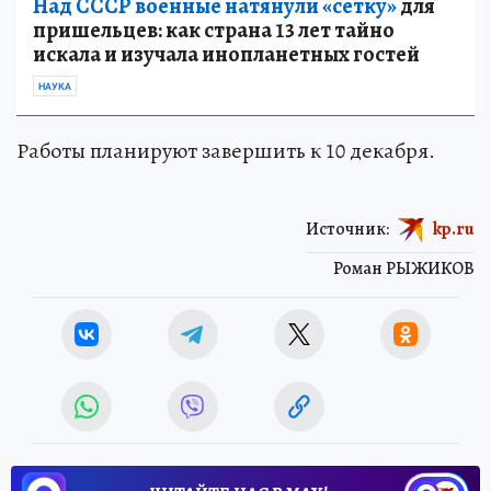
Над СССР военные натянули «сетку»
для
пришельцев: как страна 13 лет тайно
искала и изучала инопланетных гостей
НАУКА
Работы планируют завершить к 10 декабря.
Источник:
kp.ru
Роман РЫЖИКОВ