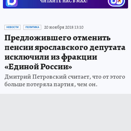
ЧИТАЙТЕ НАС В МАХ!
20 ноября 2018 13:10
НОВОСТИ
ПОЛИТИКА
Предложившего отменить
пенсии ярославского депутата
исключили из фракции
«Единой России»
Дмитрий Петровский считает, что от этого
больше потеряла партия, чем он.