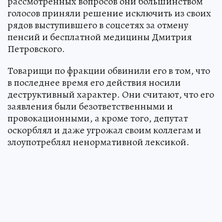
рассмотренных вопросов они большинством
голосов приняли решение исключить из своих
рядов выступившего в соцсетях за отмену
пенсий и бесплатной медицины Дмитрия
Петровского.
Товарищи по фракции обвинили его в том, что
в последнее время его действия носили
деструктивный характер. Они считают, что его
заявления были безответственными и
провокационными, а кроме того, депутат
оскорблял и даже угрожал своим коллегам и
злоупотреблял ненормативной лексикой.