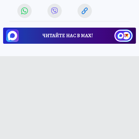
ЧИТАЙТЕ НАС В МАХ!