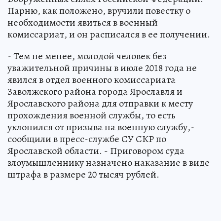
Парню, как положено, вручили повестку о
необходимости явиться в военный
комиссариат, и он расписался в ее получении.
- Тем не менее, молодой человек без
уважительной причины в июле 2018 года не
явился в отдел военного комиссариата
Заволжского района города Ярославля и
Ярославского района для отправки к месту
прохождения военной службы, то есть
уклонился от призыва на военную службу,-
сообщили в пресс-службе СУ СКР по
Ярославской области. - Приговором суда
злоумышленнику назначено наказание в виде
штрафа в размере 20 тысяч рублей.