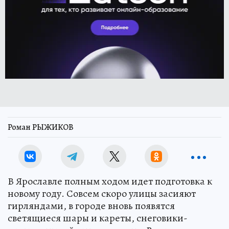
Роман РЫЖИКОВ
В Ярославле полным ходом идет подготовка к
новому году. Совсем скоро улицы засияют
гирляндами, в городе вновь появятся
светящиеся шары и кареты, снеговики-