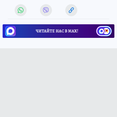
ЧИТАЙТЕ НАС В МАХ!