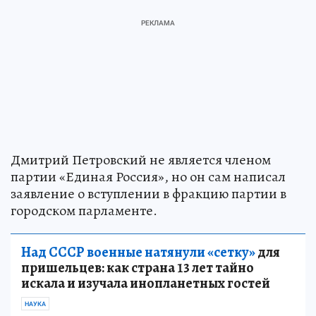
Дмитрий Петровский не является членом
партии «Единая Россия», но он сам написал
заявление о вступлении в фракцию партии в
городском парламенте.
Над СССР военные натянули «сетку»
для
пришельцев: как страна 13 лет тайно
искала и изучала инопланетных гостей
НАУКА