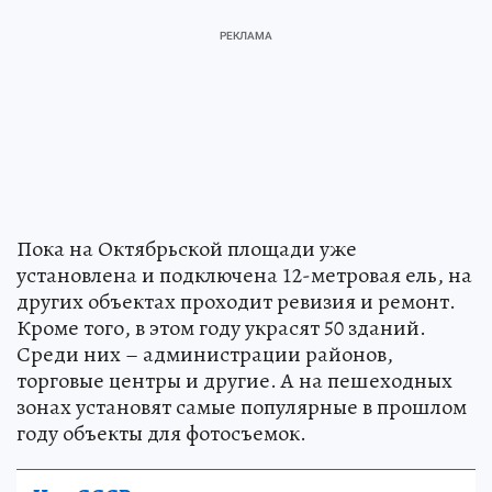
Пока на Октябрьской площади уже
установлена и подключена 12-метровая ель, на
других объектах проходит ревизия и ремонт.
Кроме того, в этом году украсят 50 зданий.
Среди них – администрации районов,
торговые центры и другие. А на пешеходных
зонах установят самые популярные в прошлом
году объекты для фотосъемок.