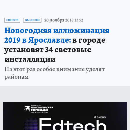
20 ноября 2018 13:52
НОВОСТИ
ОБЩЕСТВО
Новогодняя иллюминация
2019 в Ярославле:
в городе
установят 34 световые
инсталляции
На этот раз особое внимание уделят
районам