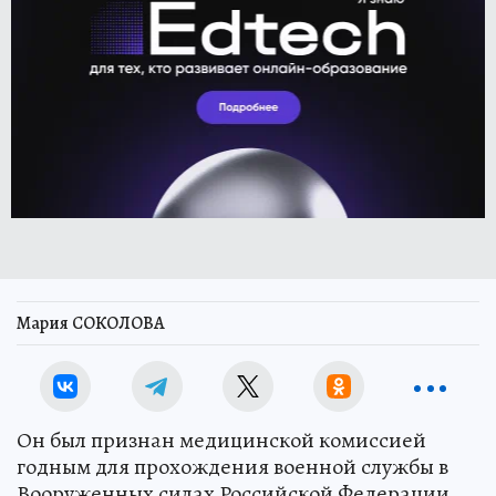
Мария СОКОЛОВА
Он был признан медицинской комиссией
годным для прохождения военной службы в
Вооруженных силах Российской Федерации.