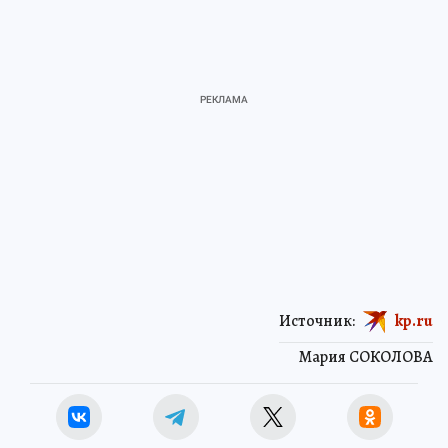
Источник:
kp.ru
Мария СОКОЛОВА