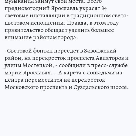
музыканты займут свои места. Всего
предновогодний Ярославль украсят 34
световые инсталляции в традиционном свето-
цветовом исполнении. Правда, в этом году
правительство обещает уделить большее
внимание районам города.
-Световой фонтан переедет в Заволжский
район, на перекресток проспекта Авиаторов и
улицы Мостецкой, - сообщили в пресс-службе
мэрии Ярославля. – А карета с лошадьми из
центра переместится на перекресток
Московского проспекта и Суздальского шоссе.