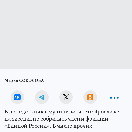
Мария СОКОЛОВА
В понедельник в муниципалитете Ярославля
на заседание собрались члены фракции
«Единой России». В числе прочих