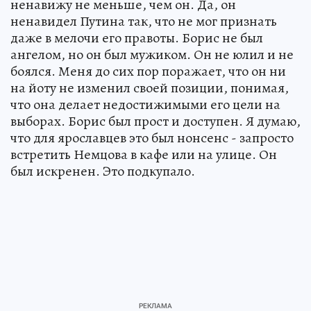
ненавижу не меньше, чем он. Да, он
ненавидел Путина так, что не мог признать
даже в мелочи его правоты. Борис не был
ангелом, но он был мужиком. Он не юлил и не
боялся. Меня до сих пор поражает, что он ни
на йоту не изменил своей позиции, понимая,
что она делает недостижимыми его цели на
выборах. Борис был прост и доступен. Я думаю,
что для ярославцев это был нонсенс - запросто
встретить Немцова в кафе или на улице. Он
был искренен. Это подкупало.