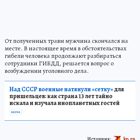
От полученных травм мужчина скончался на
месте. В настоящее время в обстоятельствах
гибели человека продолжают разбираться
сотрудники ГИБДД, решается вопрос о
возбуждении уголовного дела.
Над СССР военные натянули «сетку»
для
пришельцев: как страна 13 лет тайно
искала и изучала инопланетных гостей
НАУКА
Источник:
kp.ru