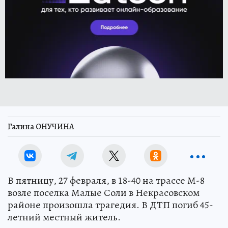
Галина ОНУЧИНА
В пятницу, 27 февраля, в 18-40 на трассе М-8
возле поселка Малые Соли в Некрасовском
районе произошла трагедия. В ДТП погиб 45-
летний местный житель.