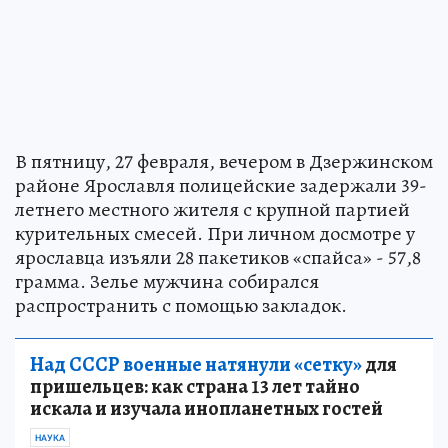
В пятницу, 27 февраля, вечером в Дзержинском
районе Ярославля полицейские задержали 39-
летнего местного жителя с крупной партией
курительных смесей. При личном досмотре у
ярославца изъяли 28 пакетиков «спайса» - 57,8
грамма. Зелье мужчина собирался
распространить с помощью закладок.
Над СССР военные натянули «сетку»
для
пришельцев: как страна 13 лет тайно
искала и изучала инопланетных гостей
НАУКА