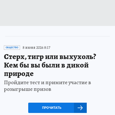
8 июня 2026 8:17
ОБЩЕСТВО
Стерх, тигр или выхухоль?
Кем бы вы были в дикой
природе
Пройдите тест и примите участие в
розыгрыше призов
ПРОЧИТАТЬ