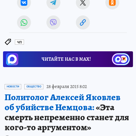
ЧП
ЧИТАЙТЕ НАС В МАХ!
28 февраля 2015 8:02
НОВОСТИ
ОБЩЕСТВО
Политолог Алексей Яковлев
об убийстве Немцова:
«Эта
смерть непременно станет для
кого-то аргументом»