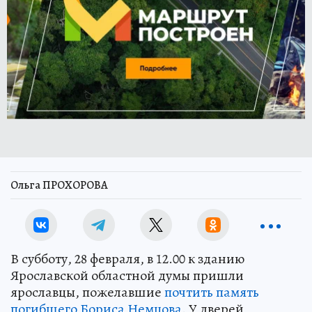
Ольга ПРОХОРОВА
В субботу, 28 февраля, в 12.00 к зданию
Ярославской областной думы пришли
ярославцы, пожелавшие
почтить память
погибшего Бориса Немцова
. У дверей