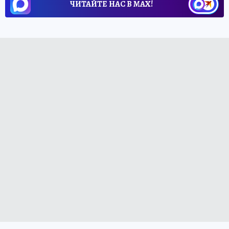
ЧИТАЙТЕ НАС В МАХ!