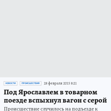
28 февраля 2015 8:21
НОВОСТИ
ПРОИСШЕСТВИЯ
Под Ярославлем в товарном
поезде вспыхнул вагон с серой
Происшествие случилось на подъезде к