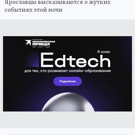
Ярославцы высказываются о жутких
событиях этой ночи