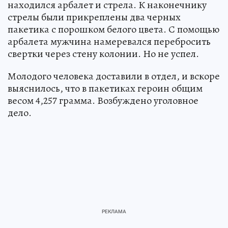
находился арбалет и стрела. К наконечнику
стрелы были прикреплены два черных
пакетика с порошком белого цвета. С помощью
арбалета мужчина намеревался перебросить
свертки через стену колонии. Но не успел.
Молодого человека доставили в отдел, и вскоре
выяснилось, что в пакетиках героин общим
весом 4,257 грамма. Возбуждено уголовное
дело.