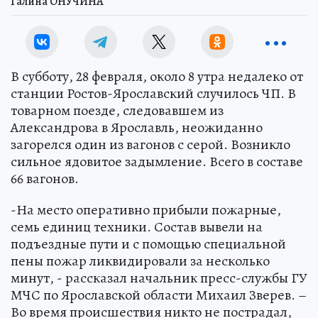
Галина ОНУЧИНА
В субботу, 28 февраля, около 8 утра недалеко от
станции Ростов-Ярославский случилось ЧП. В
товарном поезде, следовавшем из
Александрова в Ярославль, неожиданно
загорелся один из вагонов с серой. Возникло
сильное ядовитое задымление. Всего в составе
66 вагонов.
-На место оперативно прибыли пожарные,
семь единиц техники. Состав вывели на
подъездные пути и с помощью специальной
пены пожар ликвидировали за несколько
минут, - рассказал начальник пресс-службы ГУ
МЧС по Ярославской области Михаил Зверев. –
Во время происшествия никто не пострадал,