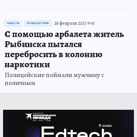
28 февраля 2015 9:45
НОВОСТИ
ПРОИСШЕСТВИЯ
С помощью арбалета житель
Рыбинска пытался
перебросить в колонию
наркотики
Полицейские поймали мужчину с
поличным