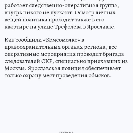
работает следственно-оперативная группа,
внутрь никого не пускают. Осмотр личных
вещей политика проходит также в его
квартире на улице Трефолева в Ярославле.
Как сообщили «Комсомолке» в
правоохранительных органах региона, все
оперативные мероприятия проводит бригада
следователей СКР, специально приехавших из
Москвы. Ярославская полиция обеспечивает
только охрану мест проведения обысков.