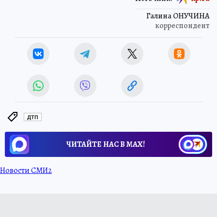
Галина ОНУЧИНА
корреспондент
ДТП
ЧИТАЙТЕ НАС В МАХ!
Новости СМИ2