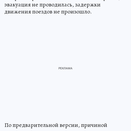
эвакуация не проводилась, задержки
движения поездов не произошло.
По предварительной версии, причиной