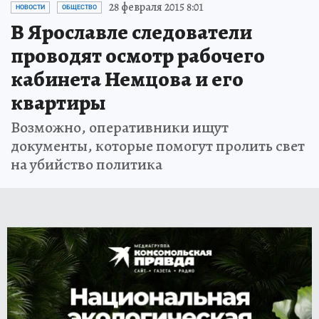
28 февраля 2015 8:01
НОВОСТИ
ОБЩЕСТВО
В Ярославле следователи
проводят осмотр рабочего
кабинета Немцова и его
квартиры
Возможно, оперативники ищут
документы, которые помогут пролить свет
на убийство политика