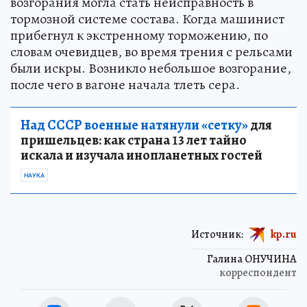
возгорания могла стать неисправность в
тормозной системе состава. Когда машинист
прибегнул к экстренному торможению, по
словам очевидцев, во время трения с рельсами
были искры. Возникло небольшое возгорание,
после чего в вагоне начала тлеть сера.
Над СССР военные натянули «сетку»
для
пришельцев: как страна 13 лет тайно
искала и изучала инопланетных гостей
НАУКА
Источник:
kp.ru
Галина ОНУЧИНА
корреспондент