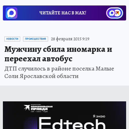
ЧИТАЙТЕ НАС В МАХ!
28 февраля 2015 9:19
НОВОСТИ
ПРОИСШЕСТВИЯ
Мужчину сбила иномарка и
переехал автобус
ДТП случилось в районе поселка Малые
Соли Ярославской области