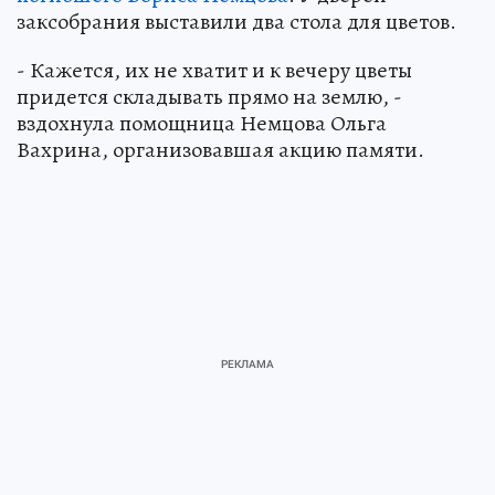
заксобрания выставили два стола для цветов.
- Кажется, их не хватит и к вечеру цветы
придется складывать прямо на землю, -
вздохнула помощница Немцова Ольга
Вахрина, организовавшая акцию памяти.