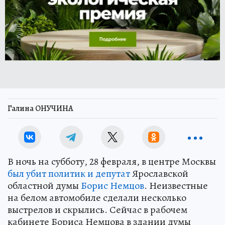
Галина ОНУЧИНА
В ночь на субботу, 28 февраля, в центре Москвы
был убит политик и депутат
Ярославской
областной думы
Борис Немцов
. Неизвестные
на белом автомобиле сделали несколько
выстрелов и скрылись. Сейчас в рабочем
кабинете Бориса Немцова в здании думы