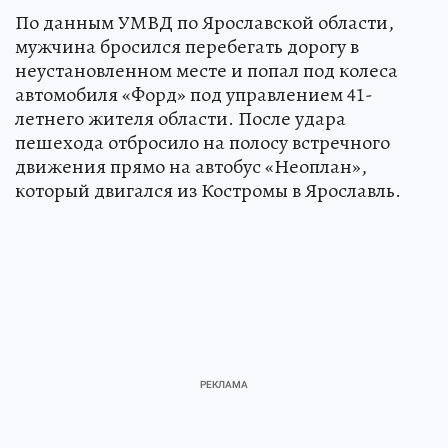
По данным УМВД по Ярославской области,
мужчина бросился перебегать дорогу в
неустановленном месте и попал под колеса
автомобиля «Форд» под управлением 41-
летнего жителя области. После удара
пешехода отбросило на полосу встречного
движения прямо на автобус «Неоплан»,
который двигался из Костромы в Ярославль.