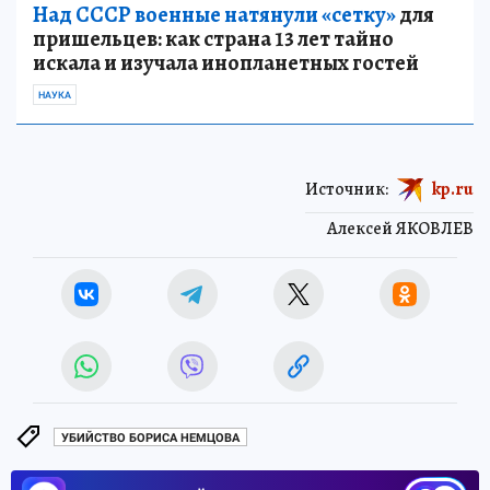
Над СССР военные натянули «сетку»
для
пришельцев: как страна 13 лет тайно
искала и изучала инопланетных гостей
НАУКА
Источник:
kp.ru
Алексей ЯКОВЛЕВ
УБИЙСТВО БОРИСА НЕМЦОВА