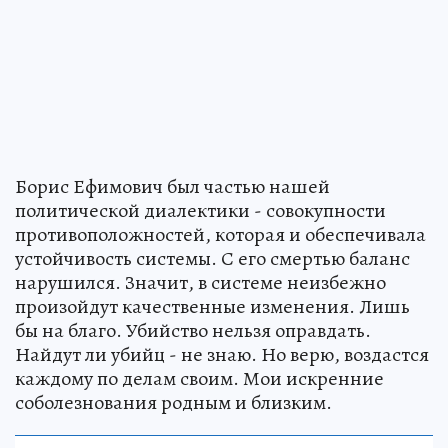
Борис Ефимович был частью нашей
политической диалектики - совокупности
противоположностей, которая и обеспечивала
устойчивость системы. С его смертью баланс
нарушился. Значит, в системе неизбежно
произойдут качественные изменения. Лишь
бы на благо. Убийство нельзя оправдать.
Найдут ли убийц - не знаю. Но верю, воздастся
каждому по делам своим. Мои искренние
соболезнования родным и близким.