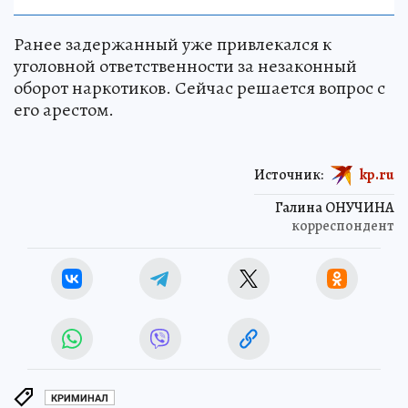
Ранее задержанный уже привлекался к
уголовной ответственности за незаконный
оборот наркотиков. Сейчас решается вопрос с
его арестом.
Источник:
kp.ru
Галина ОНУЧИНА
корреспондент
КРИМИНАЛ