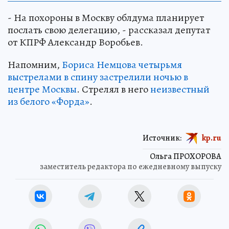
- На похороны в Москву облдума планирует
послать свою делегацию, - рассказал депутат
от КПРФ Александр Воробьев.
Напомним,
Бориса Немцова четырьмя
выстрелами в спину застрелили ночью в
центре Москвы
. Стрелял в него
неизвестный
из белого «Форда»
.
Источник:
kp.ru
Ольга ПРОХОРОВА
заместитель редактора по ежедневному выпуску