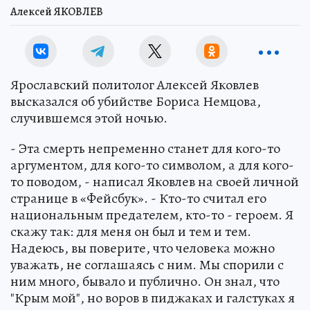
Алексей ЯКОВЛЕВ
Ярославский политолог Алексей Яковлев
высказался об убийстве Бориса Немцова,
случившемся этой ночью.
- Эта смерть непременно станет для кого-то
аргументом, для кого-то символом, а для кого-
то поводом, - написал Яковлев на своей личной
странице в «Фейсбук». - Кто-то считал его
национальным предателем, кто-то - героем. Я
скажу так: для меня он был и тем и тем.
Надеюсь, вы поверите, что человека можно
уважать, не соглашаясь с ним. Мы спорили с
ним много, бывало и публично. Он знал, что
"Крым мой", но воров в пиджаках и галстуках я