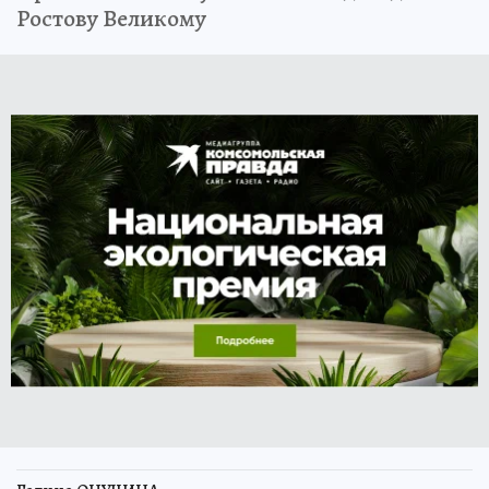
Ростову Великому