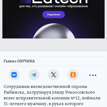
Галина ОНУЧИНА
Сотрудники вневедомственной охраны
Рыбинска, патрулируя улицу Рокоссовского
возле исправительной колонии №12, поймали
31-летнего мужчину, в руках которого