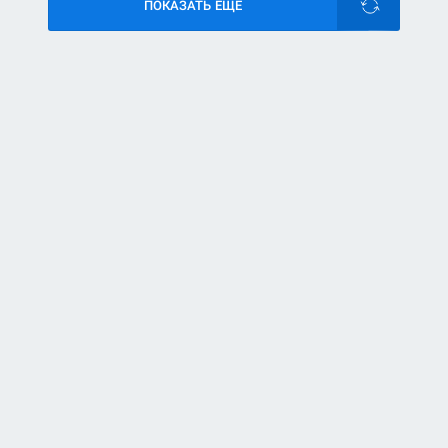
ПОКАЗАТЬ ЕЩЕ