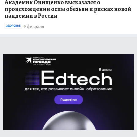
Академик Онищенко высказался о
происхождении оспы обезьян и рисках новой
пандемии в России
9 февраля
ЗДОРОВЬЕ