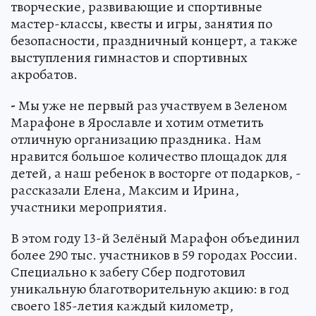
творческие, развивающие и спортивные
мастер-классы, квесты и игры, занятия по
безопасности, праздничный концерт, а также
выступления гимнастов и спортивных
акробатов.
-
Мы уже не первый раз участвуем в Зеленом
Марафоне в Ярославле и хотим отметить
отличную организацию праздника. Нам
нравится большое количество площадок для
детей, а наш ребенок в восторге от подарков, -
рассказали Елена, Максим и Ирина,
участники мероприятия.
В этом году 13-й Зелёный Марафон объединил
более 290 тыс. участников в 59 городах России.
Специально к забегу Сбер подготовил
уникальную благотворительную акцию: в год
своего 185-летия каждый километр,