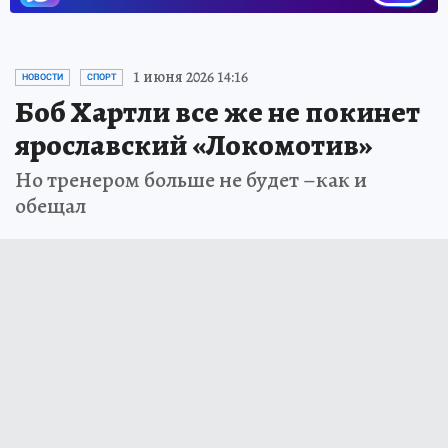
1 июня 2026 14:16
НОВОСТИ
СПОРТ
Боб Хартли все же не покинет
ярославский «Локомотив»
Но тренером больше не будет –как и
обещал