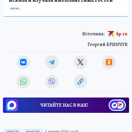
НАУКА
Источник:
kp.ru
Георгий БРИНЧУК
ЧИТАЙТЕ НАС В МАХ!
1 июня 2026 14:21
НОВОСТИ
ОБЩЕСТВО