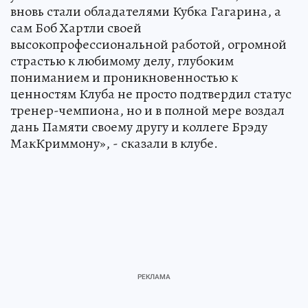
вновь стали обладателями Кубка Гагарина, а
сам Боб Хартли своей
высокопрофессиональной работой, огромной
страстью к любимому делу, глубоким
пониманием и проникновенностью к
ценностям Клуба не просто подтвердил статус
тренер-чемпиона, но и в полной мере воздал
дань Памяти своему другу и коллеге Брэду
МакКриммону», - сказали в клубе.