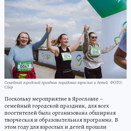
Семейный городской праздник порадовал взрослых и детей. ФОТО:
Сбер
Поскольку мероприятие в Ярославле –
семейный городской праздник, для всех
посетителей была организована обширная
творческая и образовательная программа. В
этом году для взрослых и детей прошли