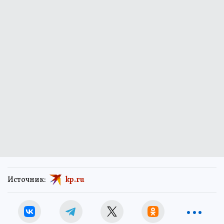
Источник:
kp.ru