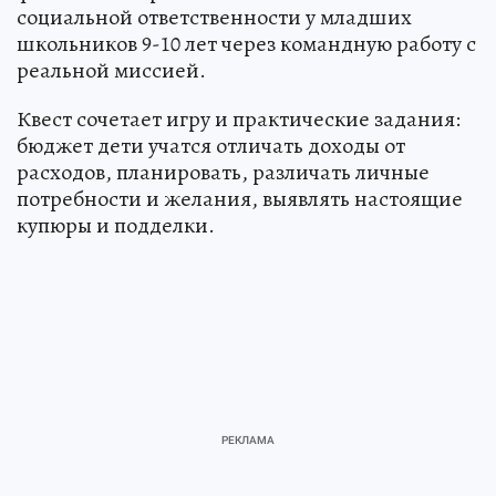
социальной ответственности у младших
школьников 9-10 лет через командную работу с
реальной миссией.
Квест сочетает игру и практические задания:
бюджет дети учатся отличать доходы от
расходов, планировать, различать личные
потребности и желания, выявлять настоящие
купюры и подделки.