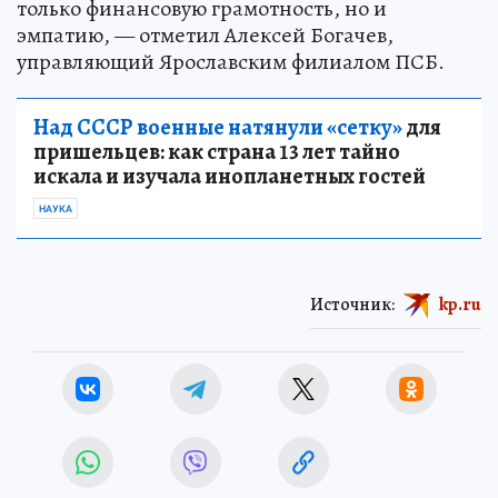
только финансовую грамотность, но и
эмпатию, — отметил Алексей Богачев,
управляющий Ярославским филиалом ПСБ.
Над СССР военные натянули «сетку»
для
пришельцев: как страна 13 лет тайно
искала и изучала инопланетных гостей
НАУКА
Источник:
kp.ru