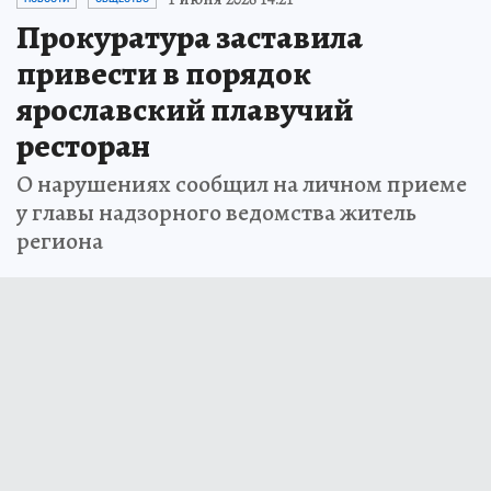
Прокуратура заставила
привести в порядок
ярославский плавучий
ресторан
О нарушениях сообщил на личном приеме
у главы надзорного ведомства житель
региона