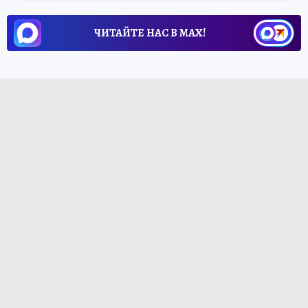
ЧИТАЙТЕ НАС В МАХ!