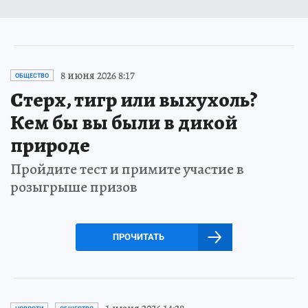
8 июня 2026 8:17
ОБЩЕСТВО
Стерх, тигр или выхухоль?
Кем бы вы были в дикой
природе
Пройдите тест и примите участие в
розыгрыше призов
ПРОЧИТАТЬ