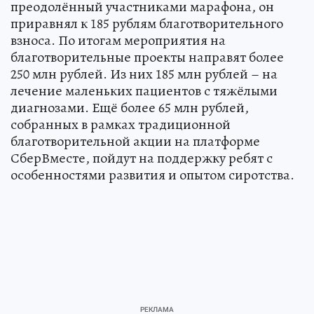
преодолённый участниками марафона, он
приравнял к 185 рублям благотворительного
взноса. По итогам мероприятия на
благотворительные проекты направят более
250 млн рублей. Из них 185 млн рублей – на
лечение маленьких пациентов с тяжёлыми
диагнозами. Ещё более 65 млн рублей,
собранных в рамках традиционной
благотворительной акции на платформе
СберВместе, пойдут на поддержку ребят с
особенностями развития и опытом сиротства.