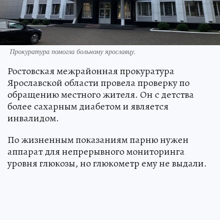
Прокуратура помогла больному ярославцу.
Ростовская межрайонная прокуратура
Ярославской области провела проверку по
обращению местного жителя. Он с детства
более сахарным диабетом и является
инвалидом.
По жизненным показаниям парню нужен
аппарат для непрерывного мониторинга
уровня глюкозы, но глюкометр ему не выдали.