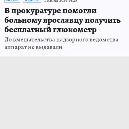
1 июня 2026 14:28
НОВОСТИ
ОБЩЕСТВО
В прокуратуре помогли
больному ярославцу получить
бесплатный глюкометр
До вмешательства надзорного ведомства
аппарат не выдавали