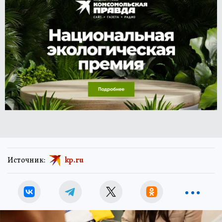
Источник:
kp.ru