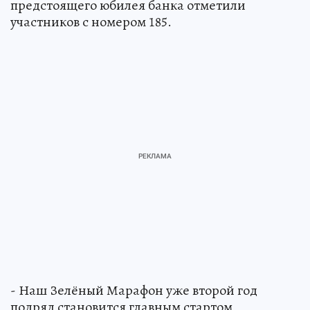
предстоящего юбилея банка отметили
участников с номером 185.
- Наш Зелёный Марафон уже второй год
подряд становится главным стартом