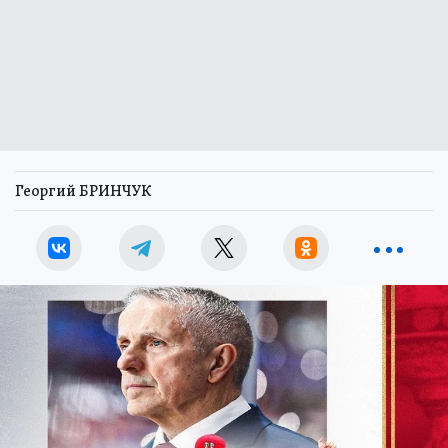
Георгий БРИНЧУК