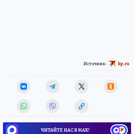
Источник:
kp.ru
ЧИТАЙТЕ НАС В МАХ!