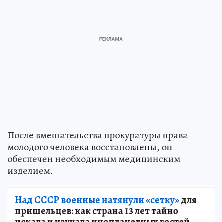
После вмешательства прокуратуры права
молодого человека восстановлены, он
обеспечен необходимым медицинским
изделием.
Над СССР военные натянули «сетку»
для
пришельцев: как страна 13 лет тайно
искала и изучала инопланетных гостей