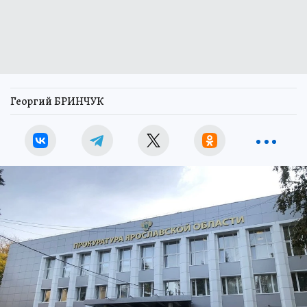
Георгий БРИНЧУК