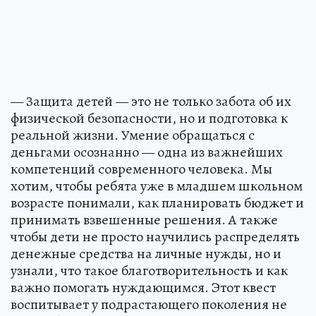
— Защита детей — это не только забота об их
физической безопасности, но и подготовка к
реальной жизни. Умение обращаться с
деньгами осознанно — одна из важнейших
компетенций современного человека. Мы
хотим, чтобы ребята уже в младшем школьном
возрасте понимали, как планировать бюджет и
принимать взвешенные решения. А также
чтобы дети не просто научились распределять
денежные средства на личные нужды, но и
узнали, что такое благотворительность и как
важно помогать нуждающимся. Этот квест
воспитывает у подрастающего поколения не