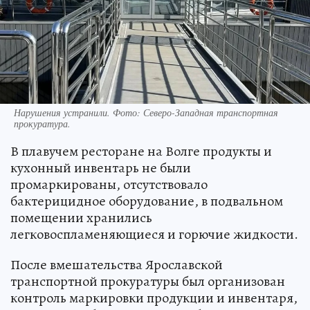
Нарушения устранили. Фото: Северо-Западная транспортная
прокуратура.
В плавучем ресторане на Волге продукты и
кухонный инвентарь не были
промаркированы, отсутствовало
бактерицидное оборудование, в подвальном
помещении хранились
легковоспламеняющиеся и горючие жидкости.
После вмешательства Ярославской
транспортной прокуратуры был организован
контроль маркировки продукции и инвентаря,