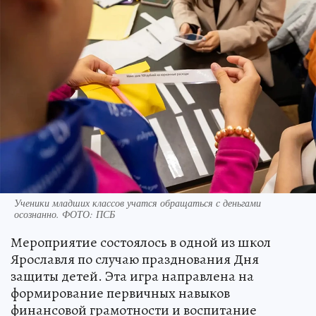
Ученики младших классов учатся обращаться с деньгами
осознанно. ФОТО: ПСБ
Мероприятие состоялось в одной из школ
Ярославля по случаю празднования Дня
защиты детей. Эта игра направлена на
формирование первичных навыков
финансовой грамотности и воспитание