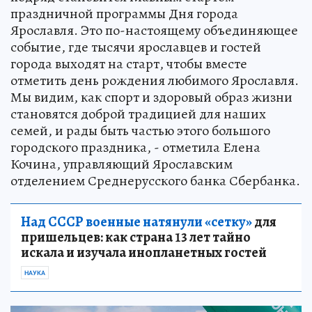
праздничной программы Дня города
Ярославля. Это по-настоящему объединяющее
событие, где тысячи ярославцев и гостей
города выходят на старт, чтобы вместе
отметить день рождения любимого Ярославля.
Мы видим, как спорт и здоровый образ жизни
становятся доброй традицией для наших
семей, и рады быть частью этого большого
городского праздника, - отметила Елена
Кочина, управляющий Ярославским
отделением Среднерусского банка Сбербанка.
Над СССР военные натянули «сетку»
для
пришельцев: как страна 13 лет тайно
искала и изучала инопланетных гостей
НАУКА