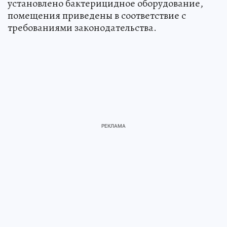
установлено бактерицидное оборудование,
помещения приведены в соответствие с
требованиями законодательства.