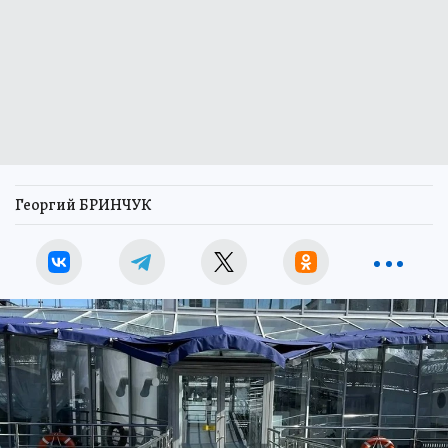
Георгий БРИНЧУК