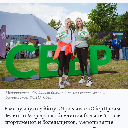
Мероприятие объединило больше 5 тысяч спортсменов и
болельщиков. ФОТО: Сбер
В минувшую субботу в Ярославле «СберПрайм
Зелёный Марафон» объединил больше 5 тысяч
спортсменов и болельщиков. Мероприятие