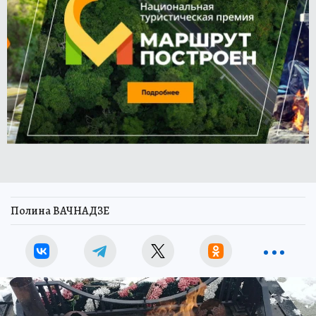
Полина ВАЧНАДЗЕ