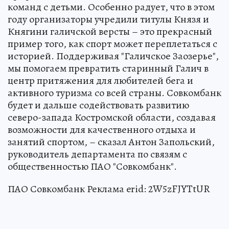
команд с детьми. Особенно радует, что в этом
году организаторы учредили титулы Князя и
Княгини галичской версты – это прекрасный
пример того, как спорт может переплетаться с
историей. Поддерживая "Галичское Заозерье",
мы помогаем превратить старинный Галич в
центр притяжения для любителей бега и
активного туризма со всей страны. Совкомбанк
будет и дальше содействовать развитию
северо-запада Костромской области, создавая
возможности для качественного отдыха и
занятий спортом, – сказал Антон Запольский,
руководитель департамента по связям с
общественностью ПАО "Совкомбанк".
ПАО Совкомбанк Реклама erid: 2W5zFJYTtUR