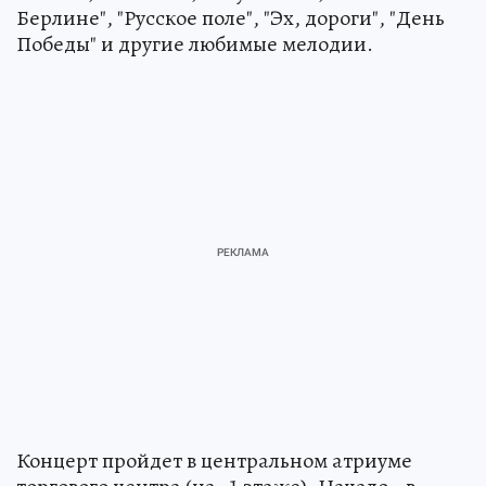
Берлине", "Русское поле", "Эх, дороги", "День
Победы" и другие любимые мелодии.
Концерт пройдет в центральном атриуме