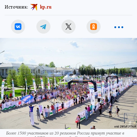
Источник:
kp.ru
Более 1500 участников из 20 регионов России примут участие в