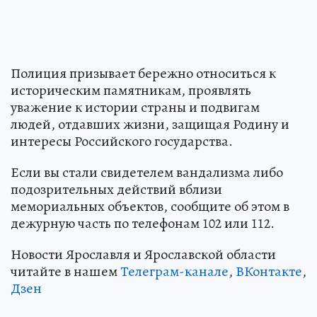
Полиция призывает бережно относиться к
историческим памятникам, проявлять
уважение к истории страны и подвигам
людей, отдавших жизни, защищая Родину и
интересы Российского государства.
Если вы стали свидетелем вандализма либо
подозрительных действий вблизи
мемориальных объектов, сообщите об этом в
дежурную часть по телефонам 102 или 112.
Новости Ярославля и Ярославской области
читайте в нашем
Телеграм-канале
,
ВКонтакте
,
Дзен