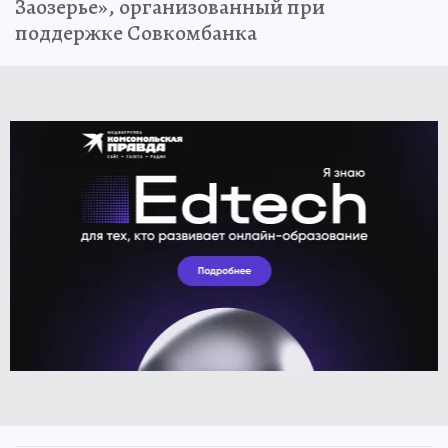
Заозерье», организованный при
поддержке Совкомбанка