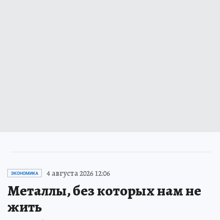
4 августа 2026 12:06
ЭКОНОМИКА
Металлы, без которых нам не
жить