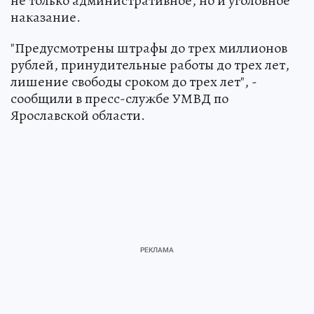
не только административное, но и уголовное
наказание.
"Предусмотрены штрафы до трех миллионов
рублей, принудительные работы до трех лет,
лишение свободы сроком до трех лет", -
сообщили в пресс-службе УМВД по
Ярославской области.