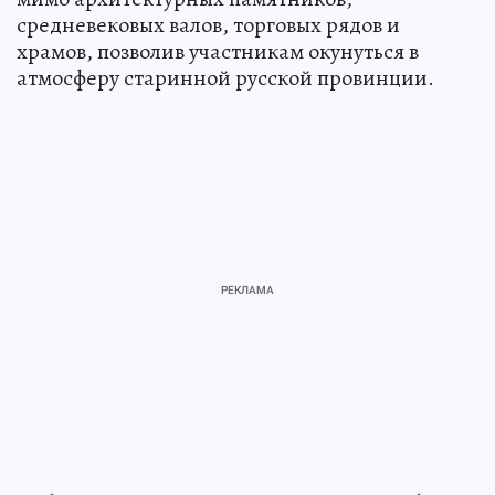
средневековых валов, торговых рядов и
храмов, позволив участникам окунуться в
атмосферу старинной русской провинции.