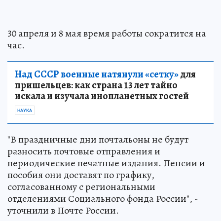
30 апреля и 8 мая время работы сократится на
час.
Над СССР военные натянули «сетку»
для
пришельцев: как страна 13 лет тайно
искала и изучала инопланетных гостей
НАУКА
"В праздничные дни почтальоны не будут
разносить почтовые отправления и
периодические печатные издания. Пенсии и
пособия они доставят по графику,
согласованному с региональными
отделениями Социального фонда России", -
уточнили в Почте России.