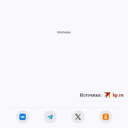
Источник:
kp.ru