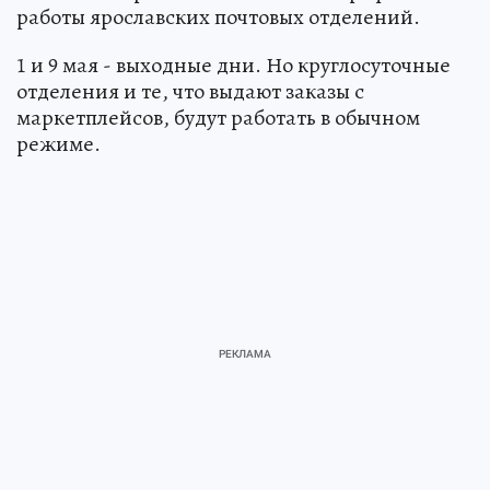
работы ярославских почтовых отделений.
1 и 9 мая - выходные дни. Но круглосуточные
отделения и те, что выдают заказы с
маркетплейсов, будут работать в обычном
режиме.