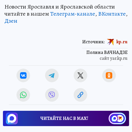
Новости Ярославля и Ярославской области
читайте в нашем
Телеграм-канале
,
ВКонтакте
,
Дзен
Источник:
kp.ru
Полина ВАЧНАДЗЕ
сайт yar.kp.ru
ЧИТАЙТЕ НАС В МАХ!