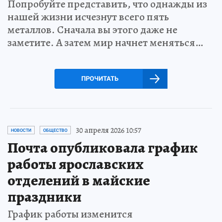
Попробуйте представить, что однажды из
нашей жизни исчезнут всего пять
металлов. Сначала вы этого даже не
заметите. А затем мир начнет меняться…
ПРОЧИТАТЬ
30 апреля 2026 10:57
НОВОСТИ
ОБЩЕСТВО
Почта опубликовала график
работы ярославских
отделений в майские
праздники
График работы изменится