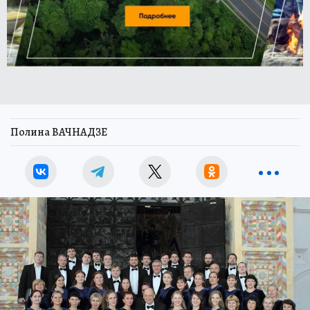
Полина ВАЧНАДЗЕ