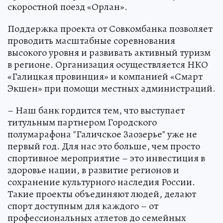
скоростной поезд «Орлан».
Поддержка проекта от Совкомбанка позволяет
проводить масштабные соревнования
высокого уровня и развивать активный туризм
в регионе. Организация осуществляется НКО
«Галицкая провинция» и компанией «Смарт
Экшен» при помощи местных администраций.
– Наш банк гордится тем, что выступает
титульным партнером Городского
полумарафона "Галичское Заозерье" уже не
первый год. Для нас это больше, чем просто
спортивное мероприятие – это инвестиция в
здоровье нации, в развитие регионов и
сохранение культурного наследия России.
Такие проекты объединяют людей, делают
спорт доступным для каждого – от
профессиональных атлетов до семейных