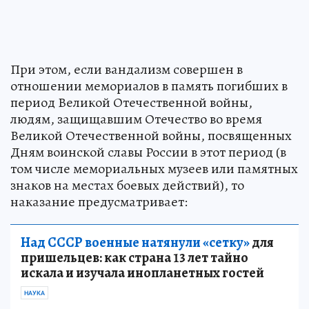
При этом, если вандализм совершен в
отношении мемориалов в память погибших в
период Великой Отечественной войны,
людям, защищавшим Отечество во время
Великой Отечественной войны, посвященных
Дням воинской славы России в этот период (в
том числе мемориальных музеев или памятных
знаков на местах боевых действий), то
наказание предусматривает:
Над СССР военные натянули «сетку»
для
пришельцев: как страна 13 лет тайно
искала и изучала инопланетных гостей
НАУКА