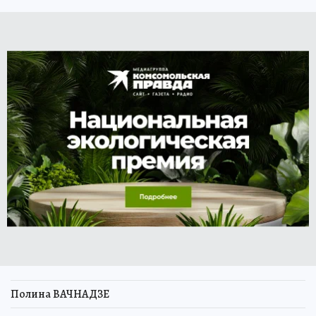
Полина ВАЧНАДЗЕ