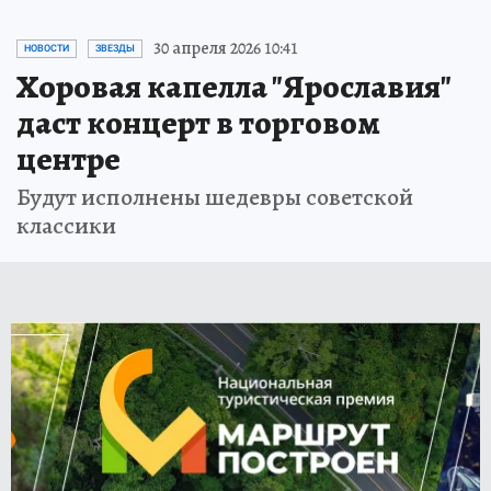
30 апреля 2026 10:41
НОВОСТИ
ЗВЕЗДЫ
Хоровая капелла "Ярославия"
даст концерт в торговом
центре
Будут исполнены шедевры советской
классики