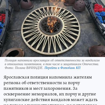
Полиция напомнила ярославцам об ответственности за вандализм
в отношении памятников, в том числе и защитникам Отечества.
Фото:
Полина ВАЧНАДЗЕ.
Перейти в Фотобанк КП
Ярославская полиция напомнила жителям
региона об ответственности за порчу
памятников и мест захоронения. За
осквернение мемориалов, их порчу и другие
хулиганские действия вандалов может ждать