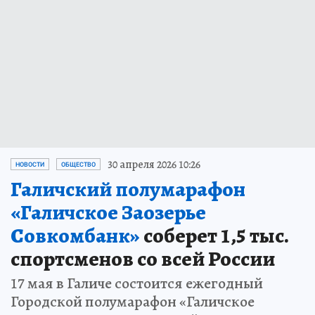
30 апреля 2026 10:26
НОВОСТИ
ОБЩЕСТВО
Галичский полумарафон
«Галичское Заозерье
Совкомбанк»
соберет 1,5 тыс.
спортсменов со всей России
17 мая в Галиче состоится ежегодный
Городской полумарафон «Галичское