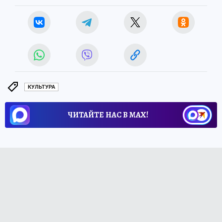
КУЛЬТУРА
ЧИТАЙТЕ НАС В МАХ!