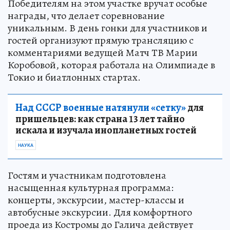
Победителям на этом участке вручат особые
награды, что делает соревнование
уникальным. В день гонки для участников и
гостей организуют прямую трансляцию с
комментариями ведущей Матч ТВ Марии
Коробовой, которая работала на Олимпиаде в
Токио и биатлонных стартах.
Над СССР военные натянули «сетку»
для
пришельцев: как страна 13 лет тайно
искала и изучала инопланетных гостей
НАУКА
Гостям и участникам подготовлена
насыщенная культурная программа:
концерты, экскурсии, мастер-классы и
автобусные экскурсии. Для комфортного
проеда из Костромы до Галича действует