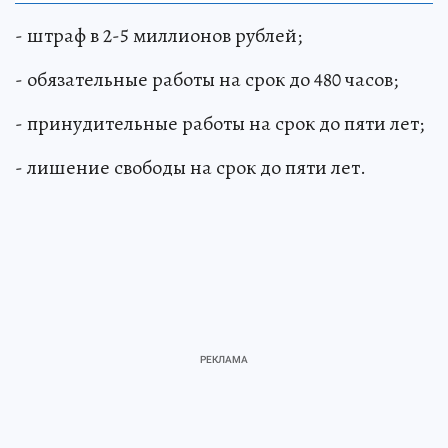
- штраф в 2-5 миллионов рублей;
- обязательные работы на срок до 480 часов;
- принудительные работы на срок до пяти лет;
- лишение свободы на срок до пяти лет.