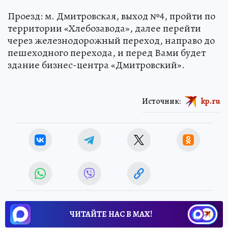
Проезд: м. Дмитровская, выход №4, пройти по
территории «Хлебозавода», далее перейти
через железнодорожный переход, направо до
пешеходного перехода, и перед Вами будет
здание бизнес-центра «Дмитровский».
Источник:
kp.ru
ЧИТАЙТЕ НАС В МАХ!