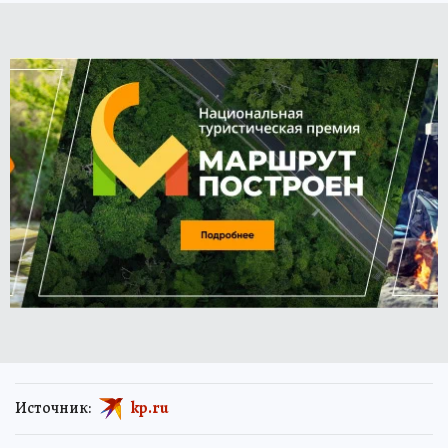
Источник:
kp.ru