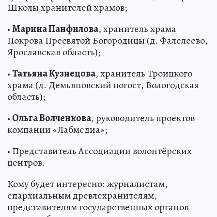
Школы хранителей храмов;
•
Марина Панфилова
, хранитель храма
Покрова Пресвятой Богородицы (д. Фалелеево,
Ярославская область);
•
Татьяна Кузнецова
, хранитель Троицкого
храма (д. Демьяновский погост, Вологодская
область);
•
Ольга Волченкова
, руководитель проектов
компании «Лабмедиа»;
• Представитель Ассоциации волонтёрских
центров.
Кому будет интересно: журналистам,
епархиальным древлехранителям,
представителям государственных органов