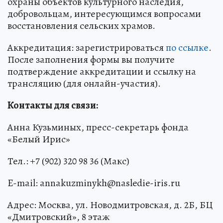
охраны объектов культурного наследия,
добровольцам, интересующимся вопросами
восстановления сельских храмов.
Аккредитация: зарегистрироваться
по ссылке
.
После заполнения формы вы получите
подтверждение аккредитации и ссылку на
трансляцию (для онлайн-участия).
Контакты для связи:
Анна Кузьминых, пресс-секретарь фонда
«Белый Ирис»
Тел.: +7 (902) 320 98 36 (Макс)
E-mail: annakuzminykh@nasledie-iris.ru
Адрес: Москва, ул. Новодмитровская, д. 2Б, БЦ
«Дмитровский», 8 этаж