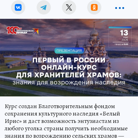
Курс создан Благотворительным фондом
сохранения культурного наследия «Белый
Ирис» и даст возможность энтузиастам из
любого уголка страны получить необходимые
знания по возрождению сельских храмов —